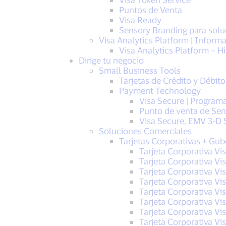
Puntos de Venta
Visa Ready
Sensory Branding para solu
Visa Analytics Platform | Inform
Visa Analytics Platform – Hi
Dirige tu negocio
Small Business Tools
Tarjetas de Crédito y Débit
Payment Technology
Visa Secure | Program
Punto de venta de Sen
Visa Secure, EMV 3-D 
Soluciones Comerciales
Tarjetas Corporativas + Gub
Tarjeta Corporativa Vi
Tarjeta Corporativa Vi
Tarjeta Corporativa Vi
Tarjeta Corporativa Vi
Tarjeta Corporativa Vi
Tarjeta Corporativa Vi
Tarjeta Corporativa Vi
Tarjeta Corporativa Vis