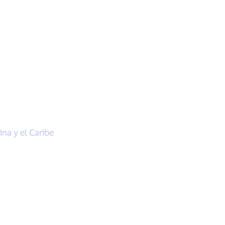
na y el Caribe