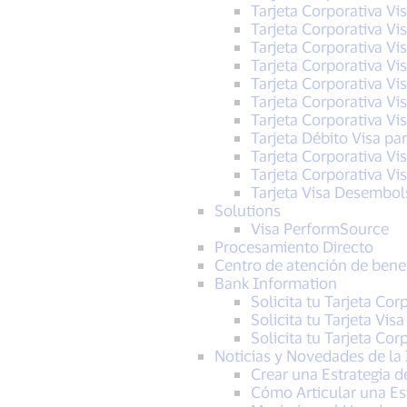
Tarjeta Corporativa Vi
Tarjeta Corporativa Vi
Tarjeta Corporativa Vi
Tarjeta Corporativa Vi
Tarjeta Corporativa Vi
Tarjeta Corporativa Vi
Tarjeta Corporativa Vi
Tarjeta Débito Visa pa
Tarjeta Corporativa V
Tarjeta Corporativa V
Tarjeta Visa Desembo
Solutions
Visa PerformSource
Procesamiento Directo
Centro de atención de benefi
Bank Information
Solicita tu Tarjeta Cor
Solicita tu Tarjeta Vis
Solicita tu Tarjeta Co
Noticias y Novedades de la 
Crear una Estrategia 
Cómo Articular una Es