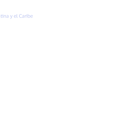
ina y el Caribe