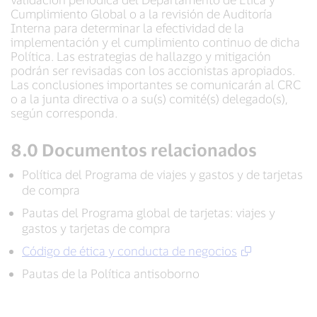
Cumplimiento Global o a la revisión de Auditoría
Interna para determinar la efectividad de la
implementación y el cumplimiento continuo de dicha
Política. Las estrategias de hallazgo y mitigación
podrán ser revisadas con los accionistas apropiados.
Las conclusiones importantes se comunicarán al CRC
o a la junta directiva o a su(s) comité(s) delegado(s),
según corresponda.
8.0 Documentos relacionados
Política del Programa de viajes y gastos y de tarjetas
de compra
Pautas del Programa global de tarjetas: viajes y
gastos y tarjetas de compra
Código de ética y conducta de negocios
Pautas de la Política antisoborno