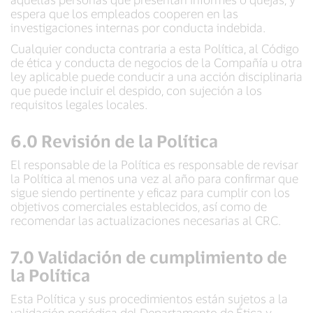
espera que los empleados cooperen en las
investigaciones internas por conducta indebida.
Cualquier conducta contraria a esta Política, al Código
de ética y conducta de negocios de la Compañía u otra
ley aplicable puede conducir a una acción disciplinaria
que puede incluir el despido, con sujeción a los
requisitos legales locales.
6.0 Revisión de la Política
El responsable de la Política es responsable de revisar
la Política al menos una vez al año para confirmar que
sigue siendo pertinente y eficaz para cumplir con los
objetivos comerciales establecidos, así como de
recomendar las actualizaciones necesarias al CRC.
7.0 Validación de cumplimiento de
la Política
Esta Política y sus procedimientos están sujetos a la
validación periódica del Departamento de Ética y