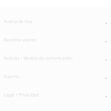
Acerca de Visa
Nuestros valores
Noticias + Medios de comunicación
Soporte
Legal + Privacidad