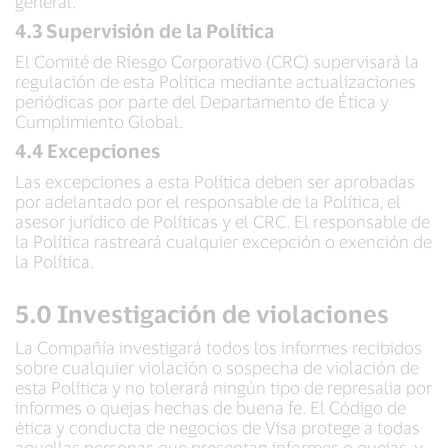
general.
4.3 Supervisión de la Política
El Comité de Riesgo Corporativo (CRC) supervisará la
regulación de esta Política mediante actualizaciones
periódicas por parte del Departamento de Ética y
Cumplimiento Global.
4.4 Excepciones
Las excepciones a esta Política deben ser aprobadas
por adelantado por el responsable de la Política, el
asesor jurídico de Políticas y el CRC. El responsable de
la Política rastreará cualquier excepción o exención de
la Política.
5.0 Investigación de violaciones
La Compañía investigará todos los informes recibidos
sobre cualquier violación o sospecha de violación de
esta Política y no tolerará ningún tipo de represalia por
informes o quejas hechas de buena fe. El Código de
ética y conducta de negocios de Visa protege a todas
aquellas personas que presentan informes o quejas, y