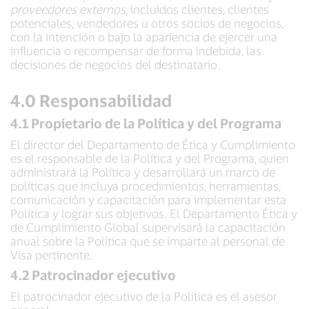
proveedores externos
, incluidos clientes, clientes
potenciales, vendedores u otros socios de negocios,
con la intención o bajo la apariencia de ejercer una
influencia o recompensar de forma indebida, las
decisiones de negocios del destinatario.
4.0 Responsabilidad
4.1 Propietario de la Política y del Programa
El director del Departamento de Ética y Cumplimiento
es el responsable de la Política y del Programa, quien
administrará la Política y desarrollará un marco de
políticas que incluya procedimientos, herramientas,
comunicación y capacitación para implementar esta
Política y lograr sus objetivos. El Departamento Ética y
de Cumplimiento Global supervisará la capacitación
anual sobre la Política que se imparte al personal de
Visa pertinente.
4.2 Patrocinador ejecutivo
El patrocinador ejecutivo de la Política es el asesor