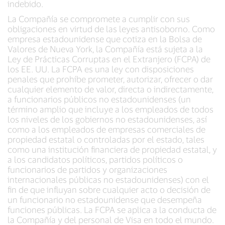
indebido.
La Compañía se compromete a cumplir con sus
obligaciones en virtud de las leyes antisoborno. Como
empresa estadounidense que cotiza en la Bolsa de
Valores de Nueva York, la Compañía está sujeta a la
Ley de Prácticas Corruptas en el Extranjero (FCPA) de
los EE. UU. La FCPA es una ley con disposiciones
penales que prohíbe prometer, autorizar, ofrecer o dar
cualquier elemento de valor, directa o indirectamente,
a funcionarios públicos no estadounidenses (un
término amplio que incluye a los empleados de todos
los niveles de los gobiernos no estadounidenses, así
como a los empleados de empresas comerciales de
propiedad estatal o controladas por el estado, tales
como una institución financiera de propiedad estatal, y
a los candidatos políticos, partidos políticos o
funcionarios de partidos y organizaciones
internacionales públicas no estadounidenses) con el
fin de que influyan sobre cualquier acto o decisión de
un funcionario no estadounidense que desempeña
funciones públicas. La FCPA se aplica a la conducta de
la Compañía y del personal de Visa en todo el mundo.