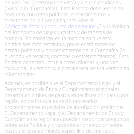
de Visa Inc. (“personal de Visa”) y a sus subsidiarias
(“Visa” o la “Compañía”). Esta Política debe leerse en
conjunto con otras políticas, procedimientos y
directrices de la Compañía, incluidos el
Código de ética y conducta de negocios
y la Política
del Programa de viajes y gastos y de tarjetas de
compra. Sin embargo, en la medida en que esta
Política sea más restrictiva, prevalecerá sobre las
demás políticas y procedimientos de la Compañía (lo
que incluye regalos, comidas o entretenimientos). Esta
Política debe traducirse a otros idiomas y, una vez
traducida, la versión que prevalecerá será la versión en
idioma inglés.
Además, es posible que el Departamento Legal y el
Departamento de Ética y Cumplimiento regionales
desarrollen límites de gastos específicos por país y por
región, sobre los cuales serán necesarios
procedimientos especiales de aprobación preliminar.
El Departamento Legal y el Departamento de Ética y
Cumplimiento regionales pueden responder preguntas
sobre esta Política y proporcionar orientación sobre
cualquier procedimiento específico del mercado.