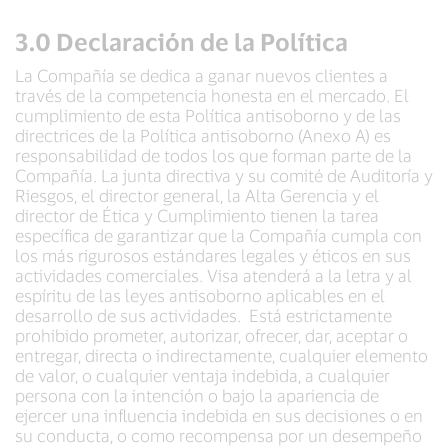
3.0 Declaración de la Política
La Compañía se dedica a ganar nuevos clientes a
través de la competencia honesta en el mercado. El
cumplimiento de esta Política antisoborno y de las
directrices de la Política antisoborno (Anexo A) es
responsabilidad de todos los que forman parte de la
Compañía. La junta directiva y su comité de Auditoría y
Riesgos, el director general, la Alta Gerencia y el
director de Ética y Cumplimiento tienen la tarea
específica de garantizar que la Compañía cumpla con
los más rigurosos estándares legales y éticos en sus
actividades comerciales. Visa atenderá a la letra y al
espíritu de las leyes antisoborno aplicables en el
desarrollo de sus actividades. Está estrictamente
prohibido prometer, autorizar, ofrecer, dar, aceptar o
entregar, directa o indirectamente, cualquier elemento
de valor, o cualquier ventaja indebida, a cualquier
persona con la intención o bajo la apariencia de
ejercer una influencia indebida en sus decisiones o en
su conducta, o como recompensa por un desempeño