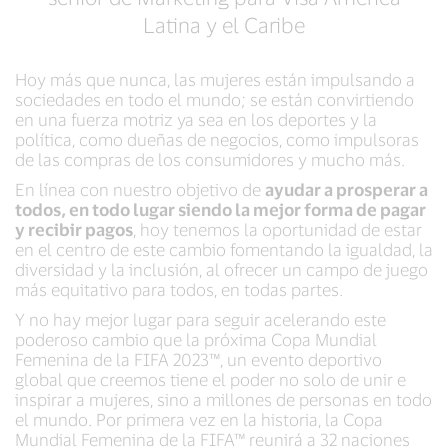
Latina y el Caribe
Hoy más que nunca, las mujeres están impulsando a
sociedades en todo el mundo; se están convirtiendo
en una fuerza motriz ya sea en los deportes y la
política, como dueñas de negocios, como impulsoras
de las compras de los consumidores y mucho más.
En línea con nuestro objetivo de
ayudar a prosperar a
todos, en todo lugar siendo la mejor forma de pagar
y recibir pagos
, hoy tenemos la oportunidad de estar
en el centro de este cambio fomentando la igualdad, la
diversidad y la inclusión, al ofrecer un campo de juego
más equitativo para todos, en todas partes.
Y no hay mejor lugar para seguir acelerando este
poderoso cambio que la próxima Copa Mundial
Femenina de la FIFA 2023™, un evento deportivo
global que creemos tiene el poder no solo de unir e
inspirar a mujeres, sino a millones de personas en todo
el mundo. Por primera vez en la historia, la Copa
Mundial Femenina de la FIFA™ reunirá a 32 naciones