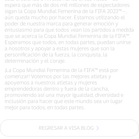
espera que más de dos mil millones de espectadores
sigan la Copa Mundial Femenina de la FIFA 2023™—,
aún queda mucho por hacer. Estamos utilizando el
poder de nuestra marca para generar emoción y
entusiasmo para que todos vean los partidos a medida
que se acerca la Copa Mundial Femenina de la FIFA™.
Esperamos que todos, en todas partes, puedan unirse
a nosotros y apoyar a estas mujeres que son la
personificación de la fuerza, la conquista, la
determinación y el coraje.
¡La Copa Mundial Femenina de la FIFA™ está por
comenzar! Votemos por las mejores atletas y
apoyemos a nuestros atletas y mujeres
emprendedoras dentro y fuera de la cancha,
promoviendo así una mayor igualdad, diversidad e
inclusión para hacer que este mundo sea un lugar
mejor para todos, en todas partes.
REGRESAR A VISA BLOG