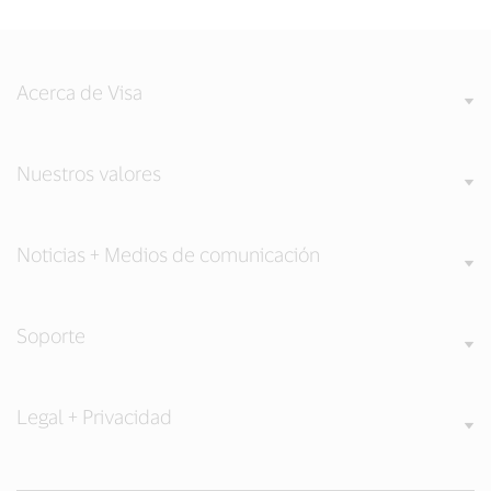
Acerca de Visa
Nuestros valores
Noticias + Medios de comunicación
Soporte
Legal + Privacidad