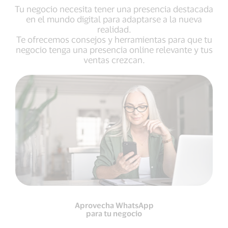
Tu negocio necesita tener una presencia destacada
en el mundo digital para adaptarse a la nueva
realidad.
Te ofrecemos consejos y herramientas para que tu
negocio tenga una presencia online relevante y tus
ventas crezcan.
Aprovecha WhatsApp
para tu negocio