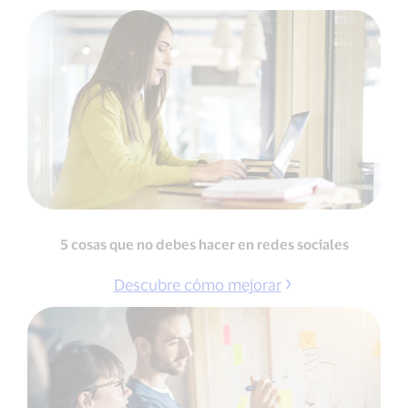
5 cosas que no debes hacer en redes sociales
Descubre cómo mejorar