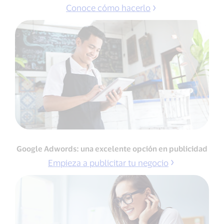
Conoce cómo hacerlo
Google Adwords: una excelente opción en publicidad
Empieza a publicitar tu negocio