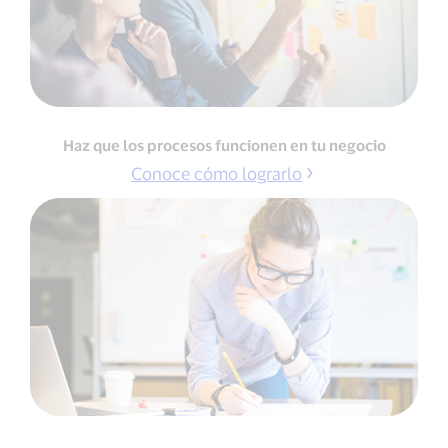
Haz que los procesos funcionen en tu negocio
Conoce cómo lograrlo