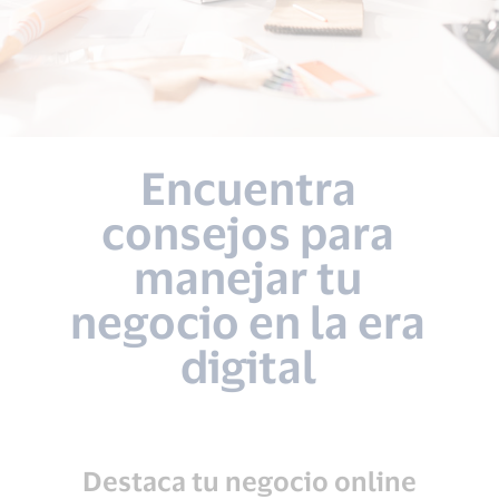
Encuentra
consejos para
manejar tu
negocio en la era
digital
Destaca tu negocio online