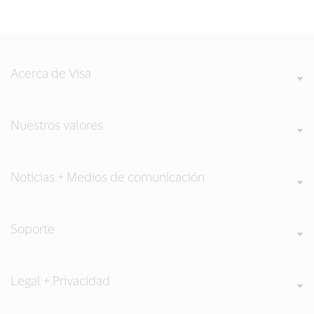
Acerca de Visa
Nuestros valores
Noticias + Medios de comunicación
Soporte
Legal + Privacidad