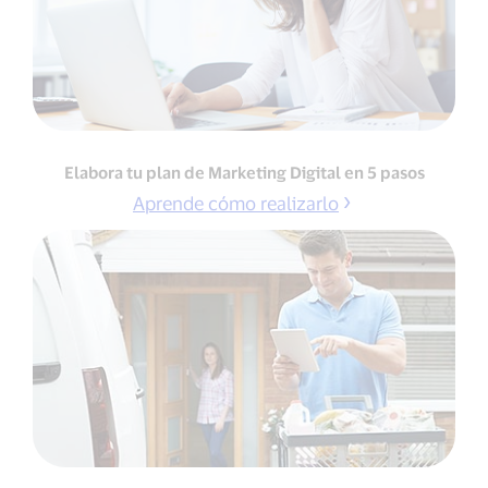
Elabora tu plan de Marketing Digital en 5 pasos
Aprende cómo realizarlo