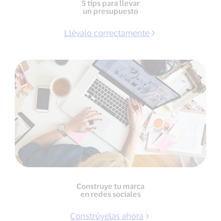
5 tips para llevar
un presupuesto
Llévalo correctamente
Construye tu marca
en redes sociales
Constrúyelas ahora