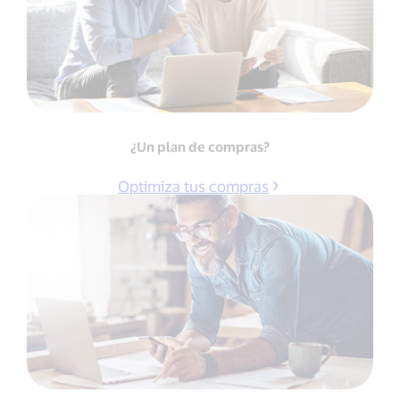
¿Un plan de compras?
Optimiza tus compras