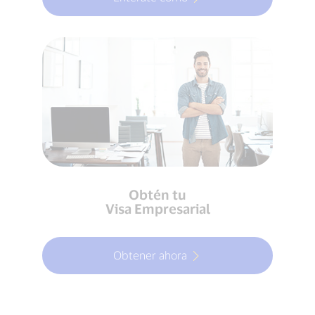
Obtén tu
Visa Empresarial
Obtener ahora