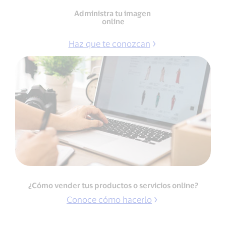
Administra tu imagen
online
Haz que te conozcan
¿Cómo vender tus productos o servicios online?
Conoce cómo hacerlo