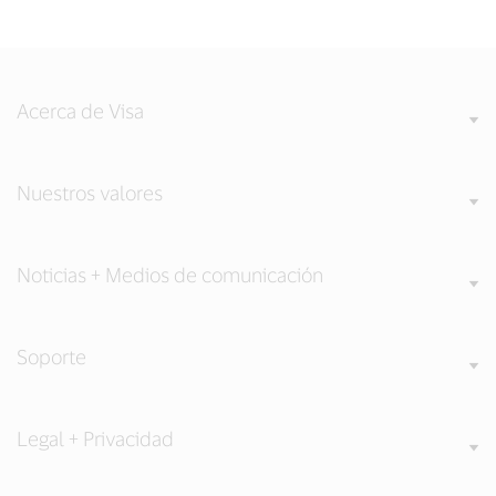
Acerca de Visa
Nuestros valores
Noticias + Medios de comunicación
Soporte
Legal + Privacidad