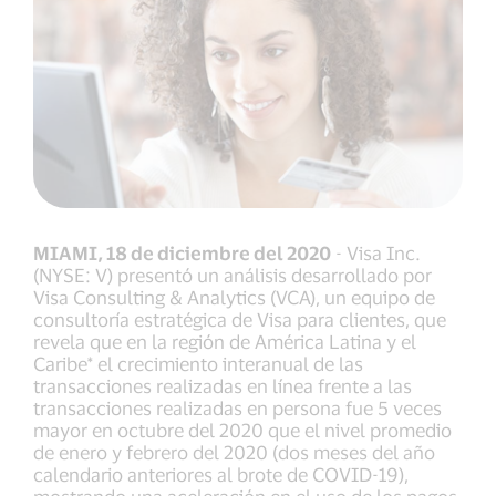
MIAMI, 18 de diciembre del 2020
- Visa Inc.
(NYSE: V) presentó un análisis desarrollado por
Visa Consulting & Analytics (VCA), un equipo de
consultoría estratégica de Visa para clientes, que
revela que en la región de América Latina y el
Caribe* el crecimiento interanual de las
transacciones realizadas en línea frente a las
transacciones realizadas en persona fue 5 veces
mayor en octubre del 2020 que el nivel promedio
de enero y febrero del 2020 (dos meses del año
calendario anteriores al brote de COVID-19),