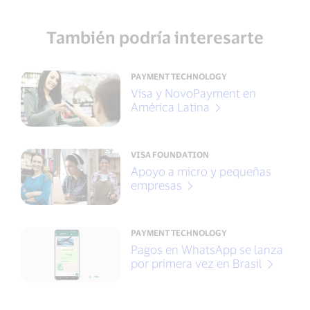
También podría interesarte
PAYMENT TECHNOLOGY
Visa y NovoPayment en
América Latina
VISA FOUNDATION
Apoyo a micro y pequeñas
empresas
PAYMENT TECHNOLOGY
Pagos en WhatsApp se lanza
por primera vez en Brasil