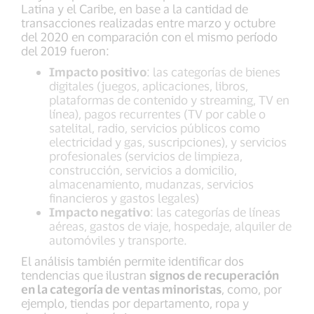
Latina y el Caribe, en base a la cantidad de
transacciones realizadas entre marzo y octubre
del 2020 en comparación con el mismo período
del 2019 fueron:
Impacto positivo
: las categorías de bienes
digitales (juegos, aplicaciones, libros,
plataformas de contenido y streaming, TV en
línea), pagos recurrentes (TV por cable o
satelital, radio, servicios públicos como
electricidad y gas, suscripciones), y servicios
profesionales (servicios de limpieza,
construcción, servicios a domicilio,
almacenamiento, mudanzas, servicios
financieros y gastos legales)
Impacto negativo
: las categorías de líneas
aéreas, gastos de viaje, hospedaje, alquiler de
automóviles y transporte.
El análisis también permite identificar dos
tendencias que ilustran
signos de recuperación
en la categoría de ventas minoristas
, como, por
ejemplo, tiendas por departamento, ropa y