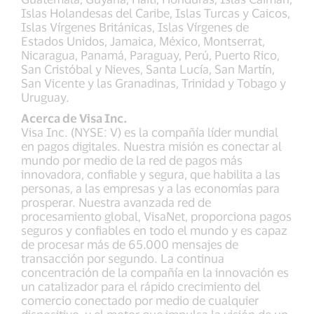
Islas Holandesas del Caribe, Islas Turcas y Caicos,
Islas Vírgenes Británicas, Islas Vírgenes de
Estados Unidos, Jamaica, México, Montserrat,
Nicaragua, Panamá, Paraguay, Perú, Puerto Rico,
San Cristóbal y Nieves, Santa Lucía, San Martín,
San Vicente y las Granadinas, Trinidad y Tobago y
Uruguay.
Acerca de Visa Inc.
Visa Inc. (NYSE: V) es la compañía líder mundial
en pagos digitales. Nuestra misión es conectar al
mundo por medio de la red de pagos más
innovadora, confiable y segura, que habilita a las
personas, a las empresas y a las economías para
prosperar. Nuestra avanzada red de
procesamiento global, VisaNet, proporciona pagos
seguros y confiables en todo el mundo y es capaz
de procesar más de 65.000 mensajes de
transacción por segundo. La continua
concentración de la compañía en la innovación es
un catalizador para el rápido crecimiento del
comercio conectado por medio de cualquier