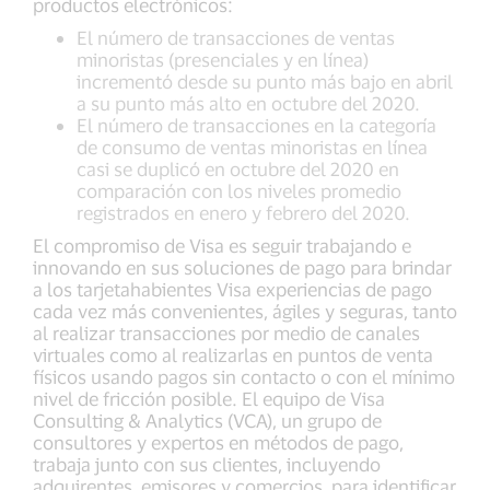
productos electrónicos:
El número de transacciones de ventas
minoristas (presenciales y en línea)
incrementó desde su punto más bajo en abril
a su punto más alto en octubre del 2020.
El número de transacciones en la categoría
de consumo de ventas minoristas en línea
casi se duplicó en octubre del 2020 en
comparación con los niveles promedio
registrados en enero y febrero del 2020.
El compromiso de Visa es seguir trabajando e
innovando en sus soluciones de pago para brindar
a los tarjetahabientes Visa experiencias de pago
cada vez más convenientes, ágiles y seguras, tanto
al realizar transacciones por medio de canales
virtuales como al realizarlas en puntos de venta
físicos usando pagos sin contacto o con el mínimo
nivel de fricción posible. El equipo de Visa
Consulting & Analytics (VCA), un grupo de
consultores y expertos en métodos de pago,
trabaja junto con sus clientes, incluyendo
adquirentes, emisores y comercios, para identificar