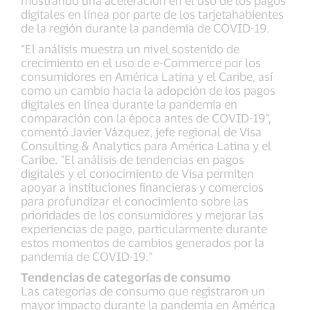
mostrando una aceleración en el uso de los pagos
digitales en línea por parte de los tarjetahabientes
de la región durante la pandemia de COVID-19.
“El análisis muestra un nivel sostenido de
crecimiento en el uso de e-Commerce por los
consumidores en América Latina y el Caribe, así
como un cambio hacia la adopción de los pagos
digitales en línea durante la pandemia en
comparación con la época antes de COVID-19”,
comentó Javier Vázquez, jefe regional de Visa
Consulting & Analytics para América Latina y el
Caribe. "El análisis de tendencias en pagos
digitales y el conocimiento de Visa permiten
apoyar a instituciones financieras y comercios
para profundizar el conocimiento sobre las
prioridades de los consumidores y mejorar las
experiencias de pago, particularmente durante
estos momentos de cambios generados por la
pandemia de COVID-19.”
Tendencias de categorías de consumo
Las categorías de consumo que registraron un
mayor impacto durante la pandemia en América