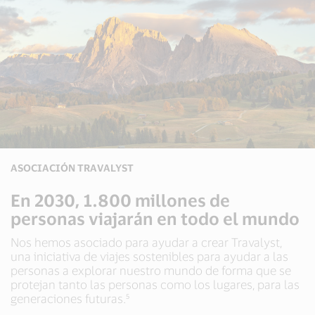
ASOCIACIÓN TRAVALYST
En 2030, 1.800 millones de
personas viajarán en todo el mundo
Nos hemos asociado para ayudar a crear Travalyst,
una iniciativa de viajes sostenibles para ayudar a las
personas a explorar nuestro mundo de forma que se
protejan tanto las personas como los lugares, para las
generaciones futuras.⁵