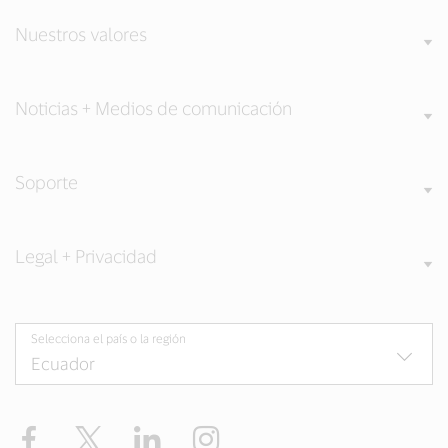
Nuestros valores
Noticias + Medios de comunicación
Soporte
Legal + Privacidad
Selecciona el país o la región
Facebook
Twitter
LinkedIn
Instagram