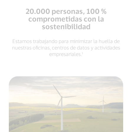
20.000 personas, 100 %
comprometidas con la
sostenibilidad
Estamos trabajando para minimizar la huella de
nuestras oficinas, centros de datos y actividades
empresariales.¹