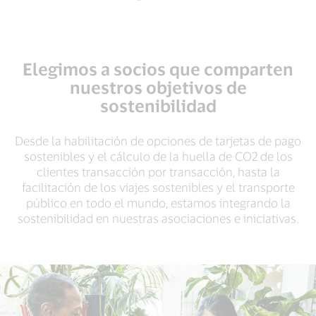
Elegimos a socios que comparten
nuestros objetivos de
sostenibilidad
Desde la habilitación de opciones de tarjetas de pago
sostenibles y el cálculo de la huella de CO2 de los
clientes transacción por transacción, hasta la
facilitación de los viajes sostenibles y el transporte
público en todo el mundo, estamos integrando la
sostenibilidad en nuestras asociaciones e iniciativas.