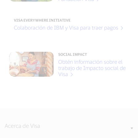
VISA EVERYWHERE INITIATIVE
Colaboración de IBM y Visa para traer pagos
SOCIAL IMPACT
Obtén información sobre el
trabajo de Impacto social de
Visa
Acerca de Visa