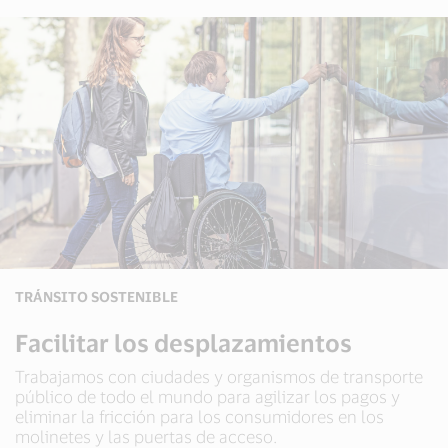
TRÁNSITO SOSTENIBLE
Facilitar los desplazamientos
Trabajamos con ciudades y organismos de transporte
público de todo el mundo para agilizar los pagos y
eliminar la fricción para los consumidores en los
molinetes y las puertas de acceso.