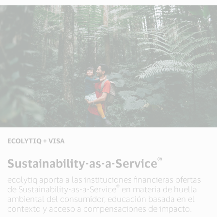
ECOLYTIQ + VISA
®
Sustainability-as-a-Service
ecolytiq aporta a las instituciones financieras ofertas
®
de Sustainability-as-a-Service
en materia de huella
ambiental del consumidor, educación basada en el
contexto y acceso a compensaciones de impacto.