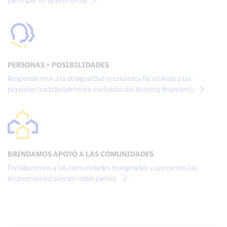
PERSONAS + POSIBILIDADES
Respondemos a la desigualdad económica facultando a las
personas tradicionalmente excluidas del sistema financiero.
BRINDAMOS APOYO A LAS COMUNIDADES
Fortalecemos a las comunidades marginadas y apoyamos las
economías locales en todas partes.