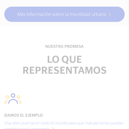
Más información sobre la movilidad urbana
NUESTRA PROMESA
LO QUE
REPRESENTAMOS
DAMOS EL EJEMPLO
Visa abre puertas en todo el mundo para que más personas puedan
participar en la economía