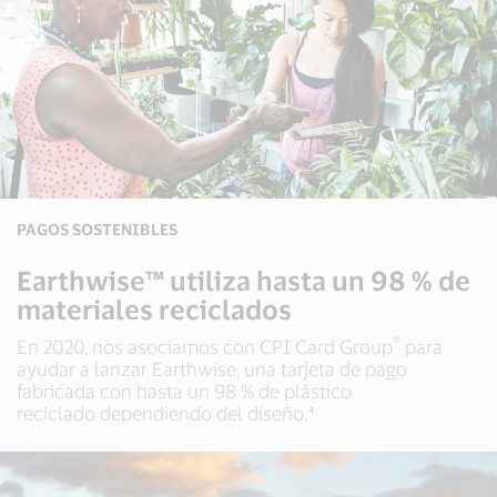
PAGOS SOSTENIBLES
Earthwise™ utiliza hasta un 98 % de
materiales reciclados
®
En 2020, nos asociamos con CPI Card Group
para
ayudar a lanzar Earthwise, una tarjeta de pago
fabricada con hasta un 98 % de plástico
reciclado dependiendo del diseño.⁴