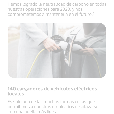
Hemos logrado la neutralidad de carbono en todas
nuestras operaciones para 2020, y nos
comprometemos a mantenerla en el futuro.³
140 cargadores de vehículos eléctricos
locales
Es solo una de las muchas formas en las que
permitimos a nuestros empleados desplazarse
con una huella más ligera.