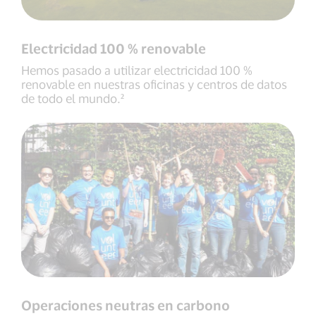
Electricidad 100 % renovable
Hemos pasado a utilizar electricidad 100 %
renovable en nuestras oficinas y centros de datos
de todo el mundo.²
Operaciones neutras en carbono