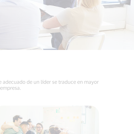
e adecuado de un líder se traduce en mayor
a empresa.