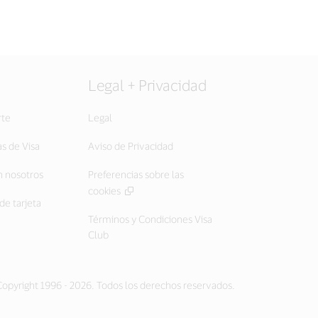
Legal + Privacidad
rte
Legal
as de Visa
Aviso de Privacidad
 nosotros
Preferencias sobre las
cookies
de tarjeta
Términos y Condiciones Visa
Club
opyright 1996 - 2026. Todos los derechos reservados.