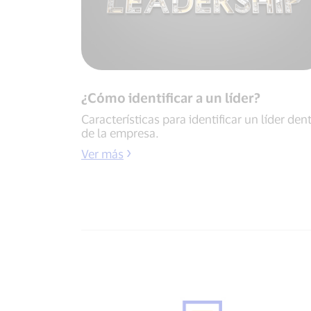
¿Cómo identificar a un líder?
Características para identificar un líder den
de la empresa.
Ver más