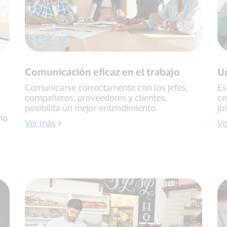
Comunicación eficaz en el trabajo
U
Comunicarse correctamente con los jefes,
Es
compañeros, proveedores y clientes,
co
posibilita un mejor entendimiento.
jo
rio
Ver más
Ve