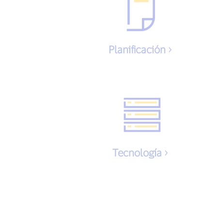
Planificación
Tecnología