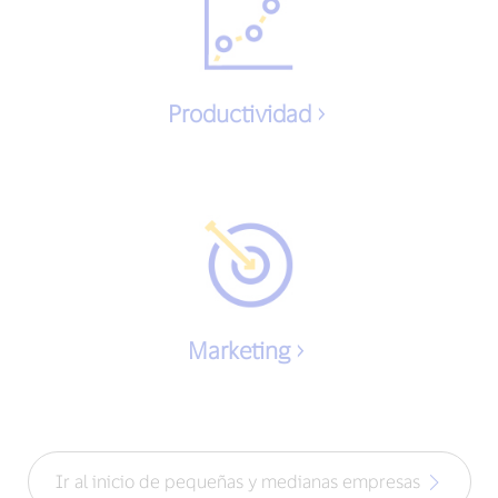
Productividad
Marketing
Ir al inicio de pequeñas y medianas empresas