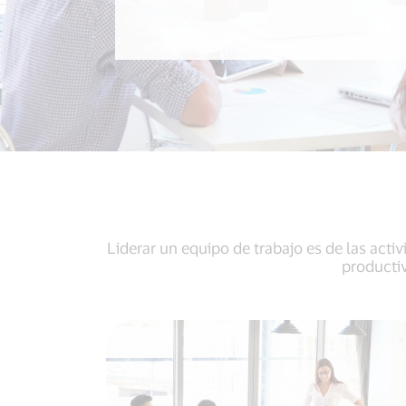
Liderar un equipo de trabajo es de las act
productiv