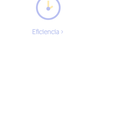
Eficiencia