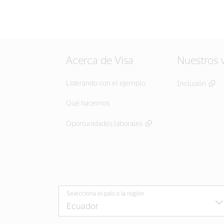
Acerca de Visa
Nuestros 
Liderando con el ejemplo
Inclusión
Qué hacemos
Oportunidades laborales
Selecciona el país o la región