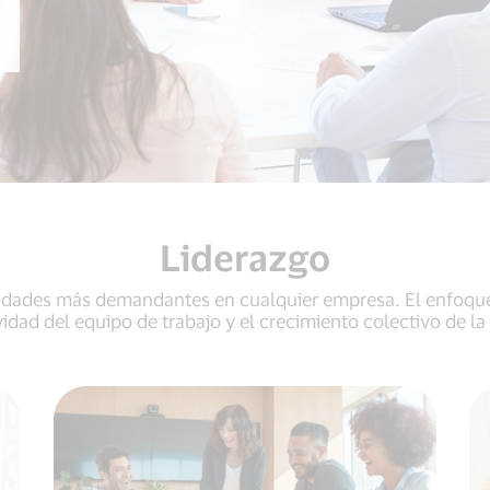
Liderazgo
ividades más demandantes en cualquier empresa. El enfoqu
idad del equipo de trabajo y el crecimiento colectivo de l