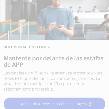
DOCUMENTACIÓN TÉCNICA
Mantente por delante de las estafas
de APP
Las estafas de APP son una amenaza creciente en las
redes RTP, que afectan a consumidores y bancos. La
vista de redes múltiples de Visa puede brindar
asesoramiento procesable.
Obtén la documentación técnica (inglés)