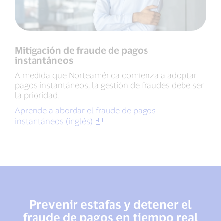
Mitigación de fraude de pagos
instantáneos
A medida que Norteamérica comienza a adoptar
pagos instantáneos, la gestión de fraudes debe ser
la prioridad.
Aprende a abordar el fraude de pagos
instantáneos (inglés)
Prevenir estafas y detener el
fraude de pagos en tiempo real