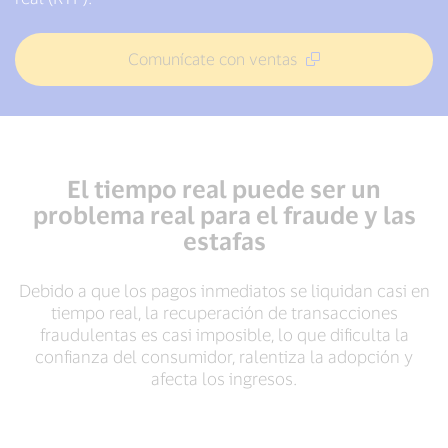
Comunícate con ventas
El tiempo real puede ser un
problema real para el fraude y las
estafas
Debido a que los pagos inmediatos se liquidan casi en
tiempo real, la recuperación de transacciones
fraudulentas es casi imposible, lo que dificulta la
confianza del consumidor, ralentiza la adopción y
afecta los ingresos.