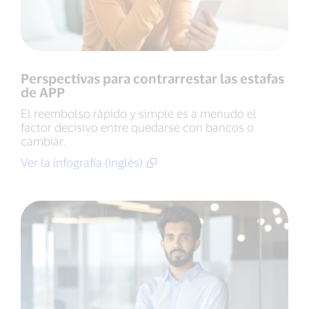
Perspectivas para contrarrestar las estafas
de APP
El reembolso rápido y simple es a menudo el
factor decisivo entre quedarse con bancos o
cambiar.
Ver la infografía (inglés)