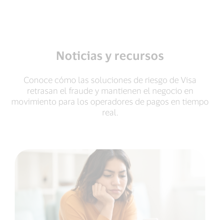
Noticias y recursos
Conoce cómo las soluciones de riesgo de Visa
retrasan el fraude y mantienen el negocio en
movimiento para los operadores de pagos en tiempo
real.