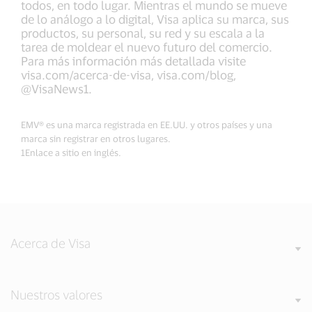
todos, en todo lugar. Mientras el mundo se mueve
de lo análogo a lo digital, Visa aplica su marca, sus
productos, su personal, su red y su escala a la
tarea de moldear el nuevo futuro del comercio.
Para más información más detallada visite
visa.com/acerca-de-visa, visa.com/blog,
@VisaNews1.
EMV® es una marca registrada en EE.UU. y otros países y una
marca sin registrar en otros lugares.
1Enlace a sitio en inglés.
Acerca de Visa
Nuestros valores