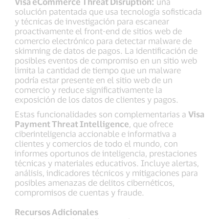
Visa eCommerce Threat Disruption:
una
solución patentada que usa tecnología sofisticada
y técnicas de investigación para escanear
proactivamente el front-end de sitios web de
comercio electrónico para detectar malware de
skimming de datos de pagos. La identificación de
posibles eventos de compromiso en un sitio web
limita la cantidad de tiempo que un malware
podría estar presente en el sitio web de un
comercio y reduce significativamente la
exposición de los datos de clientes y pagos.
Estas funcionalidades son complementarias a
Visa
Payment Threat Intelligence
, que ofrece
ciberinteligencia accionable e informativa a
clientes y comercios de todo el mundo, con
informes oportunos de inteligencia, prestaciones
técnicas y materiales educativos. Incluye alertas,
análisis, indicadores técnicos y mitigaciones para
posibles amenazas de delitos cibernéticos,
compromisos de cuentas y fraude.
Recursos Adicionales