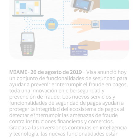
MIAMI - 26 de agosto de 2019
- Visa anunció hoy
un conjunto de funcionalidades de seguridad para
ayudar a prevenir e interrumpir el fraude en pagos,
toda una innovación en ciberseguridad y
prevención de fraude. Los nuevos servicios y
funcionalidades de seguridad de pagos ayudan a
proteger la integridad del ecosistema de pagos al
detectar e interrumpir las amenazas de fraude
contra instituciones financieras y comercios.
Gracias a las inversiones continuas en inteligencia
y tecnología, las nuevas funcionalidades están