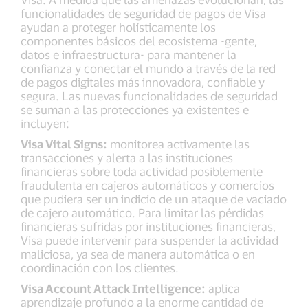
funcionalidades de seguridad de pagos de Visa
ayudan a proteger holísticamente los
componentes básicos del ecosistema -gente,
datos e infraestructura- para mantener la
confianza y conectar el mundo a través de la red
de pagos digitales más innovadora, confiable y
segura. Las nuevas funcionalidades de seguridad
se suman a las protecciones ya existentes e
incluyen:
Visa Vital Signs:
monitorea activamente las
transacciones y alerta a las instituciones
financieras sobre toda actividad posiblemente
fraudulenta en cajeros automáticos y comercios
que pudiera ser un indicio de un ataque de vaciado
de cajero automático. Para limitar las pérdidas
financieras sufridas por instituciones financieras,
Visa puede intervenir para suspender la actividad
maliciosa, ya sea de manera automática o en
coordinación con los clientes.
Visa Account Attack Intelligence:
aplica
aprendizaje profundo a la enorme cantidad de