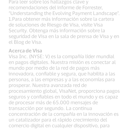
Para leer sobre los hallazgos clave y
recomendaciones del informe de Forrester,
“Understanding the Evolving Payment Landscape”.
1.Para obtener más información sobre la cartera
de soluciones de Riesgo de Visa, visite Visa
Security. Obtenga más información sobre la
seguridad de Visa en la sala de prensa de Visa y en
el Blog de Visa.
Acerca de Visa
Visa Inc. (NYSE: V) es la compañía líder mundial
en pagos digitales. Nuestra misión es conectar al
mundo por medio de la red de pagos más
innovadora, confiable y segura, que habilita a las
personas, a las empresas y a las economías para
prosperar. Nuestra avanzada red de
procesamiento global, VisaNet, proporciona pagos
seguros y confiables en todo el mundo y es capaz
de procesar más de 65.000 mensajes de
transacción por segundo. La continua
concentración de la compañía en la innovación es
un catalizador para el rápido crecimiento del
comercio digital en cualquier dispositivo, para