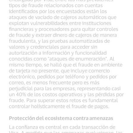
tipos de fraude relacionados con cuentas
identificados por los encuestados están los
ataques de vaciado de cajeros automáticos que
explotan vulnerabilidades entre instituciones
financieras y procesadores para quitar controles
de fraude y extraer dinero de cajeros de manera
fraudulenta, y las pruebas automatizadas de
valores y credenciales para acceder sin
autorización a información y funcionalidad
conocidas como "ataques de enumeración". Al
mismo tiempo, se halló que el fraude en ambiente
de tarjeta no presente, que incluye comercio
electrónico, pedidos por teléfono y pedidos por
correo, es menos frecuente pero es más
perjudicial para las empresas, representando casi
un 40% de los costos operativos y las pérdidas por
fraude. Para superar estos retos es fundamental
controlar holísticamente el fraude de pagos.
Protección del ecosistema contra amenazas
La confianza es central en cada transacción de
Visa. A medida que las amenazas evolucionan, las