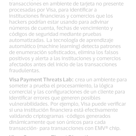
transacciones en ambiente de tarjeta no presente
procesadas por Visa, para identificar a
instituciones financieras y comercios que los
hackers podrían estar usando para adivinar
números de cuenta, fechas de vencimiento y
códigos de seguridad mediante pruebas
automatizadas. La tecnología de aprendizaje
automático (machine learning) detecta patrones
de enumeración sofisticados, elimina los falsos
positivos y alerta a las instituciones y comercios
afectados antes del inicio de las transacciones
fraudulentas.
Visa Payment Threats Lab:
crea un ambiente para
someter a prueba el procesamiento, la lógica
comercial y las configuraciones de un cliente para
identificar errores que generen posibles
vulnerabilidades. Por ejemplo, Visa puede verificar
si una institución financiera está efectivamente
validando criptogramas -códigos generados
dinámicamente que son únicos para cada
transacción- para transacciones con EMV® chip.