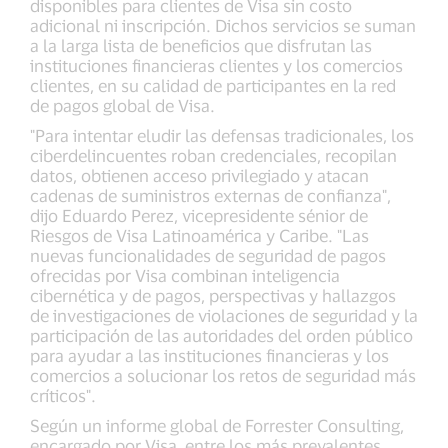
disponibles para clientes de Visa sin costo
adicional ni inscripción. Dichos servicios se suman
a la larga lista de beneficios que disfrutan las
instituciones financieras clientes y los comercios
clientes, en su calidad de participantes en la red
de pagos global de Visa.
"Para intentar eludir las defensas tradicionales, los
ciberdelincuentes roban credenciales, recopilan
datos, obtienen acceso privilegiado y atacan
cadenas de suministros externas de confianza",
dijo Eduardo Perez, vicepresidente sénior de
Riesgos de Visa Latinoamérica y Caribe. "Las
nuevas funcionalidades de seguridad de pagos
ofrecidas por Visa combinan inteligencia
cibernética y de pagos, perspectivas y hallazgos
de investigaciones de violaciones de seguridad y la
participación de las autoridades del orden público
para ayudar a las instituciones financieras y los
comercios a solucionar los retos de seguridad más
críticos".
Según un informe global de Forrester Consulting,
encargado por Visa, entre los más prevalentes