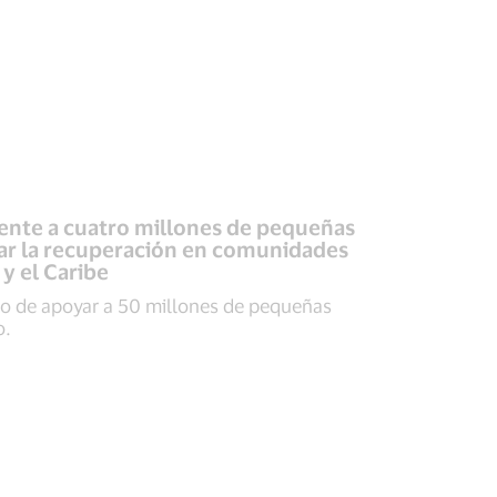
lmente a cuatro millones de pequeñas
ar la recuperación en comunidades
y el Caribe
 de apoyar a 50 millones de pequeñas
o.