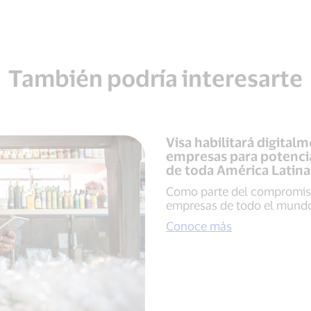
También podría interesarte
Visa habilitará digita
empresas para potenci
de toda América Latina 
Como parte del compromiso
empresas de todo el mund
Conoce más