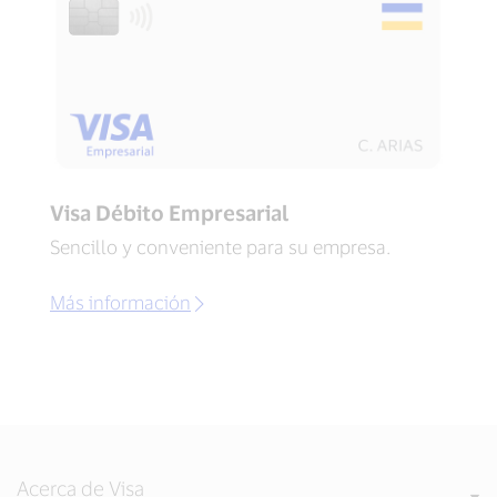
Visa Débito Empresarial
Sencillo y conveniente para su empresa.
Más información
Acerca de Visa