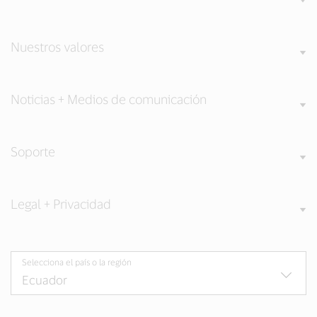
Nuestros valores
Noticias + Medios de comunicación
Soporte
Legal + Privacidad
Selecciona el país o la región