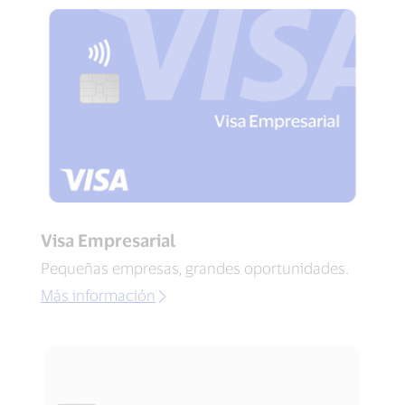
Visa Empresarial
Pequeñas empresas, grandes oportunidades.
Más información