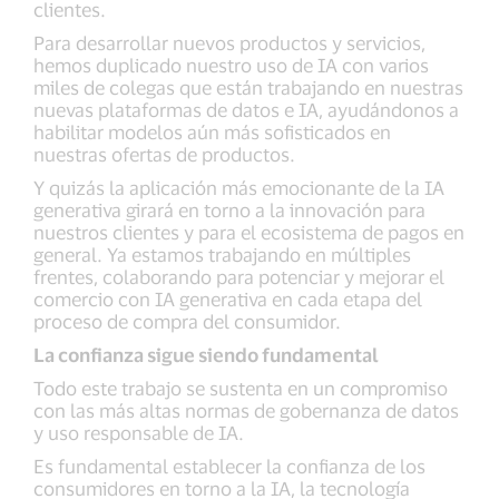
clientes.
Para desarrollar nuevos productos y servicios,
hemos duplicado nuestro uso de IA con varios
miles de colegas que están trabajando en nuestras
nuevas plataformas de datos e IA, ayudándonos a
habilitar modelos aún más sofisticados en
nuestras ofertas de productos.
Y quizás la aplicación más emocionante de la IA
generativa girará en torno a la innovación para
nuestros clientes y para el ecosistema de pagos en
general. Ya estamos trabajando en múltiples
frentes, colaborando para potenciar y mejorar el
comercio con IA generativa en cada etapa del
proceso de compra del consumidor.
La confianza sigue siendo fundamental
Todo este trabajo se sustenta en un compromiso
con las más altas normas de gobernanza de datos
y uso responsable de IA.
Es fundamental establecer la confianza de los
consumidores en torno a la IA, la tecnología