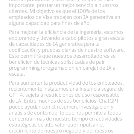
importante, prestar un mejor servicio a nuestros
clientes. Mi objetivo es que el 100% de los
empleados de Visa trabajen con IA generativa en
alguna capacidad para fines de año.
Para mejorar la eficiencia de la ingeniería, estamos
explorando y llevando a cabo pilotos a gran escala
de capacidades de IA generativa para la
codificación y pruebas diarias de nuestro software.
Esto permitirá que nuestros desarrolladores se
beneficien de técnicas sofisticadas de pair
programming (programación en pareja) de IA a
escala.
Para aumentar la productividad de los empleados,
recientemente instalamos una instancia segura de
GPT-4, sujeta a restricciones de uso responsable
de IA. Entre muchos de sus beneficios, ChatGPT
puede ayudar con el resumen, investigación y
análisis de contenido, lo que nos permite a todos
concentrar más de nuestro tiempo en actividades
estratégicas de alto valor que impulsan el
crecimiento de nuestro negocio y de nuestros