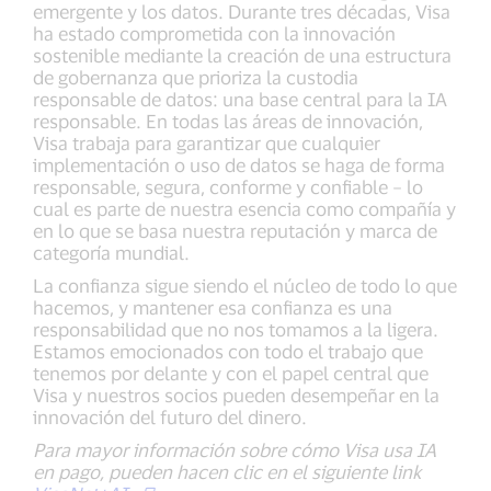
emergente y los datos. Durante tres décadas, Visa
ha estado comprometida con la innovación
sostenible mediante la creación de una estructura
de gobernanza que prioriza la custodia
responsable de datos: una base central para la IA
responsable. En todas las áreas de innovación,
Visa trabaja para garantizar que cualquier
implementación o uso de datos se haga de forma
responsable, segura, conforme y confiable – lo
cual es parte de nuestra esencia como compañía y
en lo que se basa nuestra reputación y marca de
categoría mundial.
La confianza sigue siendo el núcleo de todo lo que
hacemos, y mantener esa confianza es una
responsabilidad que no nos tomamos a la ligera.
Estamos emocionados con todo el trabajo que
tenemos por delante y con el papel central que
Visa y nuestros socios pueden desempeñar en la
innovación del futuro del dinero.​
Para mayor información sobre cómo Visa usa IA
en pago, pueden hacen clic en el siguiente link