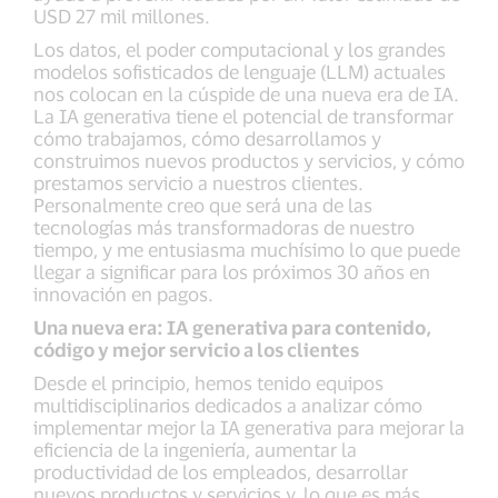
USD 27 mil millones.
Los datos, el poder computacional y los grandes
modelos sofisticados de lenguaje (LLM) actuales
nos colocan en la cúspide de una nueva era de IA.
La IA generativa tiene el potencial de transformar
cómo trabajamos, cómo desarrollamos y
construimos nuevos productos y servicios, y cómo
prestamos servicio a nuestros clientes.
Personalmente creo que será una de las
tecnologías más transformadoras de nuestro
tiempo, y me entusiasma muchísimo lo que puede
llegar a significar para los próximos 30 años en
innovación en pagos.
Una nueva era: IA generativa para contenido,
código y mejor servicio a los clientes
Desde el principio, hemos tenido equipos
multidisciplinarios dedicados a analizar cómo
implementar mejor la IA generativa para mejorar la
eficiencia de la ingeniería, aumentar la
productividad de los empleados, desarrollar
nuevos productos y servicios y, lo que es más