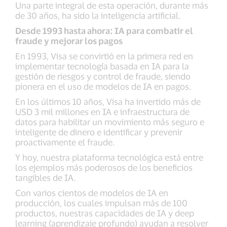
Una parte integral de esta operación, durante más
de 30 años, ha sido la inteligencia artificial.
Desde 1993 hasta ahora: IA para combatir el
fraude y mejorar los pagos
En 1993, Visa se convirtió en la primera red en
implementar tecnología basada en IA para la
gestión de riesgos y control de fraude, siendo
pionera en el uso de modelos de IA en pagos.
En los últimos 10 años, Visa ha invertido más de
USD 3 mil millones en IA e infraestructura de
datos para habilitar un movimiento más seguro e
inteligente de dinero e identificar y prevenir
proactivamente el fraude.
Y hoy, nuestra plataforma tecnológica está entre
los ejemplos más poderosos de los beneficios
tangibles de IA.
Con varios cientos de modelos de IA en
producción, los cuales impulsan más de 100
productos, nuestras capacidades de IA y deep
learning (aprendizaje profundo) ayudan a resolver