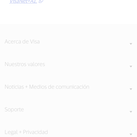
VisaNet+AI.
Acerca de Visa
Nuestros valores
Noticias + Medios de comunicación
Soporte
Legal + Privacidad