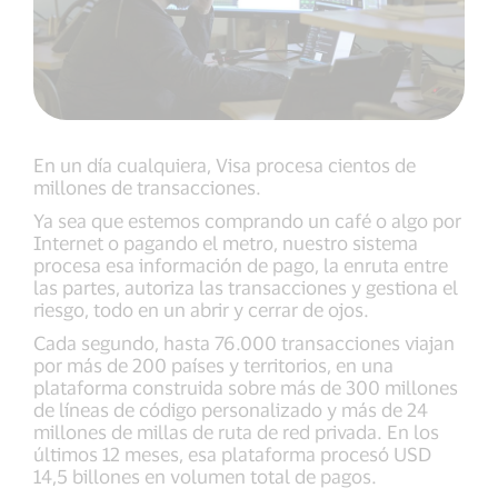
En un día cualquiera, Visa procesa cientos de
millones de transacciones.
Ya sea que estemos comprando un café o algo por
Internet o pagando el metro, nuestro sistema
procesa esa información de pago, la enruta entre
las partes, autoriza las transacciones y gestiona el
riesgo, todo en un abrir y cerrar de ojos.
Cada segundo, hasta 76.000 transacciones viajan
por más de 200 países y territorios, en una
plataforma construida sobre más de 300 millones
de líneas de código personalizado y más de 24
millones de millas de ruta de red privada. En los
últimos 12 meses, esa plataforma procesó USD
14,5 billones en volumen total de pagos.