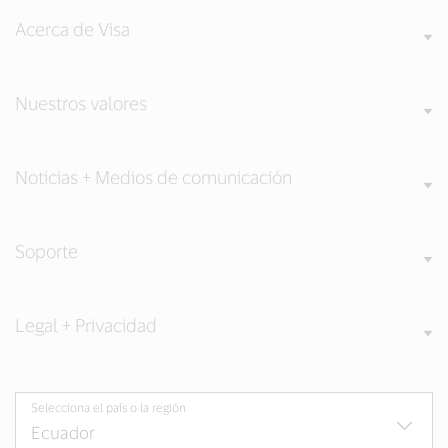
Acerca de Visa
Nuestros valores
Noticias + Medios de comunicación
Soporte
Legal + Privacidad
Selecciona el país o la región