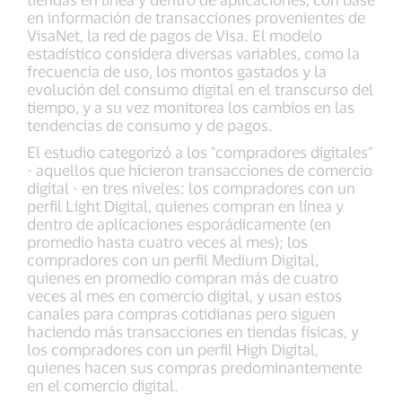
en información de transacciones provenientes de
VisaNet, la red de pagos de Visa. El modelo
estadístico considera diversas variables, como la
frecuencia de uso, los montos gastados y la
evolución del consumo digital en el transcurso del
tiempo, y a su vez monitorea los cambios en las
tendencias de consumo y de pagos.
El estudio categorizó a los "compradores digitales”
- aquellos que hicieron transacciones de comercio
digital - en tres niveles: los compradores con un
perfil Light Digital, quienes compran en línea y
dentro de aplicaciones esporádicamente (en
promedio hasta cuatro veces al mes); los
compradores con un perfil Medium Digital,
quienes en promedio compran más de cuatro
veces al mes en comercio digital, y usan estos
canales para compras cotidianas pero siguen
haciendo más transacciones en tiendas físicas, y
los compradores con un perfil High Digital,
quienes hacen sus compras predominantemente
en el comercio digital.