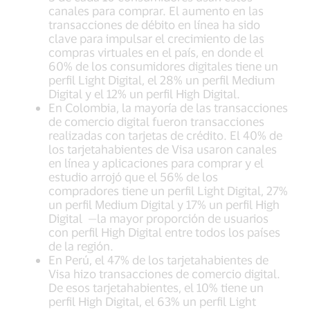
canales para comprar. El aumento en las
transacciones de débito en línea ha sido
clave para impulsar el crecimiento de las
compras virtuales en el país, en donde el
60% de los consumidores digitales tiene un
perfil Light Digital, el 28% un perfil Medium
Digital y el 12% un perfil High Digital.
En Colombia, la mayoría de las transacciones
de comercio digital fueron transacciones
realizadas con tarjetas de crédito. El 40% de
los tarjetahabientes de Visa usaron canales
en línea y aplicaciones para comprar y el
estudio arrojó que el 56% de los
compradores tiene un perfil Light Digital, 27%
un perfil Medium Digital y 17% un perfil High
Digital —la mayor proporción de usuarios
con perfil High Digital entre todos los países
de la región.
En Perú, el 47% de los tarjetahabientes de
Visa hizo transacciones de comercio digital.
De esos tarjetahabientes, el 10% tiene un
perfil High Digital, el 63% un perfil Light