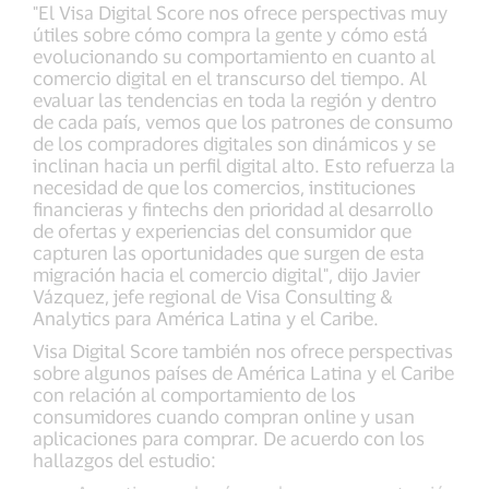
"El Visa Digital Score nos ofrece perspectivas muy
útiles sobre cómo compra la gente y cómo está
evolucionando su comportamiento en cuanto al
comercio digital en el transcurso del tiempo. Al
evaluar las tendencias en toda la región y dentro
de cada país, vemos que los patrones de consumo
de los compradores digitales son dinámicos y se
inclinan hacia un perfil digital alto. Esto refuerza la
necesidad de que los comercios, instituciones
financieras y fintechs den prioridad al desarrollo
de ofertas y experiencias del consumidor que
capturen las oportunidades que surgen de esta
migración hacia el comercio digital", dijo Javier
Vázquez, jefe regional de Visa Consulting &
Analytics para América Latina y el Caribe.
Visa Digital Score también nos ofrece perspectivas
sobre algunos países de América Latina y el Caribe
con relación al comportamiento de los
consumidores cuando compran online y usan
aplicaciones para comprar. De acuerdo con los
hallazgos del estudio: