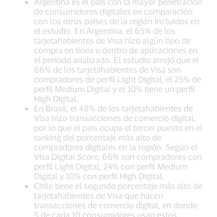
Argentina es el país con la mayor penetración
de consumidores digitales en comparación
con los otros países de la región incluidos en
el estudio. En Argentina, el 65% de los
tarjetahabientes de Visa hizo algún tipo de
compra en línea o dentro de aplicaciones en
el período analizado. El estudio arrojó que el
66% de los tarjetahabientes de Visa son
compradores de perfil Light Digital, el 25% de
perfil Medium Digital y el 10% tiene un perfil
High Digital.
En Brasil, el 48% de los tarjetahabientes de
Visa hizo transacciones de comercio digital,
por lo que el país ocupa el tercer puesto en el
ranking del porcentaje más alto de
compradores digitales en la región. Según el
Visa Digital Score, 66% son compradores con
perfil Light Digital, 24% con perfil Medium
Digital y 10% con perfil High Digital.
Chile tiene el segundo porcentaje más alto de
tarjetahabientes de Visa que hacen
transacciones de comercio digital, en donde
5 de cada 10 consumidores usan estos