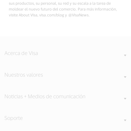
sus productos, su personal, su red y su escala a la tarea de
moldear el nuevo futuro del comercio. Para más información,
visite About Visa, visa.com/blog y @VisaNews.
Acerca de Visa
Nuestros valores
Noticias + Medios de comunicación
Soporte