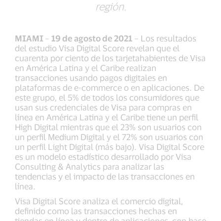
región.
MIAMI
–
19 de agosto de 2021
– Los resultados
del estudio Visa Digital Score revelan que el
cuarenta por ciento de los tarjetahabientes de Visa
en América Latina y el Caribe realizan
transacciones usando pagos digitales en
plataformas de e-commerce o en aplicaciones. De
este grupo, el 5% de todos los consumidores que
usan sus credenciales de Visa para compras en
línea en América Latina y el Caribe tiene un perfil
High Digital mientras que el 23% son usuarios con
un perfil Medium Digital y el 72% son usuarios con
un perfil Light Digital (más bajo). Visa Digital Score
es un modelo estadístico desarrollado por Visa
Consulting & Analytics para analizar las
tendencias y el impacto de las transacciones en
línea.
Visa Digital Score analiza el comercio digital,
definido como las transacciones hechas en
tiendas en línea y dentro de aplicaciones, con base