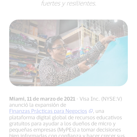
fuertes y resilientes.
Miami, 11 de marzo de 2021
- Visa Inc. (NYSE:V)
anunció la expansión de
Finanzas Prácticas para Negocios
, una
plataforma digital global de recursos educativos
gratuitos para ayudar a los dueños de micro y
pequeñas empresas (MyPEs) a tomar decisiones
bien informadas con confianza y hacer crecer sus