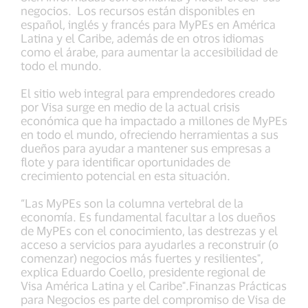
negocios. Los recursos están disponibles en
español, inglés y francés para MyPEs en América
Latina y el Caribe, además de en otros idiomas
como el árabe, para aumentar la accesibilidad de
todo el mundo.
El sitio web integral para emprendedores creado
por Visa surge en medio de la actual crisis
económica que ha impactado a millones de MyPEs
en todo el mundo, ofreciendo herramientas a sus
dueños para ayudar a mantener sus empresas a
flote y para identificar oportunidades de
crecimiento potencial en esta situación.
“Las MyPEs son la columna vertebral de la
economía. Es fundamental facultar a los dueños
de MyPEs con el conocimiento, las destrezas y el
acceso a servicios para ayudarles a reconstruir (o
comenzar) negocios más fuertes y resilientes",
explica Eduardo Coello, presidente regional de
Visa América Latina y el Caribe".Finanzas Prácticas
para Negocios es parte del compromiso de Visa de