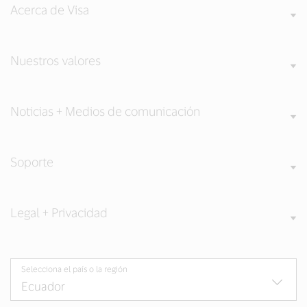
Acerca de Visa
Nuestros valores
Noticias + Medios de comunicación
Soporte
Legal + Privacidad
Selecciona el país o la región