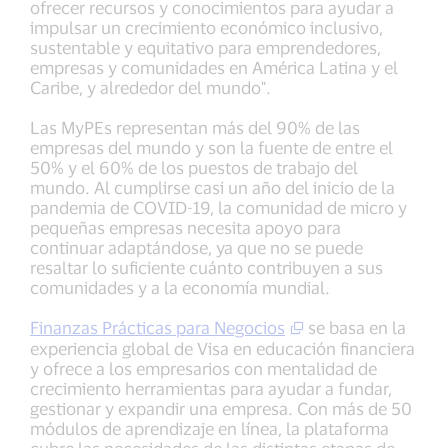
ofrecer recursos y conocimientos para ayudar a
impulsar un crecimiento económico inclusivo,
sustentable y equitativo para emprendedores,
empresas y comunidades en América Latina y el
Caribe, y alrededor del mundo".
Las MyPEs representan más del 90% de las
empresas del mundo y son la fuente de entre el
50% y el 60% de los puestos de trabajo del
mundo. Al cumplirse casi un año del inicio de la
pandemia de COVID-19, la comunidad de micro y
pequeñas empresas necesita apoyo para
continuar adaptándose, ya que no se puede
resaltar lo suficiente cuánto contribuyen a sus
comunidades y a la economía mundial.
Finanzas Prácticas para Negocios
se basa en la
experiencia global de Visa en educación financiera
y ofrece a los empresarios con mentalidad de
crecimiento herramientas para ayudar a fundar,
gestionar y expandir una empresa. Con más de 50
módulos de aprendizaje en línea, la plataforma