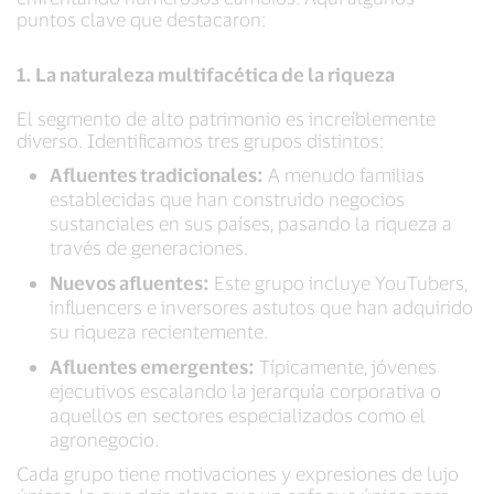
puntos clave que destacaron:
1. La naturaleza multifacética de la riqueza
El segmento de alto patrimonio es increíblemente
diverso. Identificamos tres grupos distintos:
Afluentes tradicionales:
A menudo familias
establecidas que han construido negocios
sustanciales en sus países, pasando la riqueza a
través de generaciones.
Nuevos afluentes:
Este grupo incluye YouTubers,
influencers e inversores astutos que han adquirido
su riqueza recientemente.
Afluentes emergentes:
Típicamente, jóvenes
ejecutivos escalando la jerarquía corporativa o
aquellos en sectores especializados como el
agronegocio.
Cada grupo tiene motivaciones y expresiones de lujo