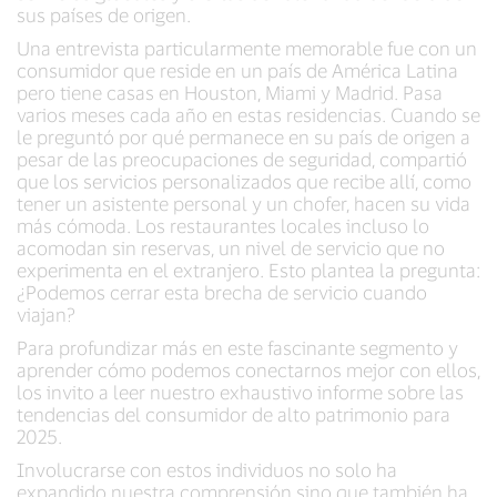
sus países de origen.
Una entrevista particularmente memorable fue con un
consumidor que reside en un país de América Latina
pero tiene casas en Houston, Miami y Madrid. Pasa
varios meses cada año en estas residencias. Cuando se
le preguntó por qué permanece en su país de origen a
pesar de las preocupaciones de seguridad, compartió
que los servicios personalizados que recibe allí, como
tener un asistente personal y un chofer, hacen su vida
más cómoda. Los restaurantes locales incluso lo
acomodan sin reservas, un nivel de servicio que no
experimenta en el extranjero. Esto plantea la pregunta:
¿Podemos cerrar esta brecha de servicio cuando
viajan?
Para profundizar más en este fascinante segmento y
aprender cómo podemos conectarnos mejor con ellos,
los invito a leer nuestro exhaustivo informe sobre las
tendencias del consumidor de alto patrimonio para
2025.
Involucrarse con estos individuos no solo ha
expandido nuestra comprensión sino que también ha