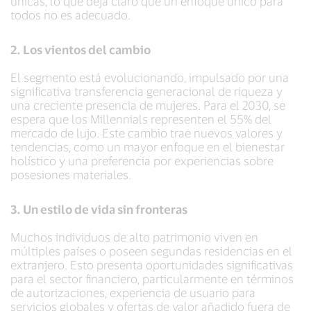
únicas, lo que deja claro que un enfoque único para
todos no es adecuado.
2. Los vientos del cambio
El segmento está evolucionando, impulsado por una
significativa transferencia generacional de riqueza y
una creciente presencia de mujeres. Para el 2030, se
espera que los Millennials representen el 55% del
mercado de lujo. Este cambio trae nuevos valores y
tendencias, como un mayor enfoque en el bienestar
holístico y una preferencia por experiencias sobre
posesiones materiales.
3. Un estilo de vida sin fronteras
Muchos individuos de alto patrimonio viven en
múltiples países o poseen segundas residencias en el
extranjero. Esto presenta oportunidades significativas
para el sector financiero, particularmente en términos
de autorizaciones, experiencia de usuario para
servicios globales y ofertas de valor añadido fuera de