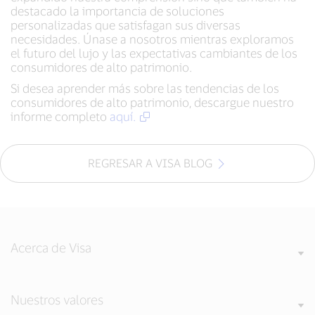
destacado la importancia de soluciones
personalizadas que satisfagan sus diversas
necesidades. Únase a nosotros mientras exploramos
el futuro del lujo y las expectativas cambiantes de los
consumidores de alto patrimonio.
Si desea aprender más sobre las tendencias de los
consumidores de alto patrimonio, descargue nuestro
informe completo
aquí.
REGRESAR A VISA BLOG
Acerca de Visa
Nuestros valores