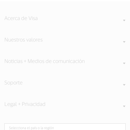
Acerca de Visa
Nuestros valores
Noticias + Medios de comunicación
Soporte
Legal + Privacidad
Selecciona el país o la región