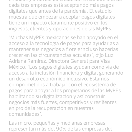
cada tres empresas está aceptando más pagos
digitales que antes de la pandemia. El estudio
muestra que empezar a aceptar pagos digitales
tiene un impacto claramente positivo en los
ingresos, clientes y operaciones de las MyPEs.
"Muchas MyPEs mexicanas se han apoyado en el
acceso a la tecnología de pagos para ayudarlas a
mantener sus negocios a flote e incluso hacerlas
crecer en las circunstancias actuales", dijo Luz
Adriana Ramírez, Directora General para Visa
México. "Los pagos digitales ayudan como vía de
acceso a la inclusión financiera y digital generando
un desarrollo económico inclusivo. Estamos
comprometidos a trabajar con el ecosistema de
pagos para apoyar a los propietarios de las MyPEs
habilitando su digitalización y así construir
negocios más fuertes, competitivos y resilientes
en pro de la recuperación en nuestras
comunidades".
Las micro, pequeñas y medianas empresas
representan más del 90% de las empresas del