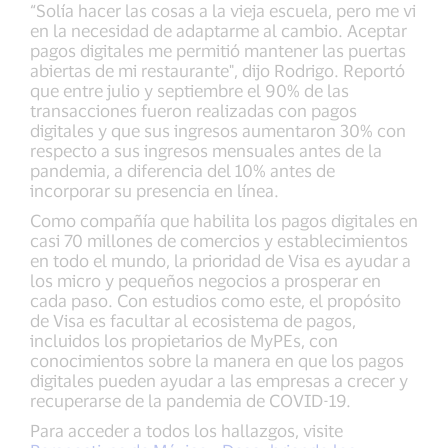
“Solía hacer las cosas a la vieja escuela, pero me vi
en la necesidad de adaptarme al cambio. Aceptar
pagos digitales me permitió mantener las puertas
abiertas de mi restaurante", dijo Rodrigo. Reportó
que entre julio y septiembre el 90% de las
transacciones fueron realizadas con pagos
digitales y que sus ingresos aumentaron 30% con
respecto a sus ingresos mensuales antes de la
pandemia, a diferencia del 10% antes de
incorporar su presencia en línea.
Como compañía que habilita los pagos digitales en
casi 70 millones de comercios y establecimientos
en todo el mundo, la prioridad de Visa es ayudar a
los micro y pequeños negocios a prosperar en
cada paso. Con estudios como este, el propósito
de Visa es facultar al ecosistema de pagos,
incluidos los propietarios de MyPEs, con
conocimientos sobre la manera en que los pagos
digitales pueden ayudar a las empresas a crecer y
recuperarse de la pandemia de COVID-19.
Para acceder a todos los hallazgos, visite