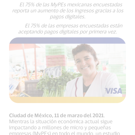
El 75% de las MyPEs mexicanas encuestadas
reporta un aumento de los ingresos gracias a los
pagos digitales.
El 75% de las empresas encuestadas están
aceptando pagos digitales por primera vez.
Ciudad de México, 11 de marzo del 2021
.
Mientras la situación económica actual sigue
impactando a millones de micro y pequeñas
empresas (MyPEs) en todo el mundo, un estudio