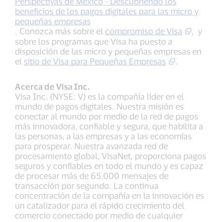
Perspectivas de México - Descubriendo los
beneficios de los pagos digitales para las micro y
pequeñas empresas
. Conozca más sobre el
compromiso de Visa
, y
sobre los programas que Visa ha puesto a
disposición de las micro y pequeñas empresas en
el
sitio de Visa para Pequeñas Empresas
.
Acerca de Visa Inc.
Visa Inc. (NYSE: V) es la compañía líder en el
mundo de pagos digitales. Nuestra misión es
conectar al mundo por medio de la red de pagos
más innovadora, confiable y segura, que habilita a
las personas, a las empresas y a las economías
para prosperar. Nuestra avanzada red de
procesamiento global, VisaNet, proporciona pagos
seguros y confiables en todo el mundo y es capaz
de procesar más de 65.000 mensajes de
transacción por segundo. La continua
concentración de la compañía en la innovación es
un catalizador para el rápido crecimiento del
comercio conectado por medio de cualquier