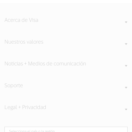
Acerca de Visa
Nuestros valores
Noticias + Medios de comunicación
Soporte
Legal + Privacidad
Selecciona el país o la región