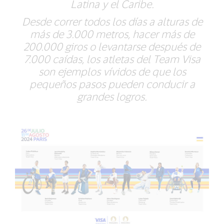
Latina y el Caribe.
Desde correr todos los días a alturas de
más de 3.000 metros, hacer más de
200.000 giros o levantarse después de
7.000 caídas, los atletas del Team Visa
son ejemplos vívidos de que los
pequeños pasos pueden conducir a
grandes logros.