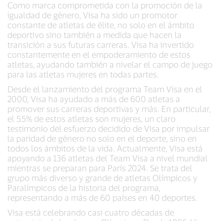
Como marca comprometida con la promoción de la
igualdad de género, Visa ha sido un promotor
constante de atletas de élite, no solo en el ámbito
deportivo sino también a medida que hacen la
transición a sus futuras carreras. Visa ha invertido
constantemente en el empoderamiento de estos
atletas, ayudando también a nivelar el campo de juego
para las atletas mujeres en todas partes.
Desde el lanzamiento del programa Team Visa en el
2000, Visa ha ayudado a más de 600 atletas a
promover sus carreras deportivas y más. En particular,
el 55% de estos atletas son mujeres, un claro
testimonio del esfuerzo decidido de Visa por impulsar
la paridad de género no solo en el deporte, sino en
todos los ámbitos de la vida. Actualmente, Visa está
apoyando a 136 atletas del Team Visa a nivel mundial
mientras se preparan para París 2024. Se trata del
grupo más diverso y grande de atletas Olímpicos y
Paralímpicos de la historia del programa,
representando a más de 60 países en 40 deportes.
Visa está celebrando casi cuatro décadas de