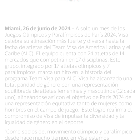
Miami, 26 de junio de 2024
– A solo un mes de los
Juegos Olímpicos y Paralímpicos de París 2024, Visa
celebra su alineación más fuerte y diversa hasta la
fecha de atletas del Team Visa de América Latina y el
Caribe (ALC). El equipo cuenta con 24 atletas de 14
mercados que competirán en 17 disciplinas. Este
grupo, integrado por 17 atletas olímpicos y 7
paralímpicos, marca un hito en la historia del
programa Team Visa para ALC. Visa ha alcanzado una
total paridad de género con una representación
equilibrada de atletas femeninas y masculinos (12 cada
uno), alineándose así con el objetivo de París 2024 de
una representación equitativa tanto de mujeres como
hombres en el campo de juego.¹ Este logro reafirma el
compromiso de Visa de impulsar la diversidad y la
igualdad de género en el deporte.
"Como socios del movimiento olímpico y paralímpico
desde hace mucho tiempo, en Visa estamos