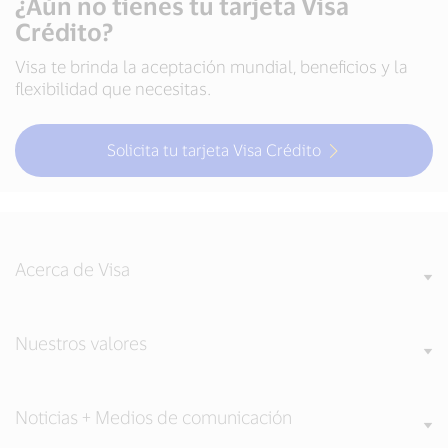
¿Aún no tienes tu tarjeta Visa
Crédito?
Visa te brinda la aceptación mundial, beneficios y la
flexibilidad que necesitas.
Solicita tu tarjeta Visa Crédito
Acerca de Visa
Nuestros valores
Noticias + Medios de comunicación