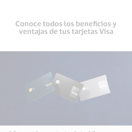
Conoce todos los beneficios y
ventajas de tus tarjetas Visa