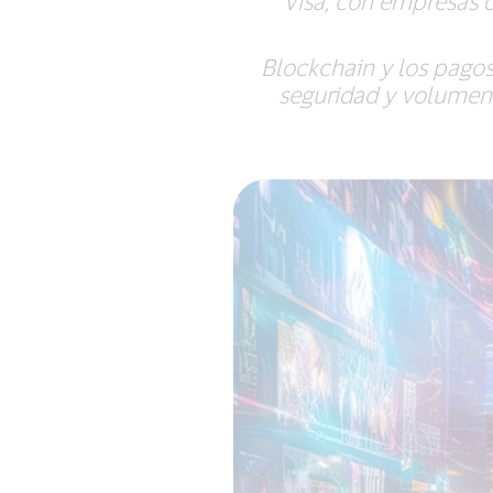
Visa, con empresas d
Blockchain y los pagos
seguridad y volumen