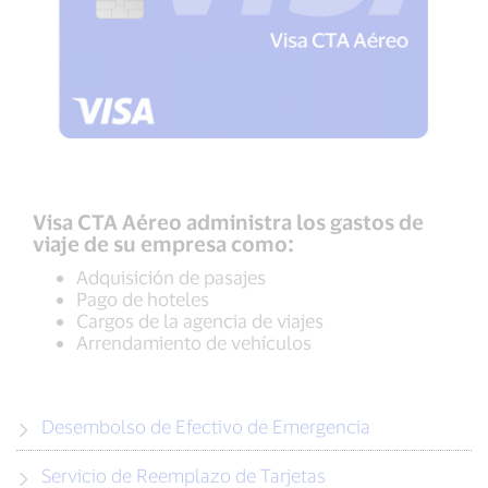
Visa CTA Aéreo administra los gastos de
viaje de su empresa como:
Adquisición de pasajes
Pago de hoteles
Cargos de la agencia de viajes
Arrendamiento de vehículos
Desembolso de Efectivo de Emergencia
Servicio de Reemplazo de Tarjetas