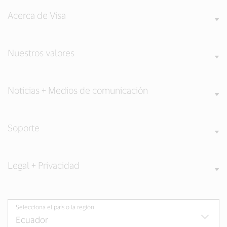
Acerca de Visa
Nuestros valores
Noticias + Medios de comunicación
Soporte
Legal + Privacidad
Selecciona el país o la región