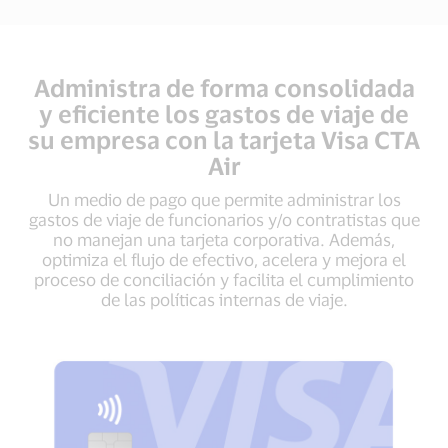
Administra de forma consolidada
y eficiente los gastos de viaje de
su empresa con la tarjeta Visa CTA
Air
Un medio de pago que permite administrar los
gastos de viaje de funcionarios y/o contratistas que
no manejan una tarjeta corporativa. Además,
optimiza el flujo de efectivo, acelera y mejora el
proceso de conciliación y facilita el cumplimiento
de las políticas internas de viaje.