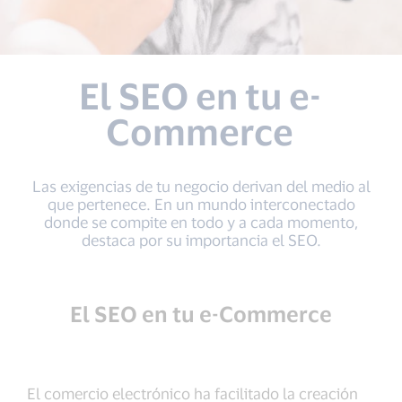
El SEO en tu e-
Commerce
Las exigencias de tu negocio derivan del medio al
que pertenece. En un mundo interconectado
donde se compite en todo y a cada momento,
destaca por su importancia el SEO.
El SEO en tu e-Commerce
El comercio electrónico ha facilitado la creación