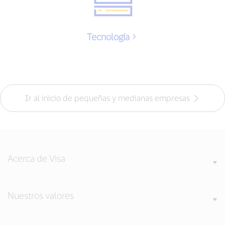
Tecnología
Ir al inicio de pequeñas y medianas empresas
Acerca de Visa
Nuestros valores