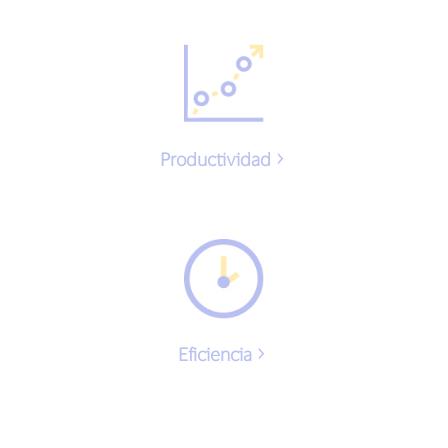
Productividad
Eficiencia