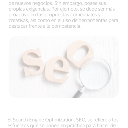
de nuevos negocios. Sin embargo, posee sus
propias exigencias. Por ejemplo, se debe ser más
proactivo en las propuestas comerciales y
creativas, así como en el uso de herramientas para
destacar frente a la competencia.
El Search Engine Optimization, SEO, se refiere a los
esfuerzos que se ponen en práctica para hacer de