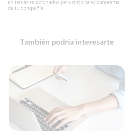
en temas relacionados para mejorar el panorama
de tu compañía.
También podría interesarte