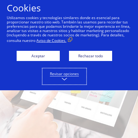
Saltar al contenido
Cookies
Utilizamos cookies y tecnologías similares donde es esencial para
proporcionar nuestro sitio web. También las usamos para recordar tus
preferencias para que podamos brindarte la mejor experiencia en línea,
analizar tus visitas a nuestros sitios y habilitar marketing personalizado
(incluyendo a través de nuestros socios de marketing). Para detalles,
consulta nuestro
Aviso de Cookies.
Aceptar
Rechazar todo
Revisar opciones