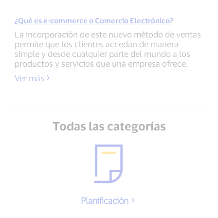
¿Qué es e-commerce o Comercio Electrónico?
La incorporación de este nuevo método de ventas
permite que los clientes accedan de manera
simple y desde cualquier parte del mundo a los
productos y servicios que una empresa ofrece.
Ver más
Todas las categorías
Planificación