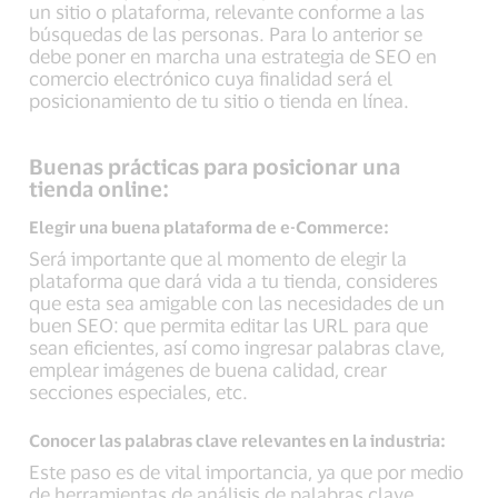
un sitio o plataforma, relevante conforme a las
búsquedas de las personas. Para lo anterior se
debe poner en marcha una estrategia de SEO en
comercio electrónico cuya finalidad será el
posicionamiento de tu sitio o tienda en línea.
Buenas prácticas para posicionar una
tienda online:
Elegir una buena plataforma de e-Commerce:
Será importante que al momento de elegir la
plataforma que dará vida a tu tienda, consideres
que esta sea amigable con las necesidades de un
buen SEO: que permita editar las URL para que
sean eficientes, así como ingresar palabras clave,
emplear imágenes de buena calidad, crear
secciones especiales, etc.
Conocer las palabras clave relevantes en la industria:
Este paso es de vital importancia, ya que por medio
de herramientas de análisis de palabras clave