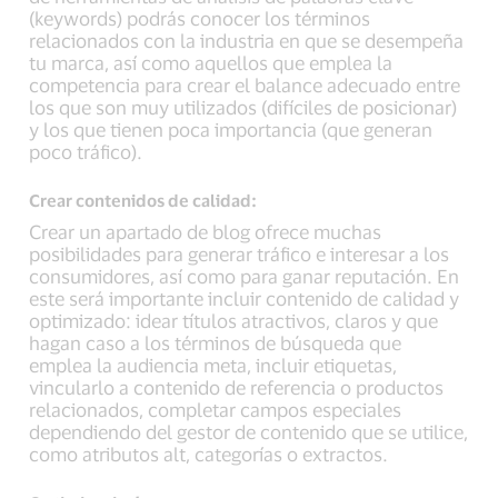
(keywords) podrás conocer los términos
relacionados con la industria en que se desempeña
tu marca, así como aquellos que emplea la
competencia para crear el balance adecuado entre
los que son muy utilizados (difíciles de posicionar)
y los que tienen poca importancia (que generan
poco tráfico).
Crear contenidos de calidad:
Crear un apartado de blog ofrece muchas
posibilidades para generar tráfico e interesar a los
consumidores, así como para ganar reputación. En
este será importante incluir contenido de calidad y
optimizado: idear títulos atractivos, claros y que
hagan caso a los términos de búsqueda que
emplea la audiencia meta, incluir etiquetas,
vincularlo a contenido de referencia o productos
relacionados, completar campos especiales
dependiendo del gestor de contenido que se utilice,
como atributos alt, categorías o extractos.