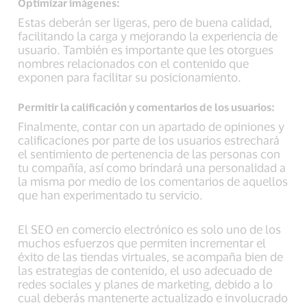
Optimizar imágenes:
Estas deberán ser ligeras, pero de buena calidad,
facilitando la carga y mejorando la experiencia de
usuario. También es importante que les otorgues
nombres relacionados con el contenido que
exponen para facilitar su posicionamiento.
Permitir la calificación y comentarios de los usuarios:
Finalmente, contar con un apartado de opiniones y
calificaciones por parte de los usuarios estrechará
el sentimiento de pertenencia de las personas con
tu compañía, así como brindará una personalidad a
la misma por medio de los comentarios de aquellos
que han experimentado tu servicio.
El SEO en comercio electrónico es solo uno de los
muchos esfuerzos que permiten incrementar el
éxito de las tiendas virtuales, se acompaña bien de
las estrategias de contenido, el uso adecuado de
redes sociales y planes de marketing, debido a lo
cual deberás mantenerte actualizado e involucrado