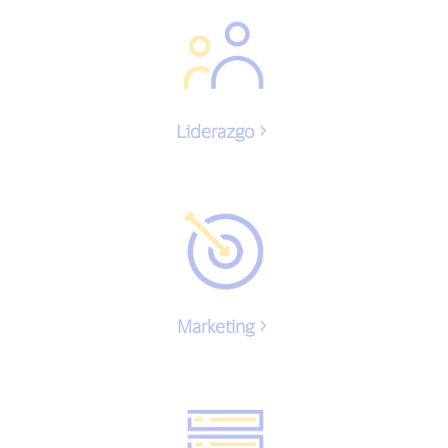
Liderazgo
Marketing