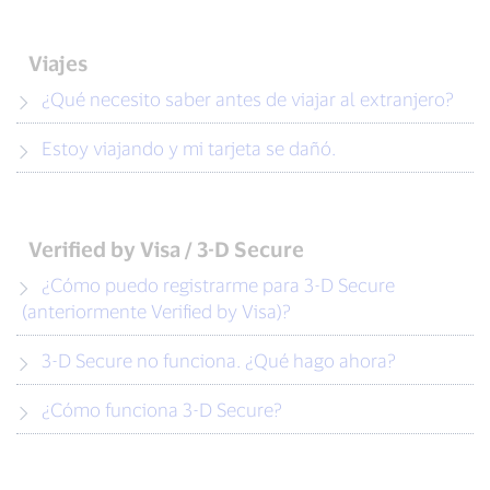
Viajes
¿Qué necesito saber antes de viajar al extranjero?
Estoy viajando y mi tarjeta se dañó.
Verified by Visa / 3-D Secure
¿Cómo puedo registrarme para 3-D Secure
(anteriormente Verified by Visa)?
3-D Secure no funciona. ¿Qué hago ahora?
¿Cómo funciona 3-D Secure?