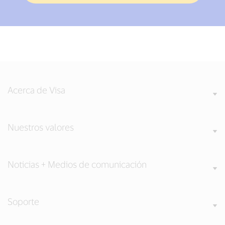
Acerca de Visa
Nuestros valores
Noticias + Medios de comunicación
Soporte