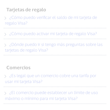
Tarjetas de regalo
¿Cómo puedo verificar el saldo de mi tarjeta de
regalo Visa?
¿Cómo puedo activar mi tarjeta de regalo Visa?
¿Dónde puedo ir si tengo más preguntas sobre las
tarjetas de regalo Visa?
Comercios
¿Es legal que un comercio cobre una tarifa por
usar mi tarjeta Visa?
¿El comercio puede establecer un límite de uso
máximo o mínimo para mi tarjeta Visa?