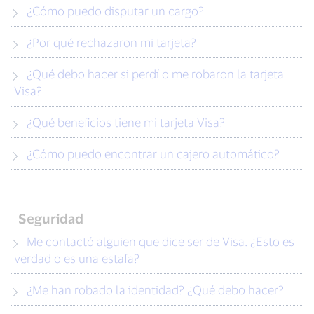
¿Cómo puedo disputar un cargo?
¿Por qué rechazaron mi tarjeta?
¿Qué debo hacer si perdí o me robaron la tarjeta
Visa?
¿Qué beneficios tiene mi tarjeta Visa?
¿Cómo puedo encontrar un cajero automático?
Seguridad
Me contactó alguien que dice ser de Visa. ¿Esto es
verdad o es una estafa?
¿Me han robado la identidad? ¿Qué debo hacer?