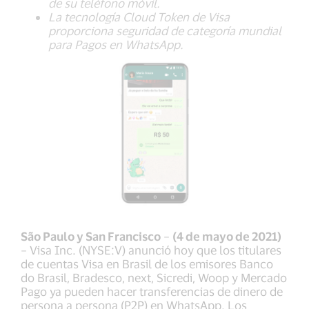
de su teléfono móvil.
La tecnología Cloud Token de Visa
proporciona seguridad de categoría mundial
para Pagos en WhatsApp.
São Paulo y San Francisco
–
(4 de mayo de 2021)
– Visa Inc. (NYSE:V) anunció hoy que los titulares
de cuentas Visa en Brasil de los emisores Banco
do Brasil, Bradesco, next, Sicredi, Woop y Mercado
Pago ya pueden hacer transferencias de dinero de
persona a persona (P2P) en WhatsApp. Los