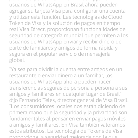
usuarios de WhatsApp en Brasil ahora pueden
agregar su tarjeta Visa para configurar una cuenta
y utilizar esta función. Las tecnologías de Cloud
Token de Visa y la solución de pagos en tiempo
real Visa Direct, proporcionan funcionalidades de
seguridad de categoría mundial que permiten a los
usuarios de WhatsApp enviar y recibir dinero de
parte de familiares y amigos de forma rápida y
segura en el popular servicio de mensajería
global.
"Ya sea para dividir la cuenta entre amigos en un
restaurante o enviar dinero a un familiar, los
usuarios de WhatsApp ahora pueden hacer
transferencias seguras de persona a persona a sus
amigos y familiares en cualquier lugar de Brasil",
dijo Fernando Teles, director general de Visa Brasil.
"Los consumidores locales nos están diciendo de
primera mano que la seguridad y la privacidad son
fundamentales al pensar en enviar pagos móviles
a amigos y familiares. En Visa también valoramos
estos atributos. La tecnología de Tokens de Visa
proporciona la seguridad mejorada con la que