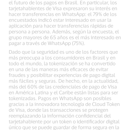
el futuro de los pagos en Brasil. En particular, los
tarjetahabientes de Visa expresaron su interés en
hacer transferencias en WhatsApp: el 79% de los
encuestados indicó estar interesado en usar la
aplicación para hacer transferencias rápidas de
persona a persona. Además, según la encuesta, el
grupo mayores de 65 años es el más interesado en
pagar a través de WhatsApp (75%).
Dado que la seguridad es uno de los factores que
más preocupa a los consumidores en Brasil y en
todo el mundo, la tokenización se ha convertido
en una de las maneras más eficaces de evitar
fraudes y posibilitar experiencias de pago digital
más fáciles y seguras. De hecho, en la actualidad,
más del 60% de las credenciales de pago de Visa
en América Latina y el Caribe están listas para ser
tokenizadas. Pagos en WhatsApp son posibles
gracias a la innovadora tecnología de Cloud Token
de Visa, donde las transacciones se protegen
reemplazando la información confidencial del
tarjetahabiente por un token o identificador digital
único que se puede guardar de forma segura en la