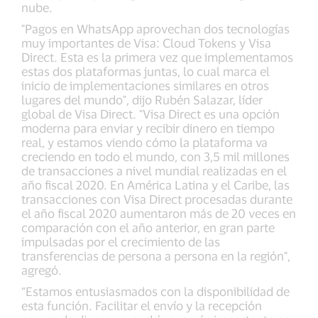
nube.
"Pagos en WhatsApp aprovechan dos tecnologías
muy importantes de Visa: Cloud Tokens y Visa
Direct. Esta es la primera vez que implementamos
estas dos plataformas juntas, lo cual marca el
inicio de implementaciones similares en otros
lugares del mundo", dijo Rubén Salazar, líder
global de Visa Direct. "Visa Direct es una opción
moderna para enviar y recibir dinero en tiempo
real, y estamos viendo cómo la plataforma va
creciendo en todo el mundo, con 3,5 mil millones
de transacciones a nivel mundial realizadas en el
año fiscal 2020. En América Latina y el Caribe, las
transacciones con Visa Direct procesadas durante
el año fiscal 2020 aumentaron más de 20 veces en
comparación con el año anterior, en gran parte
impulsadas por el crecimiento de las
transferencias de persona a persona en la región",
agregó.
“Estamos entusiasmados con la disponibilidad de
esta función. Facilitar el envío y la recepción