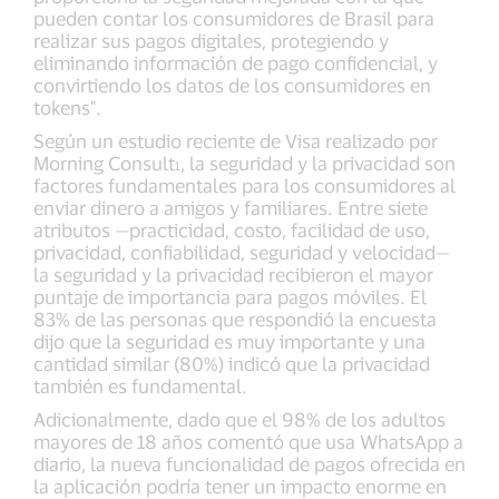
pueden contar los consumidores de Brasil para
realizar sus pagos digitales, protegiendo y
eliminando información de pago confidencial, y
convirtiendo los datos de los consumidores en
tokens".
Según un estudio reciente de Visa realizado por
Morning Consult
, la seguridad y la privacidad son
1
factores fundamentales para los consumidores al
enviar dinero a amigos y familiares. Entre siete
atributos —practicidad, costo, facilidad de uso,
privacidad, confiabilidad, seguridad y velocidad—
la seguridad y la privacidad recibieron el mayor
puntaje de importancia para pagos móviles. El
83% de las personas que respondió la encuesta
dijo que la seguridad es muy importante y una
cantidad similar (80%) indicó que la privacidad
también es fundamental.
Adicionalmente, dado que el 98% de los adultos
mayores de 18 años comentó que usa WhatsApp a
diario, la nueva funcionalidad de pagos ofrecida en
la aplicación podría tener un impacto enorme en