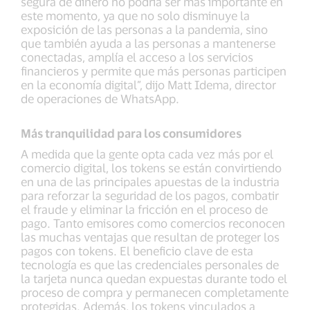
segura de dinero no podría ser más importante en
este momento, ya que no solo disminuye la
exposición de las personas a la pandemia, sino
que también ayuda a las personas a mantenerse
conectadas, amplía el acceso a los servicios
financieros y permite que más personas participen
en la economía digital”, dijo Matt Idema, director
de operaciones de WhatsApp.
Más tranquilidad para los consumidores
A medida que la gente opta cada vez más por el
comercio digital, los tokens se están convirtiendo
en una de las principales apuestas de la industria
para reforzar la seguridad de los pagos, combatir
el fraude y eliminar la fricción en el proceso de
pago. Tanto emisores como comercios reconocen
las muchas ventajas que resultan de proteger los
pagos con tokens. El beneficio clave de esta
tecnología es que las credenciales personales de
la tarjeta nunca quedan expuestas durante todo el
proceso de compra y permanecen completamente
protegidas. Además, los tokens vinculados a