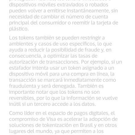
dispositivos móviles extraviados o robados
pueden volver a emitirse instantáneamente, sin
necesidad de cambiar el número de cuenta
principal del consumidor o reemitir la tarjeta de
plástico.
Los tokens también se pueden restringir a
ambientes y casos de uso específicos, lo que
ayuda a reducir la posibilidad de fraude y, en
consecuencia, a optimizar las tasas de
autorización de transacciones. Por ejemplo, si un
estafador intenta usar un token asignado a un
dispositivo móvil para una compra en línea, la
transacción se marcará inmediatamente como
fraudulenta y será denegada. También es
importante notar que los tokens no son
reversibles, por lo que la información se vuelve
inútil si un tercero accede a los datos.
Como líder en el espacio de pagos digitales, el
compromiso de Visa es acelerar la adopción de
soluciones de tokenización en Brasil y en otros
lugares del mundo, ya que permiten a los