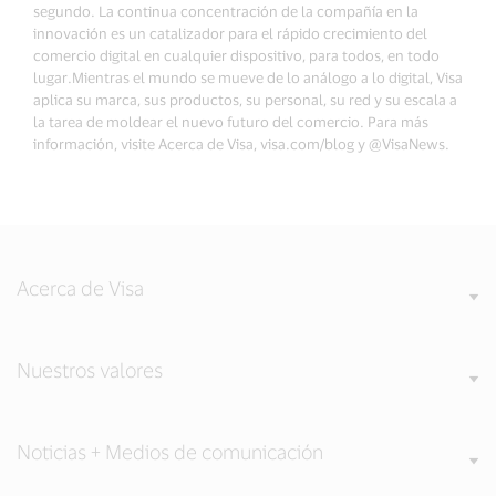
segundo. La continua concentración de la compañía en la
innovación es un catalizador para el rápido crecimiento del
comercio digital en cualquier dispositivo, para todos, en todo
lugar.Mientras el mundo se mueve de lo análogo a lo digital, Visa
aplica su marca, sus productos, su personal, su red y su escala a
la tarea de moldear el nuevo futuro del comercio. Para más
información, visite Acerca de Visa, visa.com/blog y @VisaNews.
Acerca de Visa
Nuestros valores
Noticias + Medios de comunicación