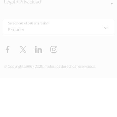
Legal + Privacidad
Selecciona el país o la región
Facebook
Twitter
LinkedIn
Instagram
© Copyright 1996 - 2026. Todos los derechos reservados.