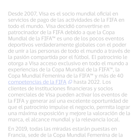
Desde 2007, Visa es el socio mundial oficial en
servicios de pago de las actividades de la FIFA en
todo el mundo. Visa decidió convertirse en
patrocinador de la FIFA debido a que la Copa
Mundial de la FIFA™ es uno de los pocos eventos
deportivos verdaderamente globales con el poder
de unir a las personas de todo el mundo a través de
la pasión compartida por el fútbol. El patrocinio le
otorga a Visa acceso exclusivo en todo el mundo a
experiencias de la Copa Mundial de la FIFA™, la
Copa Mundial Femenina de la FIFA™ y más de 40
competencias de la FIFA
hasta 2022. Los
clientes de instituciones financieras y socios
comerciales de Visa pueden activar los eventos de
la FIFA y generar así una excelente oportunidad de
que el patrocinio impulse el negocio, permita lograr
una máxima exposición y mejore la valoración de la
marca, el alcance mundial y la relevancia local.
En 2019, todas las miradas estarán puestas en
Francia, sede de la Copa Mundial Femenina de la