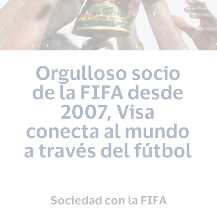
Orgulloso socio
de la FIFA desde
2007, Visa
conecta al mundo
a través del fútbol
Sociedad con la FIFA