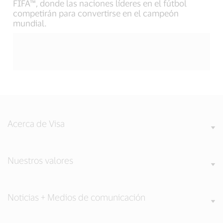
FIFA™, donde las naciones líderes en el fútbol
competirán para convertirse en el campeón
mundial.
Acerca de Visa
Nuestros valores
Noticias + Medios de comunicación