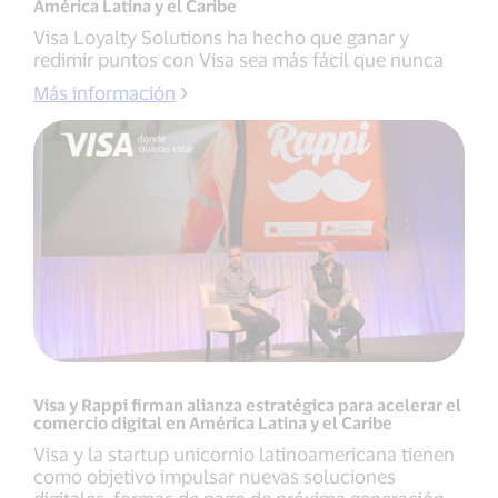
América Latina y el Caribe
Visa Loyalty Solutions ha hecho que ganar y
redimir puntos con Visa sea más fácil que nunca
Más información
Visa y Rappi firman alianza estratégica para acelerar el
comercio digital en América Latina y el Caribe
Visa y la startup unicornio latinoamericana tienen
como objetivo impulsar nuevas soluciones