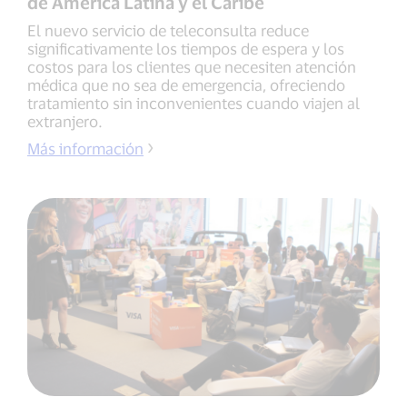
de América Latina y el Caribe
El nuevo servicio de teleconsulta reduce
significativamente los tiempos de espera y los
costos para los clientes que necesiten atención
médica que no sea de emergencia, ofreciendo
tratamiento sin inconvenientes cuando viajen al
extranjero.
Más información