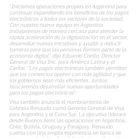
“
Iniciamos operaciones propias en Argentina para
continuar expandiendo los beneficios de los pagos
electrónicos a todos los sectores de la sociedad.
Con nuestro nuevo equipo en Argentina
trabajaremos de manera cercana para atender la
rápida aceleración de la digitalización en el sector,
desarrollar nuevas iniciativas y ayudar a reducir
barreras para que las personas formen parte de la
economía digital”, dijo Eduardo Coello, Director
General de Visa Inc. para América Latina y el
Caribe. “Los pagos electrónicos también permiten
que los comercios operen con más agilidad y que
los gobiernos sean más eficientes. Juntos,
buscaremos desarrollar nuevas oportunidades
para los pagos electrónicos
”.
Visa también anunció el nombramiento de
Gabriela Renaudo como Gerente General de Visa
para Argentina y el Cono Sur. La ejecutiva liderará
desde Buenos Aires las operaciones en Argentina,
Chile, Bolivia, Uruguay y Paraguay. Renaudo
cuenta con una amplia experiencia en banca de