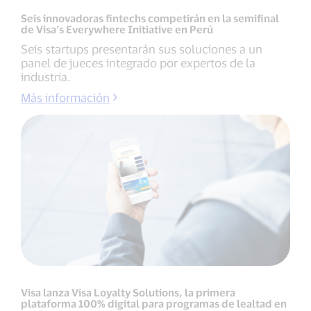
Seis innovadoras fintechs competirán en la semifinal
de Visa’s Everywhere Initiative en Perú
Seis startups presentarán sus soluciones a un
panel de jueces integrado por expertos de la
industria.
Más información
Visa lanza Visa Loyalty Solutions, la primera
plataforma 100% digital para programas de lealtad en