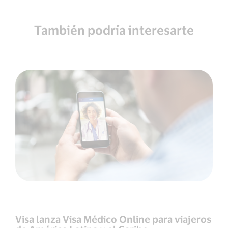
También podría interesarte
Visa lanza Visa Médico Online para viajeros