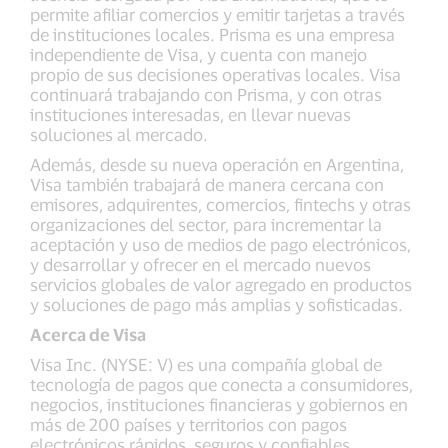
permite afiliar comercios y emitir tarjetas a través
de instituciones locales. Prisma es una empresa
independiente de Visa, y cuenta con manejo
propio de sus decisiones operativas locales. Visa
continuará trabajando con Prisma, y con otras
instituciones interesadas, en llevar nuevas
soluciones al mercado.
Además, desde su nueva operación en Argentina,
Visa también trabajará de manera cercana con
emisores, adquirentes, comercios, fintechs y otras
organizaciones del sector, para incrementar la
aceptación y uso de medios de pago electrónicos,
y desarrollar y ofrecer en el mercado nuevos
servicios globales de valor agregado en productos
y soluciones de pago más amplias y sofisticadas.
Acerca de Visa
Visa Inc. (NYSE: V) es una compañía global de
tecnología de pagos que conecta a consumidores,
negocios, instituciones financieras y gobiernos en
más de 200 países y territorios con pagos
electrónicos rápidos, seguros y confiables.