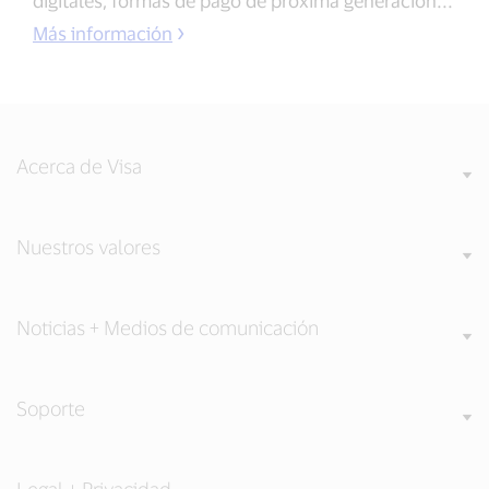
digitales, formas de pago de próxima generación...
Más información
Acerca de Visa
Nuestros valores
Noticias + Medios de comunicación
Soporte