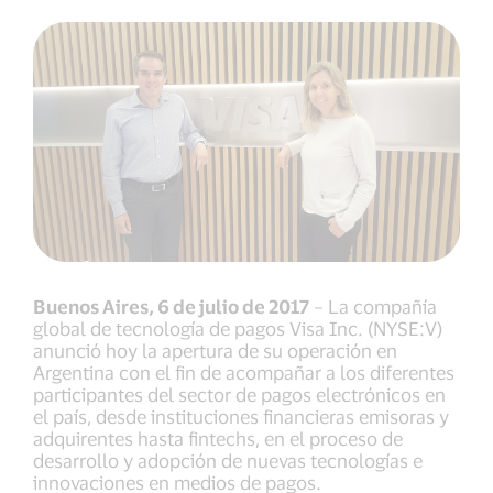
Buenos Aires, 6 de julio de 2017
– La compañía
global de tecnología de pagos Visa Inc. (NYSE:V)
anunció hoy la apertura de su operación en
Argentina con el fin de acompañar a los diferentes
participantes del sector de pagos electrónicos en
el país, desde instituciones financieras emisoras y
adquirentes hasta fintechs, en el proceso de
desarrollo y adopción de nuevas tecnologías e
innovaciones en medios de pagos.