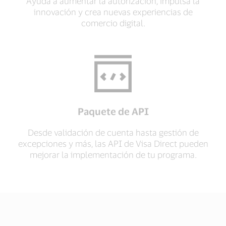
Ayuda a aumentar la autorización, impulsa la
innovación y crea nuevas experiencias de
comercio digital.
Paquete de API
Desde validación de cuenta hasta gestión de
excepciones y más, las API de Visa Direct pueden
mejorar la implementación de tu programa.