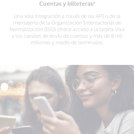
Cuentas y billeteras³
Una sola integración a través de las API o de la
mensajería de la Organización Internacional de
Normalización (ISO) ofrece acceso a la tarjeta Visa
y los canales de envío de cuentas y más de 8 mil
millones y medio de terminales.