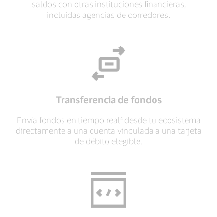
saldos con otras instituciones financieras,
incluidas agencias de corredores.
Transferencia de fondos
Envía fondos en tiempo real⁴ desde tu ecosistema
directamente a una cuenta vinculada a una tarjeta
de débito elegible.