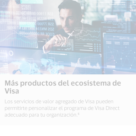
Más productos del ecosistema de
Visa
Los servicios de valor agregado de Visa pueden
permitirte personalizar el programa de Visa Direct
adecuado para tu organización.⁶