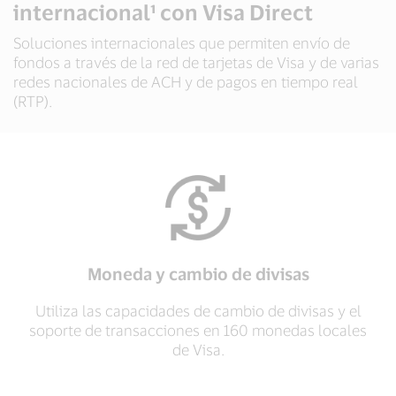
internacional¹ con Visa Direct
Soluciones internacionales que permiten envío de
fondos a través de la red de tarjetas de Visa y de varias
redes nacionales de ACH y de pagos en tiempo real
(RTP).
Moneda y cambio de divisas
Utiliza las capacidades de cambio de divisas y el
soporte de transacciones en 160 monedas locales
de Visa.