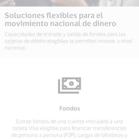
Soluciones flexibles para el
movimiento nacional de dinero
Capacidades de entrada y salida de fondos para las
tarjetas de débito elegibles te permiten innovar a nivel
nacional.
Fondos
Extrae fondos de una cuenta vinculada a una
tarjeta Visa elegible para financiar transferencias
de persona a persona (P2P), cargas de billeteras y