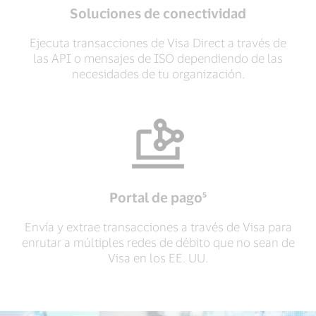
Soluciones de conectividad
Ejecuta transacciones de Visa Direct a través de
las API o mensajes de ISO dependiendo de las
necesidades de tu organización.
Portal de pago⁵
Envía y extrae transacciones a través de Visa para
enrutar a múltiples redes de débito que no sean de
Visa en los EE. UU.