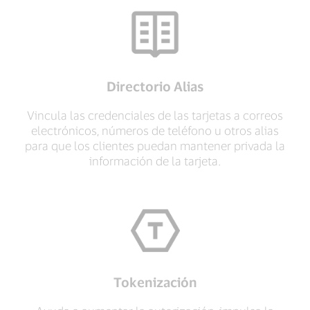
Directorio Alias
Vincula las credenciales de las tarjetas a correos
electrónicos, números de teléfono u otros alias
para que los clientes puedan mantener privada la
información de la tarjeta.
Tokenización