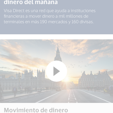
dinero del mañana
Visa Direct es una red que ayuda a instituciones
financieras a mover dinero a mil millones de
terminales en más 190 mercados y 160 divisas.
Movimiento de dinero