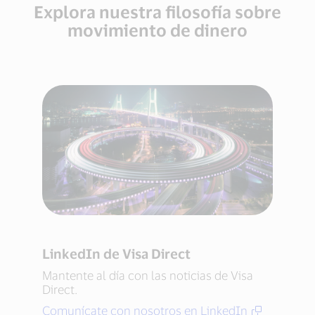
Explora nuestra filosofía sobre
movimiento de dinero
LinkedIn de Visa Direct
Mantente al día con las noticias de Visa
Direct.
Comunícate con nosotros en LinkedIn