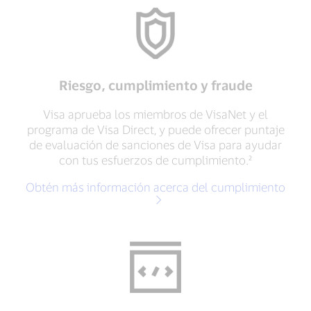
Riesgo, cumplimiento y fraude
Visa aprueba los miembros de VisaNet y el
programa de Visa Direct, y puede ofrecer puntaje
de evaluación de sanciones de Visa para ayudar
con tus esfuerzos de cumplimiento.²
Obtén más información acerca del cumplimiento