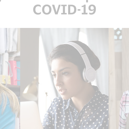
COVID-19