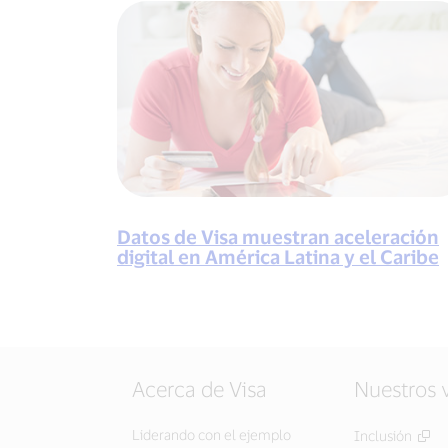
Datos de Visa muestran aceleración
digital en América Latina y el Caribe
Acerca de Visa
Nuestros 
Liderando con el ejemplo
Inclusión