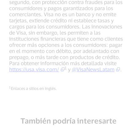
segundo, con protección contra fraudes para los
consumidores y pagos garantizados para los
comerciantes. Visa no es un banco y no emite
tarjetas, extiende crédito ni establece tasas y
cargos para los consumidores. Las innovaciones
de Visa, sin embargo, les permiten a las
instituciones financieras que tiene como clientes
ofrecer más opciones a los consumidores: pagar
en el momento con débito, por adelantado con
prepago, o más tarde con productos de crédito.
Para obtener información más detallada visite
1
https://usa.visa.com/
y
@VisaNewsLatam
.
1
Enlaces a sitios en inglés.
También podría interesarte