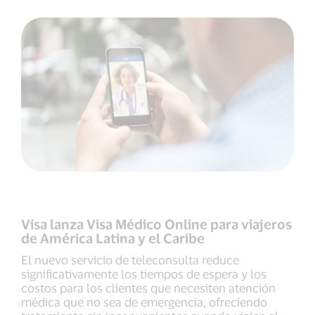
Visa lanza Visa Médico Online para viajeros
de América Latina y el Caribe
El nuevo servicio de teleconsulta reduce
significativamente los tiempos de espera y los
costos para los clientes que necesiten atención
médica que no sea de emergencia, ofreciendo