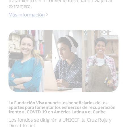
tratamiento sin inconvenientes cuando viajen al
extranjero.
Más información
La Fundación Visa anuncia los beneficiarios de los
aportes para fomentar los esfuerzos de recuperación
frente al COVID-19 en América Latina y el Caribe
Los fondos se dirigirán a UNICEF, la Cruz Roja y
Direct Relief