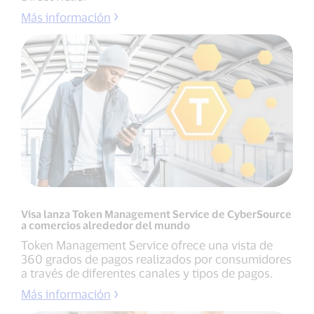
Más información
Visa lanza Token Management Service de CyberSource
a comercios alrededor del mundo
Token Management Service ofrece una vista de
360 grados de pagos realizados por consumidores
a través de diferentes canales y tipos de pagos.
Más información