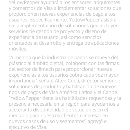
YellowPepper ayudará a los emisores, adquirentes
y comercios de Visa a implementar soluciones que
proporcionen nuevas experiencias de pago a los
usuarios. Específicamente, YellowPepper asistirá
en la implementación de soluciones que incluyen
servicios de gestión de proyecto y diseño de
experiencia de usuario, así como servicios
orientados al desarrollo y entrega de aplicaciones
móviles.
“A medida que la industria de pagos se mueve del
plástico al ámbito digital, colaborar con las firmas
del sector de fintech para proporcionar nuevas
experiencias a los usuarios cobra cada vez mayor
importancia”, señaló Allen Cueli, director senior de
soluciones de producto y habilitación de nuevos
tipos de pagos de Visa América Latina y el Caribe.
“YellowPepper tiene las habilidades requeridas y la
presencia necesaria en la región para ayudarnos a
acelerar la disponibilidad de soluciones en el
mercado para nuestros clientes e ingresar en
nuevos casos de uso y segmentos”, agregó el
ejecutivo de Visa.