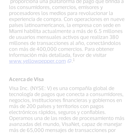
proporciona una plataforma de pago que brinda a
los consumidores, comercios, emisores y
procesadores los medios para revolucionar la
experiencia de compra. Con operaciones en nueve
países latinoamericanos, la empresa con sede en
Miami habilita actualmente a más de 6.5 millones
de usuarios mensuales activos que realizan 380
millones de transacciones al año, conectándolos
con más de 400,000 comercios. Para obtener
información más detallada, favor de visitar
1
www.yellowpepper.com
.
Acerca de Visa
Visa Inc. (NYSE: V) es una compañía global de
tecnología de pagos que conecta a consumidores,
negocios, instituciones financieras y gobiernos en
más de 200 países y territorios con pagos
electrónicos rápidos, seguros y confiables.
Operamos una de las redes de procesamiento más
avanzadas del mundo, VisaNet, capaz de manejar
más de 65,000 mensajes de transacciones por