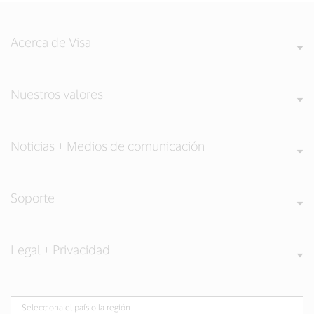
Acerca de Visa
Nuestros valores
Noticias + Medios de comunicación
Soporte
Legal + Privacidad
Selecciona el país o la región