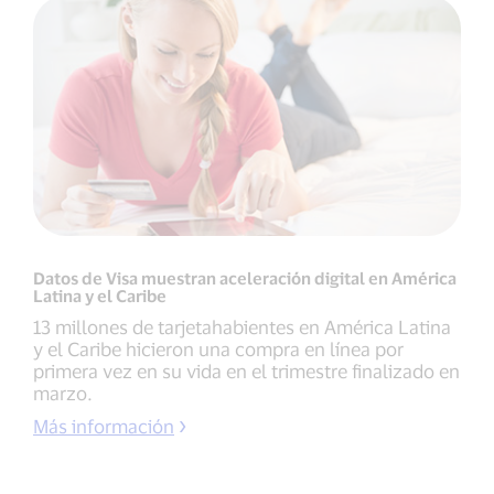
Datos de Visa muestran aceleración digital en América
Latina y el Caribe
13 millones de tarjetahabientes en América Latina
y el Caribe hicieron una compra en línea por
primera vez en su vida en el trimestre finalizado en
marzo.
Más información