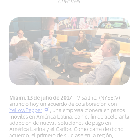
clientes.
Miami, 13 de julio de 2017
– Visa Inc. (NYSE:V)
anunció hoy un acuerdo de colaboración con
1
YellowPepper
, una empresa pionera en pagos
móviles en América Latina, con el fin de acelerar la
adopción de nuevas soluciones de pago en
América Latina y el Caribe. Como parte de dicho
acuerdo, el primero de su clase en la región,