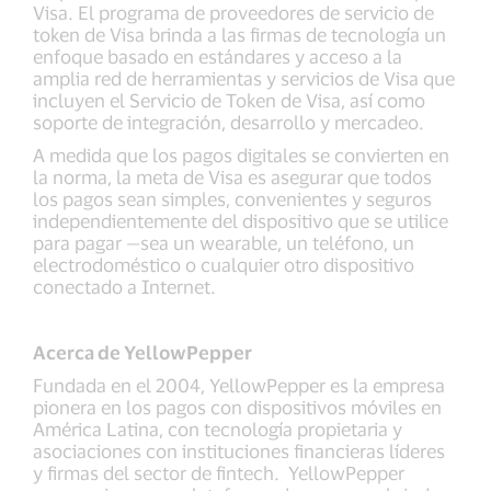
Visa. El programa de proveedores de servicio de
token de Visa brinda a las firmas de tecnología un
enfoque basado en estándares y acceso a la
amplia red de herramientas y servicios de Visa que
incluyen el Servicio de Token de Visa, así como
soporte de integración, desarrollo y mercadeo.
A medida que los pagos digitales se convierten en
la norma, la meta de Visa es asegurar que todos
los pagos sean simples, convenientes y seguros
independientemente del dispositivo que se utilice
para pagar —sea un wearable, un teléfono, un
electrodoméstico o cualquier otro dispositivo
conectado a Internet.
Acerca de YellowPepper
Fundada en el 2004, YellowPepper es la empresa
pionera en los pagos con dispositivos móviles en
América Latina, con tecnología propietaria y
asociaciones con instituciones financieras líderes
y firmas del sector de fintech. YellowPepper