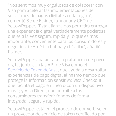
“Nos sentimos muy orgullosos de colaborar con
Visa para acelerar las implementaciones de
soluciones de pagos digitales en la región”,
comentó Serge Elkiner, fundador y CEO de
YellowPepper. “Esta alianza nos permitirá entregar
una experiencia digital verdaderamente poderosa
que es a la vez segura, rápida y, lo que es más
importante, conveniente para los consumidores y
negocios de América Latina y el Caribe”, añadió
Elkiner.
YellowPepper apalancará su plataforma de pago
digital junto con las API de Visa como el
Servicio de Token de Visa
, que ayuda a desarrollar
experiencias de pago digital al mismo tiempo que
protege la información sensitiva; Visa Checkout,
que facilita el pago en línea o con un dispositivo
móvil; y Visa Direct, que permite a los
consumidores transferir fondos de forma
integrada, segura y rápida.
YellowPepper está en el proceso de convertirse en
un proveedor de servicio de token certificado por