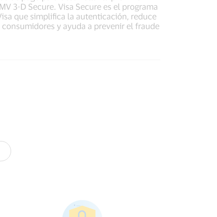
MV 3-D Secure. Visa Secure es el programa
sa que simplifica la autenticación, reduce
s consumidores y ayuda a prevenir el fraude