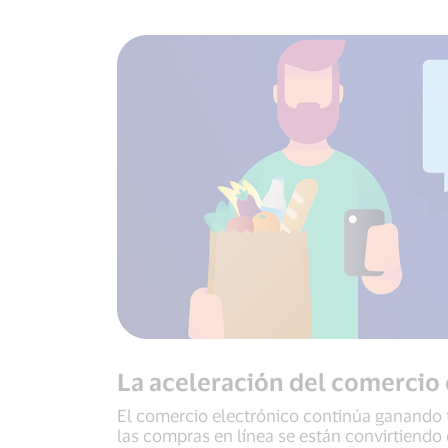
La aceleración del comercio
El comercio electrónico continúa ganando 
las compras en línea se están convirtiendo 