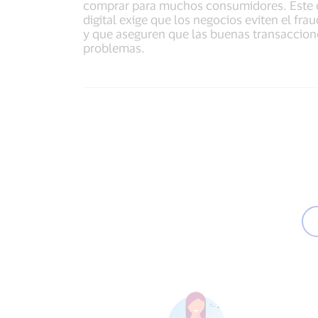
comprar para muchos consumidores. Este 
digital exige que los negocios eviten el fra
y que aseguren que las buenas transaccion
problemas.