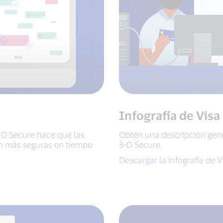
Infografía de Vis
D Secure hace que las
Obtén una descripción gen
an más seguras en tiempo
3-D Secure.
Descargar la infografía de