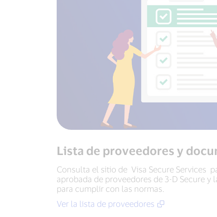
Lista de proveedores y doc
Consulta el sitio de Visa Secure Services p
aprobada de proveedores de 3-D Secure y 
para cumplir con las normas.
Ver la lista de proveedores