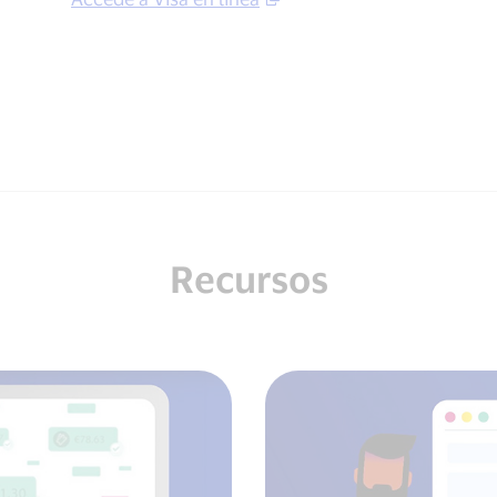
Recursos