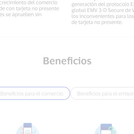
crecimiento del comercio
generación del protocolo E
ude con tarjeta no presente
global EMV 3-D Secure de Vi
es se aprueben sin
los inconvenientes para lo
de tarjeta no presente.
Beneficios
Beneficios para el comercio
Beneficios para el emisor