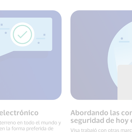
 electrónico
Abordando las co
seguridad de hoy 
terreno en todo el mundo y
en la forma preferida de
Visa trabajó con otras marc