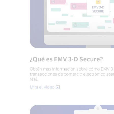
¿Qué es EMV 3-D Secure?
Obtén más información sobre cómo EMV 3-
transacciones de comercio electrónico se
real.
Mira el video