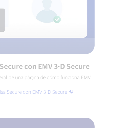
a Secure con EMV 3-D Secure
eral de una página de cómo funciona EMV
 Visa Secure con EMV 3-D Secure