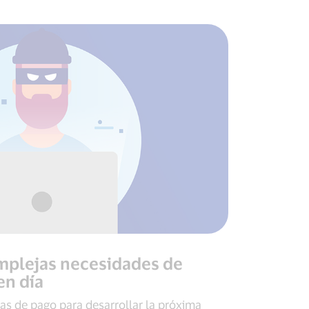
mplejas necesidades de
en día
as de pago para desarrollar la próxima