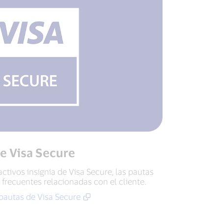
de Visa Secure
ctivos insignia de Visa Secure, las pautas
 frecuentes relacionadas con el cliente.
 pautas de Visa Secure