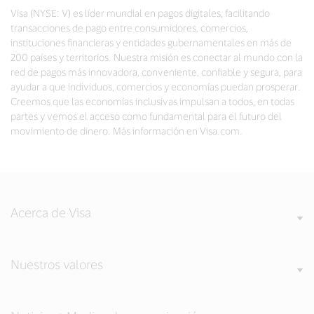
Visa (NYSE: V) es líder mundial en pagos digitales, facilitando
transacciones de pago entre consumidores, comercios,
instituciones financieras y entidades gubernamentales en más de
200 países y territorios. Nuestra misión es conectar al mundo con la
red de pagos más innovadora, conveniente, confiable y segura, para
ayudar a que individuos, comercios y economías puedan prosperar.
Creemos que las economías inclusivas impulsan a todos, en todas
partes y vemos el acceso como fundamental para el futuro del
movimiento de dinero. Más información en Visa.com.
Acerca de Visa
Nuestros valores