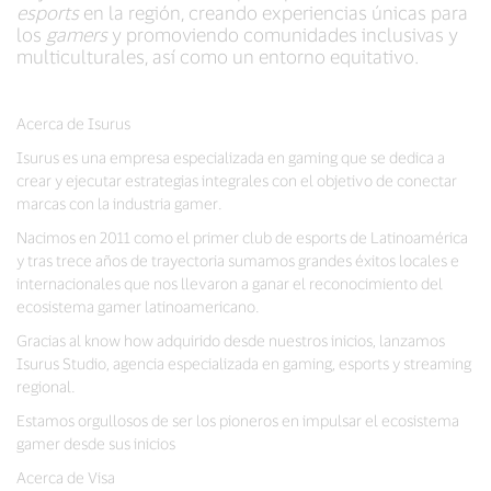
esports
en la región, creando experiencias únicas para
los
gamers
y promoviendo comunidades inclusivas y
multiculturales, así como un entorno equitativo.
Acerca de Isurus
Isurus es una empresa especializada en gaming que se dedica a
crear y ejecutar estrategias integrales con el objetivo de conectar
marcas con la industria gamer.
Nacimos en 2011 como el primer club de esports de Latinoamérica
y tras trece años de trayectoria sumamos grandes éxitos locales e
internacionales que nos llevaron a ganar el reconocimiento del
ecosistema gamer latinoamericano.
Gracias al know how adquirido desde nuestros inicios, lanzamos
Isurus Studio, agencia especializada en gaming, esports y streaming
regional.
Estamos orgullosos de ser los pioneros en impulsar el ecosistema
gamer desde sus inicios
Acerca de Visa