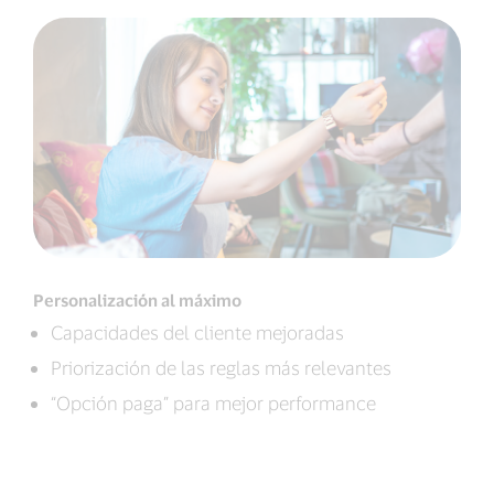
Personalización al máximo
Capacidades del cliente mejoradas
Priorización de las reglas más relevantes
“Opción paga” para mejor performance