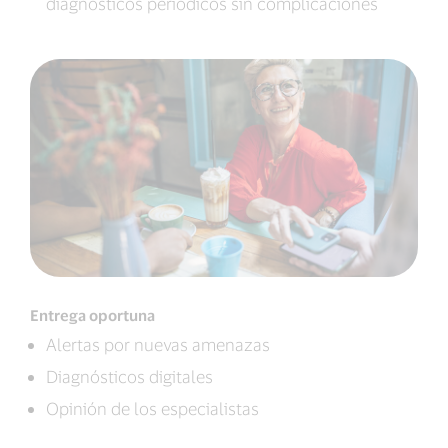
diagnósticos periódicos sin complicaciones
Entrega oportuna
Alertas por nuevas amenazas
Diagnósticos digitales
Opinión de los especialistas