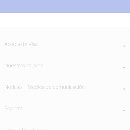
Acerca de Visa
Nuestros valores
Noticias + Medios de comunicación
Soporte
Legal + Privacidad