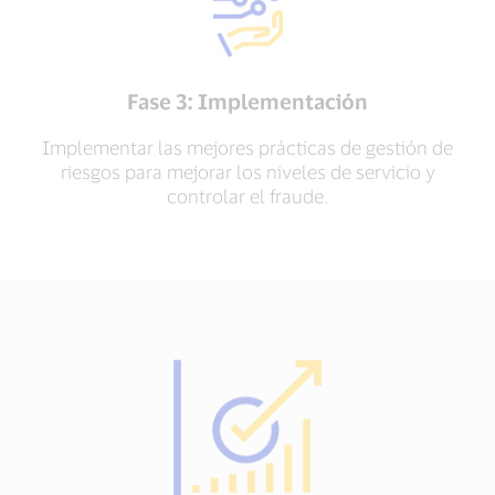
Fase 3: Implementación
Implementar las mejores prácticas de gestión de
riesgos para mejorar los niveles de servicio y
controlar el fraude.