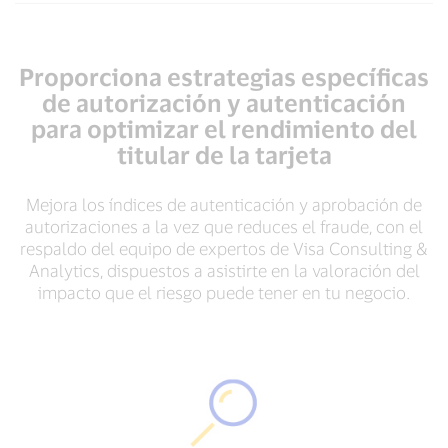
Proporciona estrategias específicas
de autorización y autenticación
para optimizar el rendimiento del
titular de la tarjeta
Mejora los índices de autenticación y aprobación de
autorizaciones a la vez que reduces el fraude, con el
respaldo del equipo de expertos de Visa Consulting &
Analytics, dispuestos a asistirte en la valoración del
impacto que el riesgo puede tener en tu negocio.