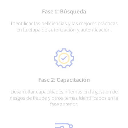
Fase 1: Búsqueda
Identificar las deficiencias y las mejores prácticas
en la etapa de autorización y autenticación.
Fase 2: Capacitación
Desarrollar capacidades internas en la gestión de
riesgos de fraude y otros temas identificados en la
fase anterior.