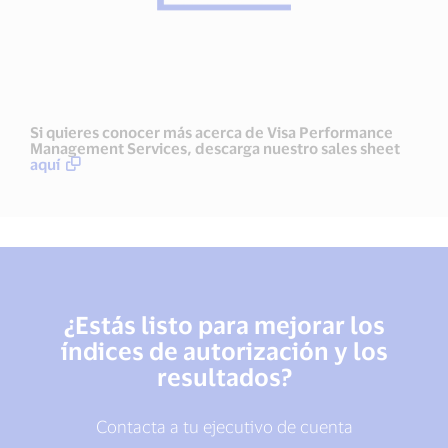
Si quieres conocer más acerca de Visa Performance
Management Services, descarga nuestro sales sheet
aquí
¿Estás listo para mejorar los
índices de autorización y los
resultados?
Contacta a tu ejecutivo de cuenta