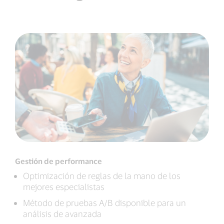
Gestión de performance
Optimización de reglas de la mano de los
mejores especialistas
Método de pruebas A/B disponible para un
análisis de avanzada