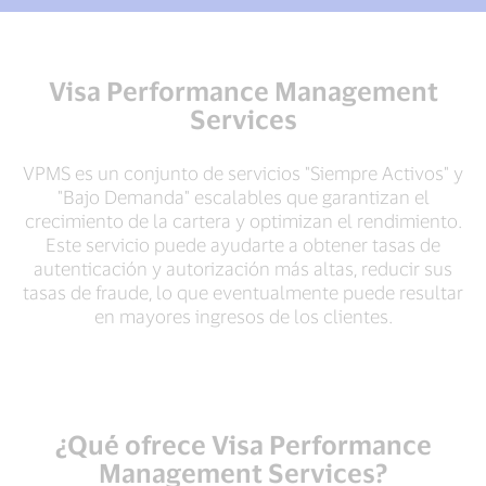
Visa Performance Management
Services
VPMS es un conjunto de servicios "Siempre Activos" y
"Bajo Demanda" escalables que garantizan el
crecimiento de la cartera y optimizan el rendimiento.
Este servicio puede ayudarte a obtener tasas de
autenticación y autorización más altas, reducir sus
tasas de fraude, lo que eventualmente puede resultar
en mayores ingresos de los clientes.
¿Qué ofrece Visa Performance
Management Services?