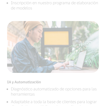
Inscripción en nuestro programa de elaboración
de modelos
IA y Automatización
Diagnóstico automatizado de opciones para las
herramientas
Adaptable a toda la base de clientes para lograr