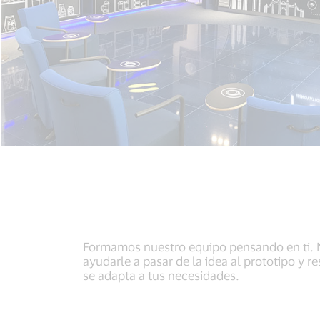
Formamos nuestro equipo pensando en ti. Nu
ayudarle a pasar de la idea al prototipo y 
se adapta a tus necesidades.