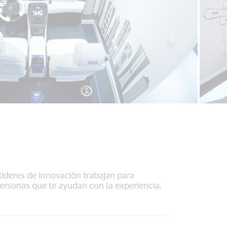
íderes de innovación trabajan para
personas que te ayudan con la experiencia,