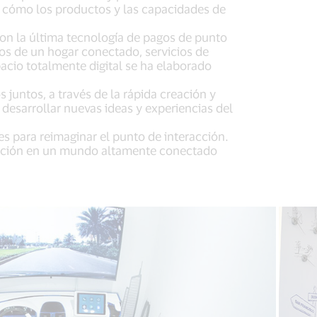
n cómo los productos y las capacidades de
on la última tecnología de pagos de punto
los de un hogar conectado, servicios de
cio totalmente digital se ha elaborado
 juntos, a través de la rápida creación y
desarrollar nuevas ideas y experiencias del
 para reimaginar el punto de interacción.
vación en un mundo altamente conectado