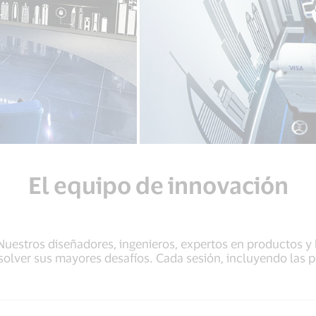
El equipo de innovación
estros diseñadores, ingenieros, expertos en productos y l
resolver sus mayores desafíos. Cada sesión, incluyendo las 