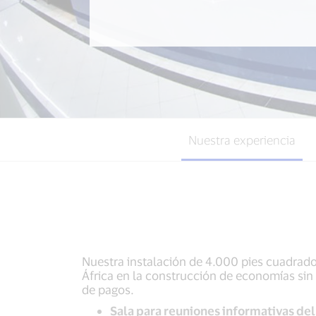
Nuestra experiencia
Nuestra instalación de 4.000 pies cuadrados
África en la construcción de economías sin 
de pagos.
Sala para reuniones informativas del