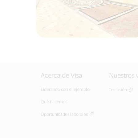
Acerca de Visa
Nuestros 
Liderando con el ejemplo
Inclusión
Qué hacemos
Oportunidades laborales