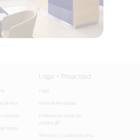
Legal + Privacidad
rte
Legal
as de Visa
Aviso de Privacidad
 nosotros
Preferencias sobre las
cookies
de tarjeta
Términos y Condiciones Visa