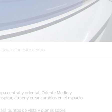
llegar a nuestro centro
pa central y oriental, Oriente Medio y
spirar, atraer y crear cambios en el espacio
ará puntos de vista y planes sobre