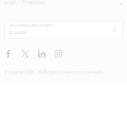
Legal + Privacidad
Selecciona el país o la región
Facebook
Twitter
LinkedIn
Instagram
© Copyright 1996 - 2026. Todos los derechos reservados.