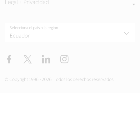
Legal + Privacidad
Selecciona el país o la región
Facebook
Twitter
LinkedIn
Instagram
© Copyright 1996 - 2026. Todos los derechos reservados.