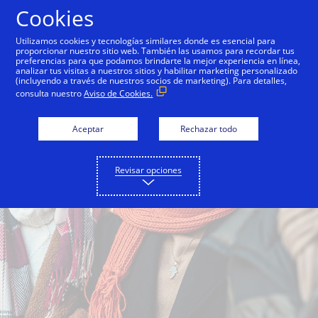
Saltar al contenido
Cookies
Utilizamos cookies y tecnologías similares donde es esencial para
proporcionar nuestro sitio web. También las usamos para recordar tus
preferencias para que podamos brindarte la mejor experiencia en línea,
analizar tus visitas a nuestros sitios y habilitar marketing personalizado
(incluyendo a través de nuestros socios de marketing). Para detalles,
consulta nuestro
Aviso de Cookies.
Aceptar
Rechazar todo
Revisar opciones