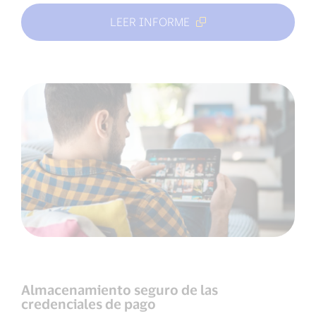
LEER INFORME
Almacenamiento seguro de las
credenciales de pago