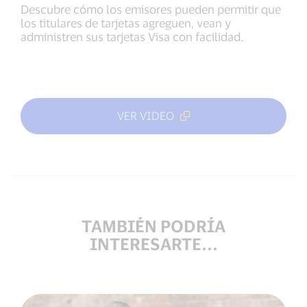
Descubre cómo los emisores pueden permitir que
los titulares de tarjetas agreguen, vean y
administren sus tarjetas Visa con facilidad.
VER VIDEO
TAMBIÉN PODRÍA
INTERESARTE...