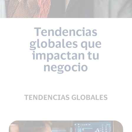
Tendencias
globales que
impactan tu
negocio
TENDENCIAS GLOBALES