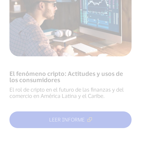
El fenómeno cripto: Actitudes y usos de
los consumidores
El rol de cripto en el futuro de las finanzas y del
comercio en América Latina y el Caribe.
LEER INFORME