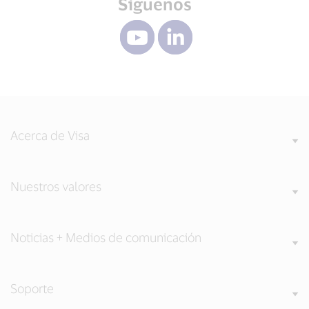
Síguenos
Acerca de Visa
Nuestros valores
Noticias + Medios de comunicación
Soporte