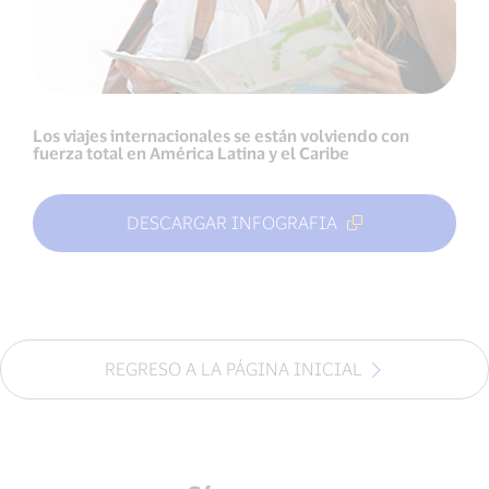
Los viajes internacionales se están volviendo con
fuerza total en América Latina y el Caribe
DESCARGAR INFOGRAFIA
REGRESO A LA PÁGINA INICIAL