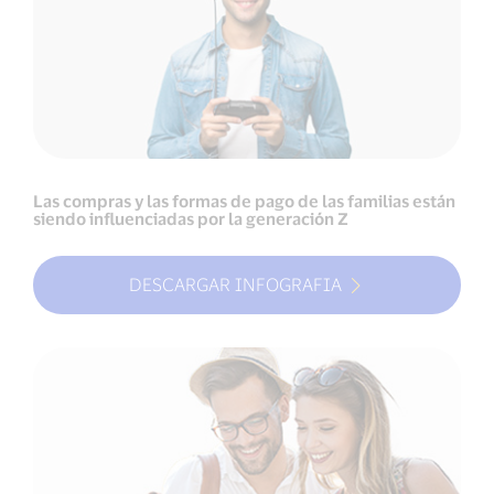
Las compras y las formas de pago de las familias están
siendo influenciadas por la generación Z
DESCARGAR INFOGRAFIA