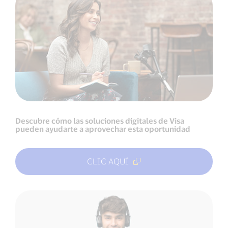
Descubre cómo las soluciones digitales de Visa
pueden ayudarte a aprovechar esta oportunidad
CLIC AQUÍ