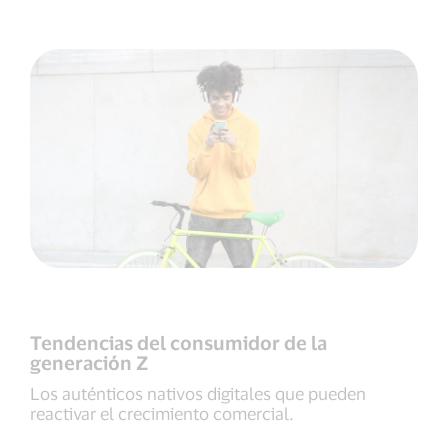
Tendencias del consumidor de la
generación Z
Los auténticos nativos digitales que pueden
reactivar el crecimiento comercial.