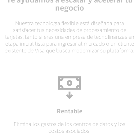
negocio
Nuestra tecnología flexible está diseñada para
satisfacer tus necesidades de procesamiento de
tarjetas, tanto si eres una empresa de tecnofinanzas en
etapa inicial lista para ingresar al mercado o un cliente
existente de Visa que busca modernizar su plataforma.
Rentable
Elimina los gastos de los centros de datos y los
costos asociados.