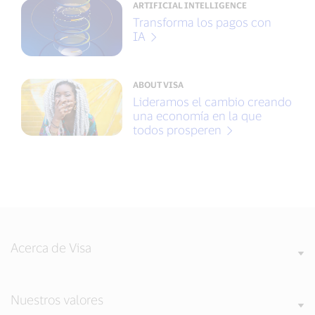
ARTIFICIAL INTELLIGENCE
Transforma los pagos con
IA
ABOUT VISA
Lideramos el cambio creando
una economía en la que
todos prosperen
Acerca de Visa
Nuestros valores