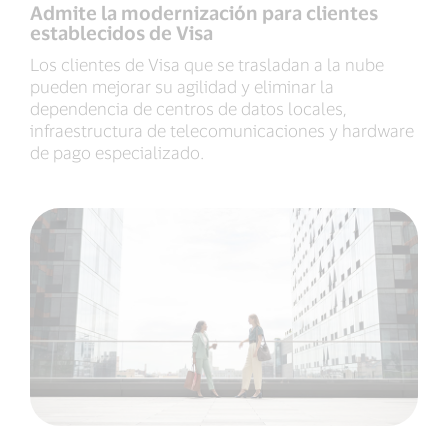
Admite la modernización para clientes
establecidos de Visa
Los clientes de Visa que se trasladan a la nube
pueden mejorar su agilidad y eliminar la
dependencia de centros de datos locales,
infraestructura de telecomunicaciones y hardware
de pago especializado.