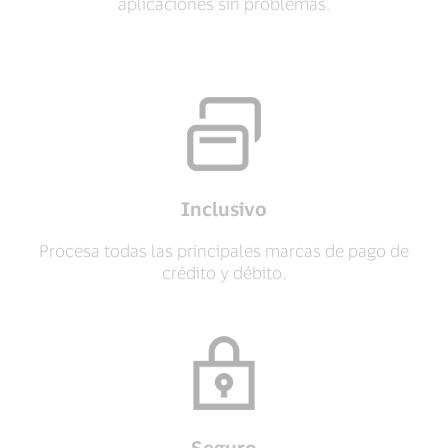
aplicaciones sin problemas.
Inclusivo
Procesa todas las principales marcas de pago de
crédito y débito.
Seguro