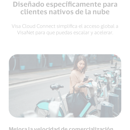
Diseñado específicamente para
clientes nativos de la nube
Visa Cloud Connect simplifica el acceso global a
VisaNet para que puedas escalar y acelerar.
Mejora la velocidad de comercialización