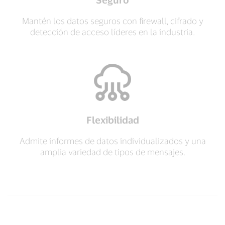
Mantén los datos seguros con firewall, cifrado y
detección de acceso líderes en la industria.
Flexibilidad
Admite informes de datos individualizados y una
amplia variedad de tipos de mensajes.