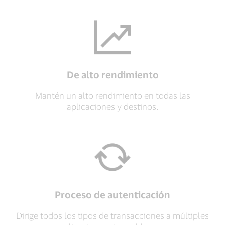
De alto rendimiento
Mantén un alto rendimiento en todas las
aplicaciones y destinos.
Proceso de autenticación
Dirige todos los tipos de transacciones a múltiples