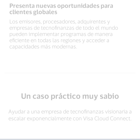
Presenta nuevas oportunidades para
clientes globales
Los emisores, procesadores, adquirentes y
empresas de tecnofinanzas de todo el mundo
pueden implementar programas de manera
eficiente en todas las regiones y acceder a
capacidades más modernas.
Un caso práctico muy sabio
Ayudar a una empresa de tecnofinanzas visionaria a
escalar exponencialmente con Visa Cloud Connect.