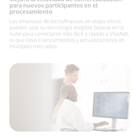
para nuevos participantes en el
procesamiento
Las empresas de tecnofinanzas en etapa inicial
pueden usar su tecnología elegible basada en la
nube para conectarse más fácil y rápido a VisaNet,
lo que lleva a lanzamientos y actualizaciones en
múltiples mercados.