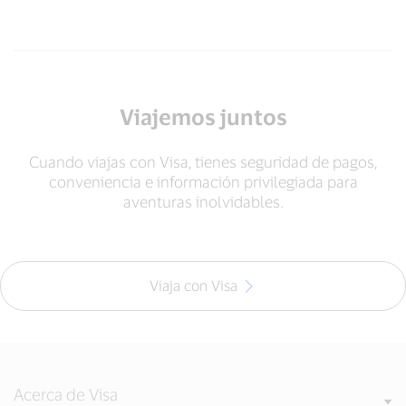
Viajemos juntos
Cuando viajas con Visa, tienes seguridad de pagos,
conveniencia e información privilegiada para
aventuras inolvidables.
Viaja con Visa
Acerca de Visa