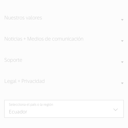
Nuestros valores
Noticias + Medios de comunicación
Soporte
Legal + Privacidad
Selecciona el país o la región