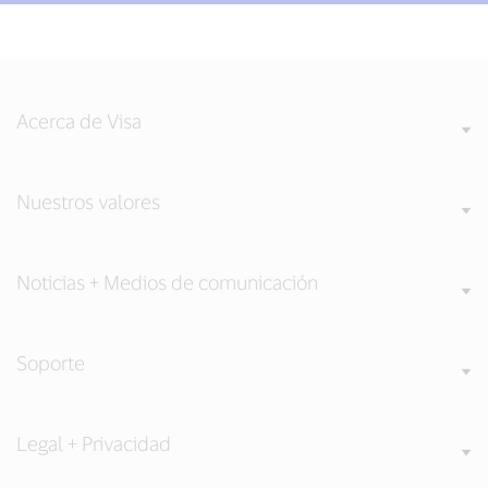
Acerca de Visa
Nuestros valores
Noticias + Medios de comunicación
Soporte
Legal + Privacidad