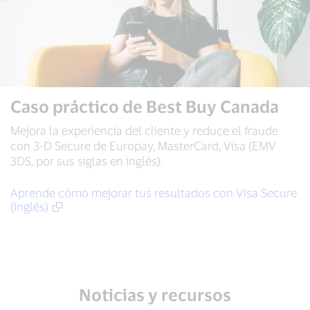
Caso práctico de Best Buy Canada
Mejora la experiencia del cliente y reduce el fraude
con 3-D Secure de Europay, MasterCard, Visa (EMV
3DS, por sus siglas en inglés).
Aprende cómo mejorar tus resultados con Visa Secure
(inglés)
Noticias y recursos