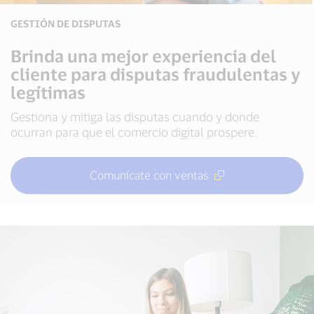
GESTIÓN DE DISPUTAS
Brinda una mejor experiencia del
cliente para disputas fraudulentas y
legítimas
Gestiona y mitiga las disputas cuando y donde
ocurran para que el comercio digital prospere.
Comunícate con ventas