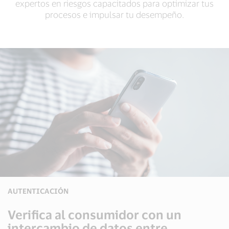
expertos en riesgos capacitados para optimizar tus
procesos e impulsar tu desempeño.
AUTENTICACIÓN
Verifica al consumidor con un
intercambio de datos entre