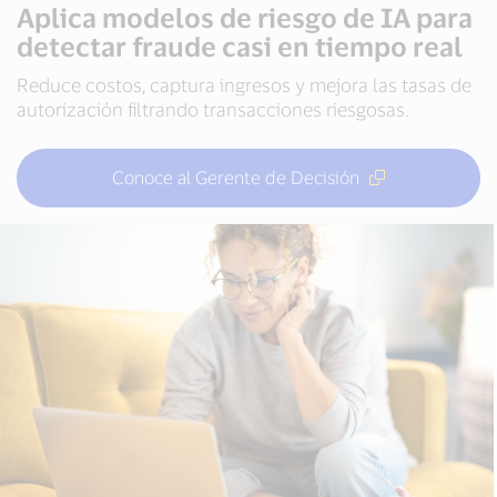
Aplica modelos de riesgo de IA para
detectar fraude casi en tiempo real
Reduce costos, captura ingresos y mejora las tasas de
autorización filtrando transacciones riesgosas.
Conoce al Gerente de Decisión