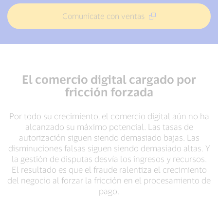
Comunícate con ventas
El comercio digital cargado por
fricción forzada
Por todo su crecimiento, el comercio digital aún no ha
alcanzado su máximo potencial. Las tasas de
autorización siguen siendo demasiado bajas. Las
disminuciones falsas siguen siendo demasiado altas. Y
la gestión de disputas desvía los ingresos y recursos.
El resultado es que el fraude ralentiza el crecimiento
del negocio al forzar la fricción en el procesamiento de
pago.