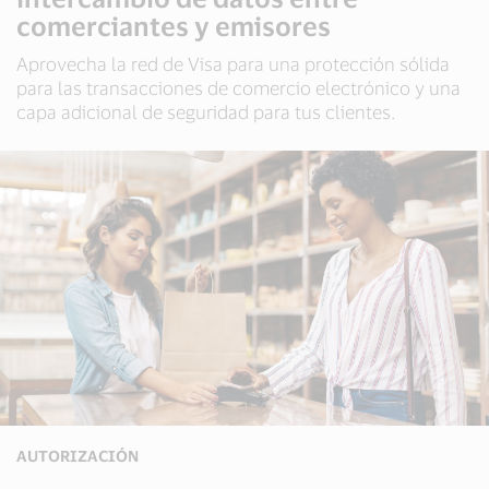
comerciantes y emisores
Aprovecha la red de Visa para una protección sólida
para las transacciones de comercio electrónico y una
capa adicional de seguridad para tus clientes.
AUTORIZACIÓN