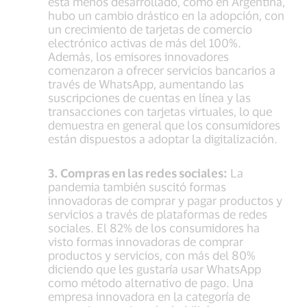
está menos desarrollado, como en Argentina,
hubo un cambio drástico en la adopción, con
un crecimiento de tarjetas de comercio
electrónico activas de más del 100%.
Además, los emisores innovadores
comenzaron a ofrecer servicios bancarios a
través de WhatsApp, aumentando las
suscripciones de cuentas en línea y las
transacciones con tarjetas virtuales, lo que
demuestra en general que los consumidores
están dispuestos a adoptar la digitalización.
3. Compras en las redes sociales:
La
pandemia también suscitó formas
innovadoras de comprar y pagar productos y
servicios a través de plataformas de redes
sociales. El 82% de los consumidores ha
visto formas innovadoras de comprar
productos y servicios, con más del 80%
diciendo que les gustaría usar WhatsApp
como método alternativo de pago. Una
empresa innovadora en la categoría de