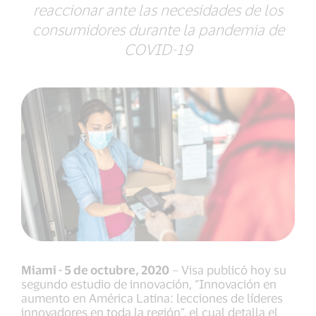
reaccionar ante las necesidades de los
consumidores durante la pandemia de
COVID-19
Miami - 5 de octubre, 2020
– Visa publicó hoy su
segundo estudio de innovación, “Innovación en
aumento en América Latina: lecciones de líderes
innovadores en toda la región”, el cual detalla el