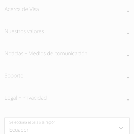
Acerca de Visa
Nuestros valores
Noticias + Medios de comunicación
Soporte
Legal + Privacidad
Selecciona el país o la región