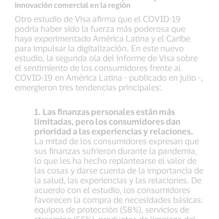
innovación comercial en la región
Otro estudio de Visa afirma que el COVID-19
podría haber sido la fuerza más poderosa que
haya experimentado América Latina y el Caribe
para impulsar la digitalización. En este nuevo
estudio, la segunda ola del informe de Visa sobre
el sentimiento de los consumidores frente al
COVID-19 en América Latina - publicado en julio -,
emergieron tres tendencias principales:
1. Las finanzas personales están más
limitadas, pero los consumidores dan
prioridad a las experiencias y relaciones.
La mitad de los consumidores expresan que
sus finanzas sufrieron durante la pandemia,
lo que les ha hecho replantearse el valor de
las cosas y darse cuenta de la importancia de
la salud, las experiencias y las relaciones. De
acuerdo con el estudio, los consumidores
favorecen la compra de necesidades básicas:
equipos de protección (58%), servicios de