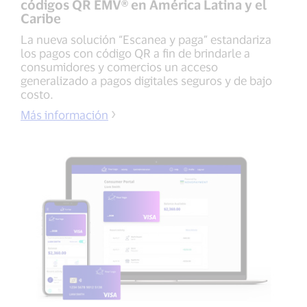
códigos QR EMV® en América Latina y el
Caribe
La nueva solución “Escanea y paga” estandariza
los pagos con código QR a fin de brindarle a
consumidores y comercios un acceso
generalizado a pagos digitales seguros y de bajo
costo.
Más información