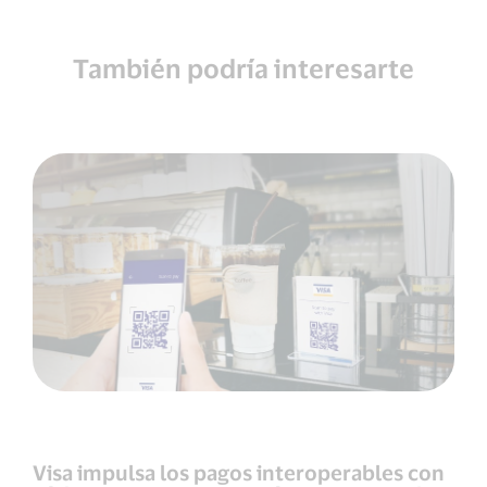
También podría interesarte
Visa impulsa los pagos interoperables con