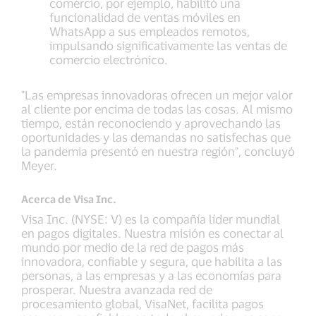
comercio, por ejemplo, habilitó una
funcionalidad de ventas móviles en
WhatsApp a sus empleados remotos,
impulsando significativamente las ventas de
comercio electrónico.
"Las empresas innovadoras ofrecen un mejor valor
al cliente por encima de todas las cosas. Al mismo
tiempo, están reconociendo y aprovechando las
oportunidades y las demandas no satisfechas que
la pandemia presentó en nuestra región", concluyó
Meyer.
Acerca de Visa Inc.
Visa Inc. (NYSE: V) es la compañía líder mundial
en pagos digitales. Nuestra misión es conectar al
mundo por medio de la red de pagos más
innovadora, confiable y segura, que habilita a las
personas, a las empresas y a las economías para
prosperar. Nuestra avanzada red de
procesamiento global, VisaNet, facilita pagos