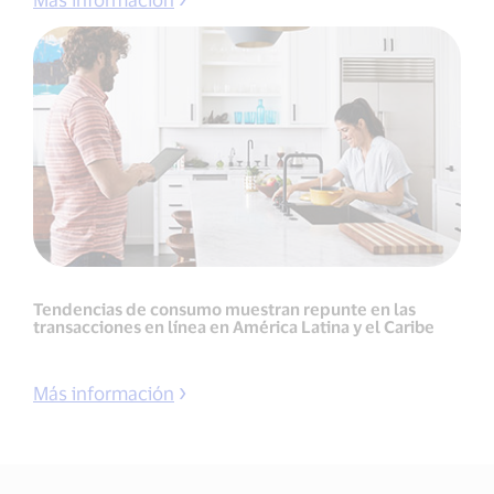
Tendencias de consumo muestran repunte en las
transacciones en línea en América Latina y el Caribe
Más información