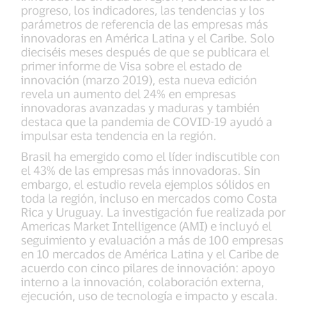
progreso, los indicadores, las tendencias y los
parámetros de referencia de las empresas más
innovadoras en América Latina y el Caribe. Solo
dieciséis meses después de que se publicara el
primer informe de Visa sobre el estado de
innovación (marzo 2019), esta nueva edición
revela un aumento del 24% en empresas
innovadoras avanzadas y maduras y también
destaca que la pandemia de COVID-19 ayudó a
impulsar esta tendencia en la región.
Brasil ha emergido como el líder indiscutible con
el 43% de las empresas más innovadoras. Sin
embargo, el estudio revela ejemplos sólidos en
toda la región, incluso en mercados como Costa
Rica y Uruguay. La investigación fue realizada por
Americas Market Intelligence (AMI) e incluyó el
seguimiento y evaluación a más de 100 empresas
en 10 mercados de América Latina y el Caribe de
acuerdo con cinco pilares de innovación: apoyo
interno a la innovación, colaboración externa,
ejecución, uso de tecnología e impacto y escala.