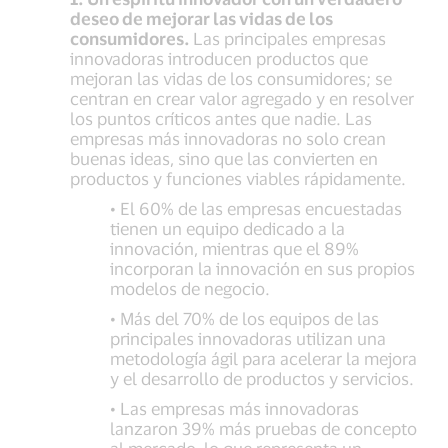
deseo de mejorar las vidas de los
consumidores.
Las principales empresas
innovadoras introducen productos que
mejoran las vidas de los consumidores; se
centran en crear valor agregado y en resolver
los puntos críticos antes que nadie. Las
empresas más innovadoras no solo crean
buenas ideas, sino que las convierten en
productos y funciones viables rápidamente.
• El 60% de las empresas encuestadas
tienen un equipo dedicado a la
innovación, mientras que el 89%
incorporan la innovación en sus propios
modelos de negocio.
• Más del 70% de los equipos de las
principales innovadoras utilizan una
metodología ágil para acelerar la mejora
y el desarrollo de productos y servicios.
• Las empresas más innovadoras
lanzaron 39% más pruebas de concepto