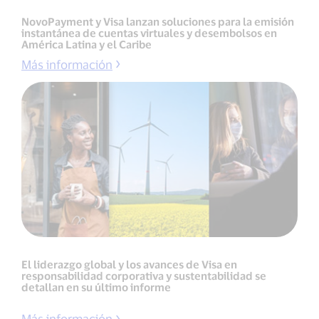
NovoPayment y Visa lanzan soluciones para la emisión
instantánea de cuentas virtuales y desembolsos en
América Latina y el Caribe
Más información
El liderazgo global y los avances de Visa en
responsabilidad corporativa y sustentabilidad se
detallan en su último informe
Más información