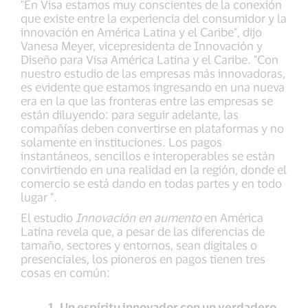
"En Visa estamos muy conscientes de la conexión
que existe entre la experiencia del consumidor y la
innovación en América Latina y el Caribe", dijo
Vanesa Meyer, vicepresidenta de Innovación y
Diseño para Visa América Latina y el Caribe. "Con
nuestro estudio de las empresas más innovadoras,
es evidente que estamos ingresando en una nueva
era en la que las fronteras entre las empresas se
están diluyendo: para seguir adelante, las
compañías deben convertirse en plataformas y no
solamente en instituciones. Los pagos
instantáneos, sencillos e interoperables se están
convirtiendo en una realidad en la región, donde el
comercio se está dando en todas partes y en todo
lugar ".
El estudio
Innovación en aumento
en América
Latina revela que, a pesar de las diferencias de
tamaño, sectores y entornos, sean digitales o
presenciales, los pioneros en pagos tienen tres
cosas en común:
1. Un espíritu innovador con un verdadero