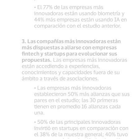
• El 77% de las empresas más
innovadoras están usando biometría y
44% más empresas están usando IA en
comparación con el estudio anterior.
3. Las compañías más innovadoras están
más dispuestas a aliarse con empresas
fintech y startups para evolucionar sus
propuestas.
Las empresas más innovadoras
están accediendo a experiencias,
conocimientos y capacidades fuera de su
ámbito a través de asociaciones.
• Las empresas más innovadoras
establecieron 50% más alianzas que sus
pares en el estudio; las 30 primeras
tienen en promedio 16 alianzas cada
una.
• 50% de las principales innovadoras
invirtió en startups en comparación con
el 38% de la muestra general; 40% tuvo