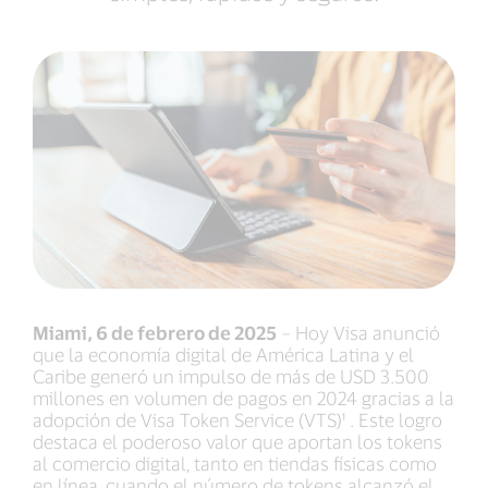
Miami, 6 de febrero de 2025
– Hoy Visa anunció
que la economía digital de América Latina y el
Caribe generó un impulso de más de USD 3.500
millones en volumen de pagos en 2024 gracias a la
adopción de Visa Token Service (VTS)¹ . Este logro
destaca el poderoso valor que aportan los tokens
al comercio digital, tanto en tiendas físicas como
en línea, cuando el número de tokens alcanzó el