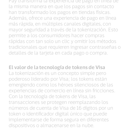
Pay transforma la experiencia de pago en línea de
la misma manera en que los pagos sin contacto
han transformado los pagos en tiendas físicas.
Además, ofrece una experiencia de pago en línea
más rápida, en múltiples canales digitales, con
mayor seguridad a través de la tokenización. Esto
permite a los consumidores hacer compras
rápidas con tan solo un clic y omitir los métodos
tradicionales que requieren ingresar contraseñas o
detalles de la tarjeta en cada pago o compra.
El valor de la tecnología de tokens de Visa
La tokenización es un concepto simple pero
poderoso liderado por Visa; los tokens están
emergiendo como los héroes silenciosos de las
experiencias de comercio en línea sin fricciones.
Con la tecnología de tokens de Visa, las
transacciones se protegen reemplazando los
números de cuenta de Visa de 16 dígitos por un
token o identificador digital único que puede
implementarse de forma segura en diferentes
dispositivos o almacenarse en la nube.