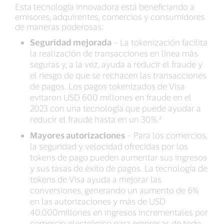
Esta tecnología innovadora está beneficiando a
emisores, adquirentes, comercios y consumidores
de maneras poderosas:
Seguridad mejorada
– La tokenización facilita
la realización de transacciones en línea más
seguras y, a la vez, ayuda a reducir el fraude y
el riesgo de que se rechacen las transacciones
de pagos. Los pagos tokenizados de Visa
evitaron USD 600 millones en fraude en el
2023 con una tecnología que puede ayudar a
reducir el fraude hasta en un 30%.²
Mayores autorizaciones
– Para los comercios,
la seguridad y velocidad ofrecidas por los
tokens de pago pueden aumentar sus ingresos
y sus tasas de éxito de pagos. La tecnología de
tokens de Visa ayuda a mejorar las
conversiones, generando un aumento de 6%
en las autorizaciones y más de USD
40.000millones en ingresos incrementales por
comercio electrónico para empresas de todo