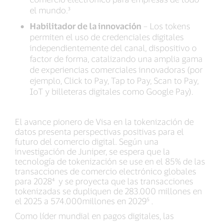
el mundo.³
Habilitador de la innovación
– Los tokens
permiten el uso de credenciales digitales
independientemente del canal, dispositivo o
factor de forma, catalizando una amplia gama
de experiencias comerciales innovadoras (por
ejemplo, Click to Pay, Tap to Pay, Scan to Pay,
IoT y billeteras digitales como Google Pay).
El avance pionero de Visa en la tokenización de
datos presenta perspectivas positivas para el
futuro del comercio digital. Según una
investigación de Juniper, se espera que la
tecnología de tokenización se use en el 85% de las
transacciones de comercio electrónico globales
para 2028⁴ y se proyecta que las transacciones
tokenizadas se dupliquen de 283.000 millones en
el 2025 a 574.000millones en 2029⁵ .
Como líder mundial en pagos digitales, las