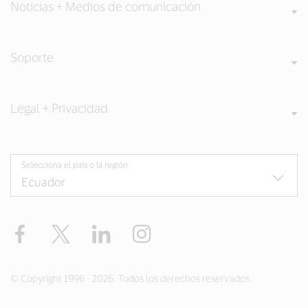
Noticias + Medios de comunicación
Soporte
Legal + Privacidad
Selecciona el país o la región
Facebook
Twitter
LinkedIn
Instagram
© Copyright 1996 - 2026. Todos los derechos reservados.