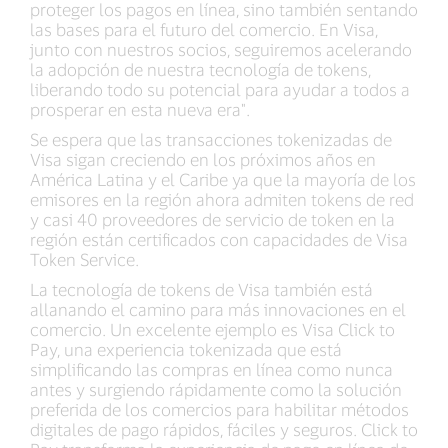
proteger los pagos en línea, sino también sentando
las bases para el futuro del comercio. En Visa,
junto con nuestros socios, seguiremos acelerando
la adopción de nuestra tecnología de tokens,
liberando todo su potencial para ayudar a todos a
prosperar en esta nueva era".
Se espera que las transacciones tokenizadas de
Visa sigan creciendo en los próximos años en
América Latina y el Caribe ya que la mayoría de los
emisores en la región ahora admiten tokens de red
y casi 40 proveedores de servicio de token en la
región están certificados con capacidades de Visa
Token Service.
La tecnología de tokens de Visa también está
allanando el camino para más innovaciones en el
comercio. Un excelente ejemplo es Visa Click to
Pay, una experiencia tokenizada que está
simplificando las compras en línea como nunca
antes y surgiendo rápidamente como la solución
preferida de los comercios para habilitar métodos
digitales de pago rápidos, fáciles y seguros. Click to