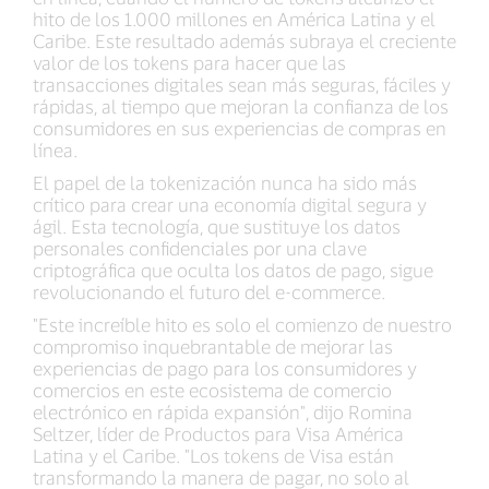
hito de los 1.000 millones en América Latina y el
Caribe. Este resultado además subraya el creciente
valor de los tokens para hacer que las
transacciones digitales sean más seguras, fáciles y
rápidas, al tiempo que mejoran la confianza de los
consumidores en sus experiencias de compras en
línea.
El papel de la tokenización nunca ha sido más
crítico para crear una economía digital segura y
ágil. Esta tecnología, que sustituye los datos
personales confidenciales por una clave
criptográfica que oculta los datos de pago, sigue
revolucionando el futuro del e-commerce.
"Este increíble hito es solo el comienzo de nuestro
compromiso inquebrantable de mejorar las
experiencias de pago para los consumidores y
comercios en este ecosistema de comercio
electrónico en rápida expansión", dijo Romina
Seltzer, líder de Productos para Visa América
Latina y el Caribe. "Los tokens de Visa están
transformando la manera de pagar, no solo al