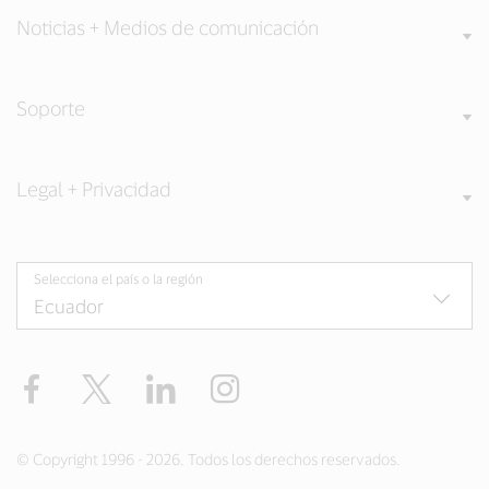
Noticias + Medios de comunicación
Soporte
Legal + Privacidad
Selecciona el país o la región
Facebook
Twitter
LinkedIn
Instagram
© Copyright 1996 - 2026. Todos los derechos reservados.