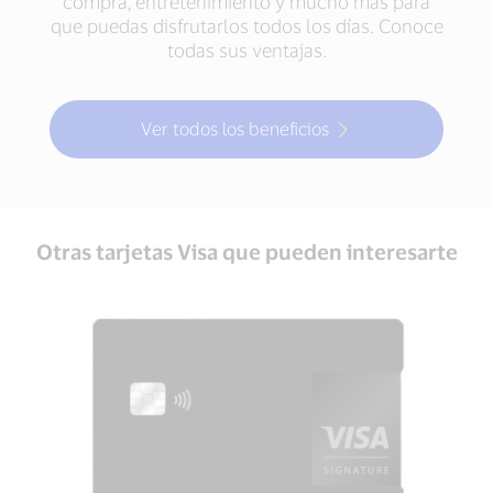
compra, entretenimiento y mucho más para
que puedas disfrutarlos todos los días. Conoce
todas sus ventajas.
Ver todos los beneficios
Otras tarjetas Visa que pueden interesarte