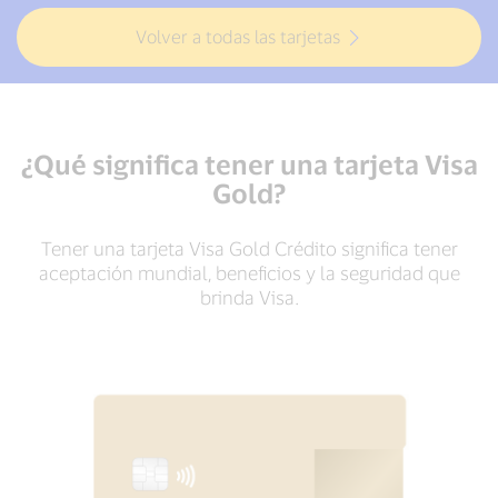
Volver a todas las tarjetas
¿Qué significa tener una tarjeta Visa
Gold?
Tener una tarjeta Visa Gold Crédito significa tener
aceptación mundial, beneficios y la seguridad que
brinda Visa.