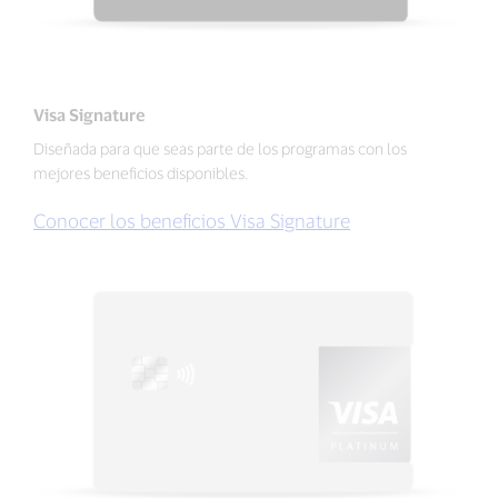
Visa Signature
Diseñada para que seas parte de los programas con los
mejores beneficios disponibles.
Conocer los beneficios Visa Signature