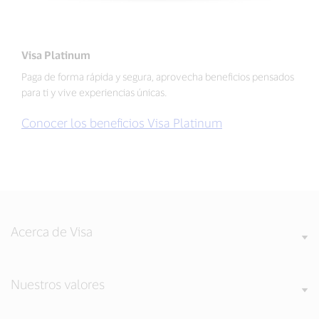
Visa Platinum
Paga de forma rápida y segura, aprovecha beneficios pensados
para ti y vive experiencias únicas.
Conocer los beneficios Visa Platinum
Acerca de Visa
Nuestros valores