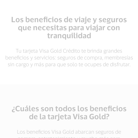
Los beneficios de viaje y seguros
que necesitas para viajar con
tranquilidad
Tu tarjeta Visa Gold Crédito te brinda grandes
beneficios y servicios: seguros de compra, membresías
sin cargo y más para que solo te ocupes de disfrutar.
¿Cuáles son todos los beneficios
de la tarjeta Visa Gold?
Los beneficios Visa Gold abarcan seguros de