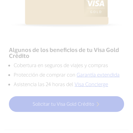
Algunos de los beneficios de tu Visa Gold
Crédito
Cobertura en seguros de viajes y compras
Protección de comprar con
Garantía extendida
Asistencia las 24 horas del
Visa Concierge
Solicitar tu Visa Gold Crédito