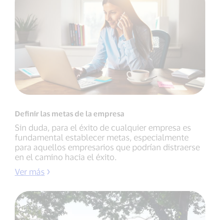
Definir las metas de la empresa
Sin duda, para el éxito de cualquier empresa es
fundamental establecer metas, especialmente
para aquellos empresarios que podrían distraerse
en el camino hacia el éxito.
Ver más