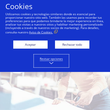
Saltar al contenido
Cookies
Utilizamos cookies y tecnologías similares donde es esencial para
proporcionar nuestro sitio web. También las usamos para recordar tus
preferencias para que podamos brindarte la mejor experiencia en línea,
analizar tus visitas a nuestros sitios y habilitar marketing personalizado
(incluyendo a través de nuestros socios de marketing). Para detalles,
consulta nuestro
Aviso de Cookies.
Aceptar
Rechazar todo
Revisar opciones