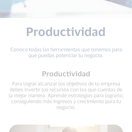
Productividad
Conoce todas las herramientas que tenemos para
que puedas potenciar tu negocio.
Productividad
Para lograr alcanzar los objetivos de tu empresa
debes invertir los recursos con los que cuentas de
la mejor manera. Aprende estrategias para lograrlo,
consiguiendo más ingresos y crecimiento para tu
negocio.