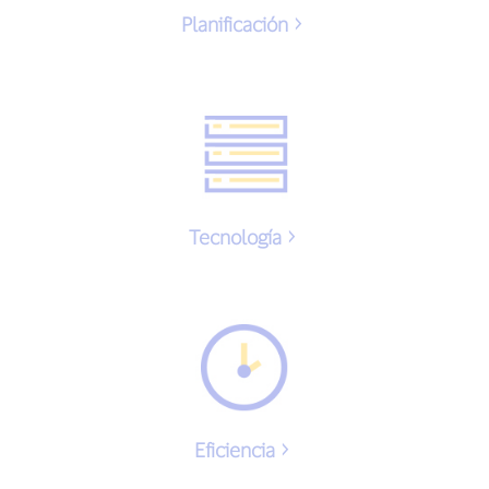
Planificación
Tecnología
Eficiencia