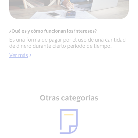
¿Qué es y cómo funcionan los intereses?
Es una forma de pagar por el uso de una cantidad
de dinero durante cierto período de tiempo.
Ver más
Otras categorías