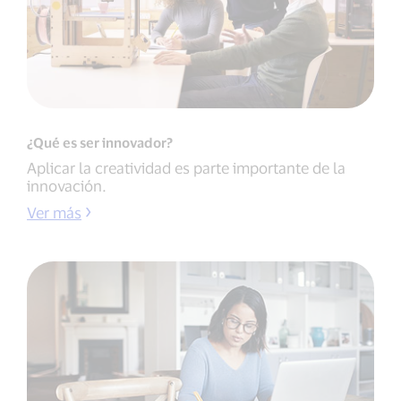
¿Qué es ser innovador?
Aplicar la creatividad es parte importante de la
innovación.
Ver más