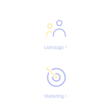
Liderazgo
Marketing