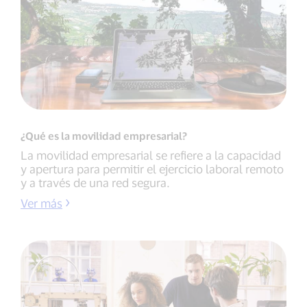
¿Qué es la movilidad empresarial?
La movilidad empresarial se refiere a la capacidad
y apertura para permitir el ejercicio laboral remoto
y a través de una red segura.
Ver más