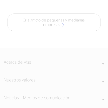
Ir al inicio de pequeñas y medianas
empresas
Acerca de Visa
Nuestros valores
Noticias + Medios de comunicación