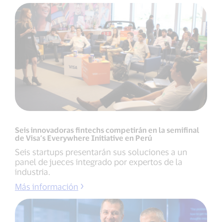
Seis innovadoras fintechs competirán en la semifinal
de Visa’s Everywhere Initiative en Perú
Seis startups presentarán sus soluciones a un
panel de jueces integrado por expertos de la
industria.
Más información