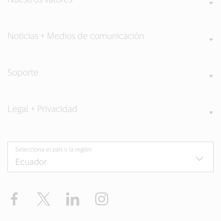
Noticias + Medios de comunicación
Soporte
Legal + Privacidad
Selecciona el país o la región
Facebook
Twitter
LinkedIn
Instagram