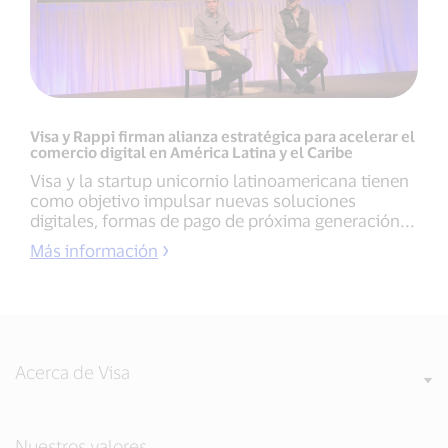
Visa y Rappi firman alianza estratégica para acelerar el
comercio digital en América Latina y el Caribe
Visa y la startup unicornio latinoamericana tienen
como objetivo impulsar nuevas soluciones
digitales, formas de pago de próxima generación...
Más información
Acerca de Visa
Nuestros valores