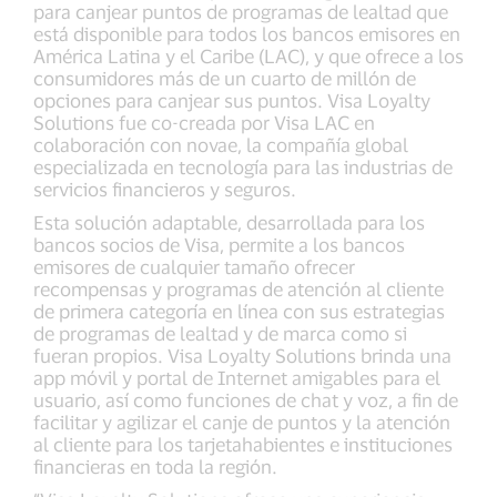
para canjear puntos de programas de lealtad que
está disponible para todos los bancos emisores en
América Latina y el Caribe (LAC), y que ofrece a los
consumidores más de un cuarto de millón de
opciones para canjear sus puntos. Visa Loyalty
Solutions fue co-creada por Visa LAC en
colaboración con novae, la compañía global
especializada en tecnología para las industrias de
servicios financieros y seguros.
Esta solución adaptable, desarrollada para los
bancos socios de Visa, permite a los bancos
emisores de cualquier tamaño ofrecer
recompensas y programas de atención al cliente
de primera categoría en línea con sus estrategias
de programas de lealtad y de marca como si
fueran propios. Visa Loyalty Solutions brinda una
app móvil y portal de Internet amigables para el
usuario, así como funciones de chat y voz, a fin de
facilitar y agilizar el canje de puntos y la atención
al cliente para los tarjetahabientes e instituciones
financieras en toda la región.