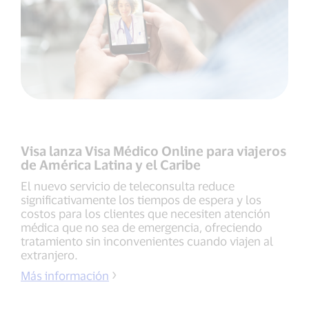
Visa lanza Visa Médico Online para viajeros
de América Latina y el Caribe
El nuevo servicio de teleconsulta reduce
significativamente los tiempos de espera y los
costos para los clientes que necesiten atención
médica que no sea de emergencia, ofreciendo
tratamiento sin inconvenientes cuando viajen al
extranjero.
Más información