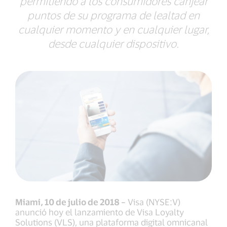
permitiendo a los consumidores canjear
puntos de su programa de lealtad en
cualquier momento y en cualquier lugar,
desde cualquier dispositivo.
Miami, 10 de julio de 2018 –
Visa (NYSE:V)
anunció hoy el lanzamiento de Visa Loyalty
Solutions (VLS), una plataforma digital omnicanal