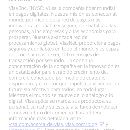
Visa Inc. (NYSE: V) es la compañía líder mundial
en pagos digitales. Nuestra misión es conectar al
mundo por medio de la red de pagos más
innovadora, confiable y segura, que habilita a las
personas, a las empresas y a las economías para
prosperar. Nuestra avanzada red de
procesamiento global, VisaNet, proporciona pagos
seguros y confiables en todo el mundo y es capaz
de procesar más de 65,000 mensajes de
transacción por segundo. La continua
concentración de la compañía en la innovación es
un catalizador para el rápido crecimiento del
comercio conectado por medio de cualquier
dispositivo, y el motor que impulsa la visión de un
futuro sin efectivo para todos, en todo lugar.
Mientras el mundo se mueve de lo análogo a lo
digital, Visa aplica su marca, sus productos, su
personal, su red y su escala a la tarea de moldear
el nuevo futuro del comercio. Para obtener
información más detallada visite
1
visa.com/acerca-de-visa
,
visa.com/blog
y
1