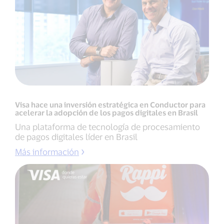
Visa hace una inversión estratégica en Conductor para
acelerar la adopción de los pagos digitales en Brasil
Una plataforma de tecnología de procesamiento
de pagos digitales líder en Brasil
Más información