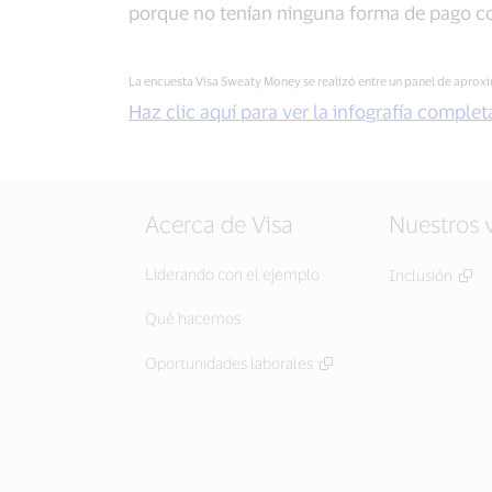
porque no tenían ninguna forma de pago co
La encuesta Visa Sweaty Money se realizó entre un panel de apro
Haz clic aquí para ver la infografía complet
Acerca de Visa
Nuestros 
Liderando con el ejemplo
Inclusión
Qué hacemos
Oportunidades laborales