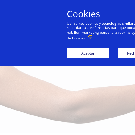
Cookies
Utilizamos cookies y tecnologías simila
recordar tus preferencias para que podamo
habilitar marketing personalizado (inclu
de Cookies.
Aceptar
Rech