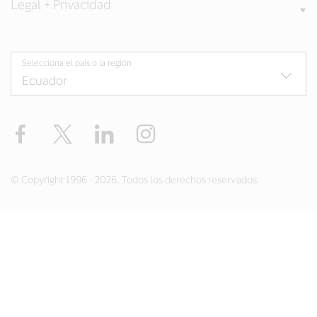
Legal + Privacidad
Selecciona el país o la región
Facebook
Twitter
LinkedIn
Instagram
© Copyright 1996 - 2026. Todos los derechos reservados.