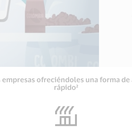
 empresas ofreciéndoles una forma de 
rápido²