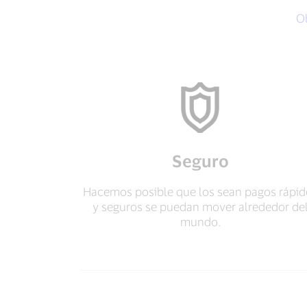
O
Seguro
Hacemos posible que los sean pagos rápid
y seguros se puedan mover alrededor de
mundo.