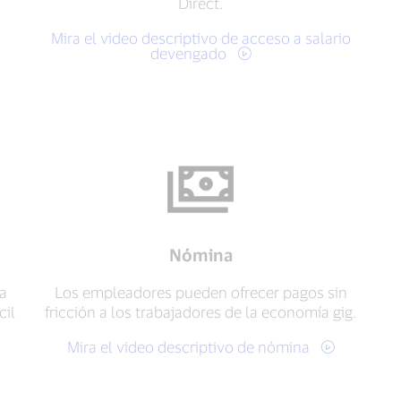
Direct.
Mira el video descriptivo de acceso a salario
devengado
Nómina
a
Los empleadores pueden ofrecer pagos sin
cil
fricción a los trabajadores de la economía gig.
Mira el video descriptivo de nómina