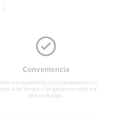
t
Conveniencia
inda una experiencia a los trabajadores con
ceso a los fondos o las ganancias entre sus
fechas de pago.