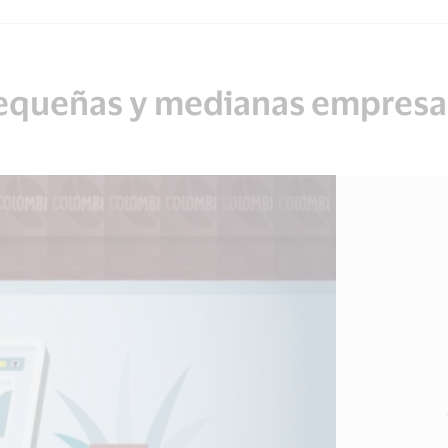
pequeñas y medianas empresa