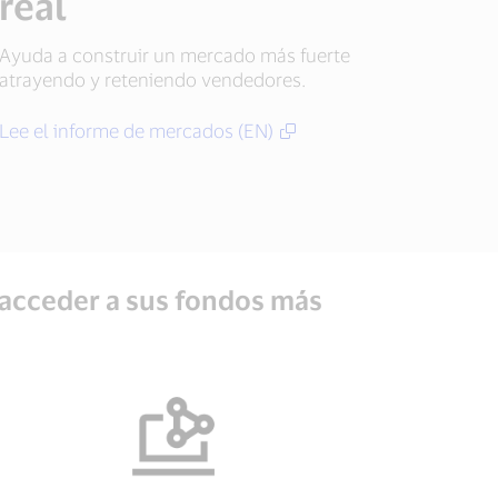
real
Ayuda a construir un mercado más fuerte
atrayendo y reteniendo vendedores.
Lee el informe de mercados (EN)
acceder a sus fondos más