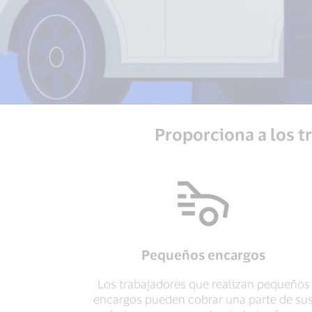
Proporciona a los t
Pequeños encargos
Los trabajadores que realizan pequeños
encargos pueden cobrar una parte de su