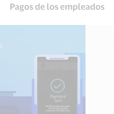
Pagos de los empleados