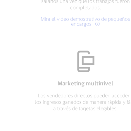
salarios una vez que los trabajos fueron
completados.
Mira el video demostrativo de pequeños
encargos
Marketing multinivel
Los vendedores directos pueden acceder 
los ingresos ganados de manera rápida y fá
a través de tarjetas elegibles.