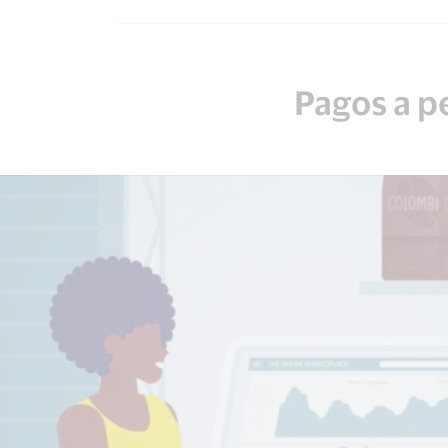
Pagos a 