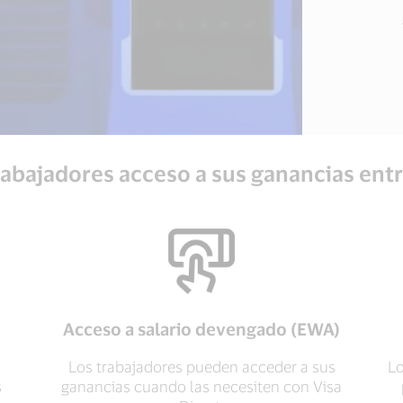
rabajadores acceso a sus ganancias ent
Acceso a salario devengado (EWA)
Los trabajadores pueden acceder a sus
Lo
s
ganancias cuando las necesiten con Visa