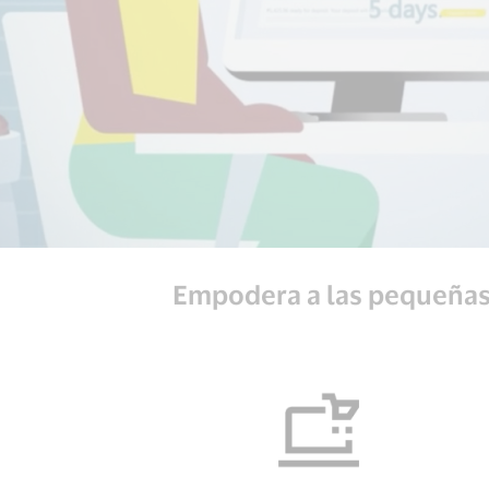
Empodera a las pequeñas