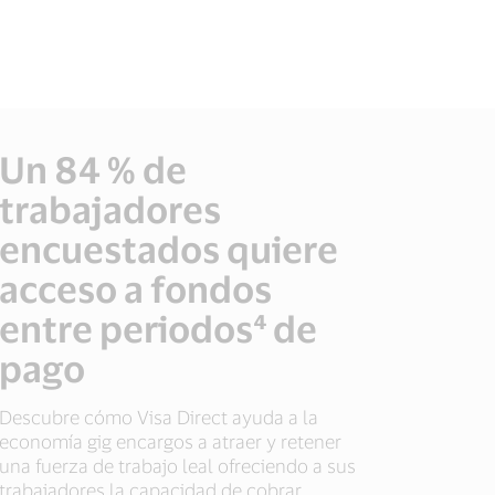
Un 84 % de
trabajadores
encuestados quiere
acceso a fondos
entre periodos⁴ de
pago
Descubre cómo Visa Direct ayuda a la
economía gig encargos a atraer y retener
una fuerza de trabajo leal ofreciendo a sus
trabajadores la capacidad de cobrar