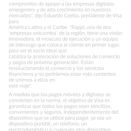
compromiso de apoyar a las empresas digitales
emergentes y de alto crecimiento en nuestros
mercados”, dijo Eduardo Coello, presidente de Visa
para
América Latina y el Caribe. “Rappi, una de dos
‘empresas unicornios’ de la región, tiene una visión
innovadora, el músculo de ejecución y un equipo
de liderazgo que coloca al cliente en primer lugar,
para ser el socio ideal que
cataliza la aceleración de soluciones de comercio
y pagos de próxima generación. Están
revolucionando el comercio y los servicios
financieros y no podríamos estar más contentos
de unirnos a ellos en
este viaje”.
A medida que los pagos móviles y digitales se
convierten en la norma, el objetivo de Visa es
garantizar que todos los pagos sean sencillos,
convenientes y seguros, independientemente del
dispositivo que se utilice para pagar, ya sea un
dispositivo portátil, un teléfono, un
electrodoméstico o cualquier otro dispositivo