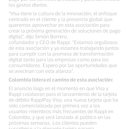
los gastos diarios.
“Visa tiene la cultura de la innovación, el enfoque
centrado en el cliente y la presencia global que
queremos aprovechar en esta asociación para
crear la próxima generación de soluciones de pago
digital”, dijo Simón Borrero,
cofundador y CEO de Rappi. “Estamos orgullosos
de esta asociación y ya estamos trabajando juntos
para cumplir con la promesa de transformación
digital tanto para las empresas como para los
consumidores. Espero por las oportunidades que
se avecinan con esta alianza”.
Colombia lidera el camino de esta asociación:
El anuncio llega en el momento en que Visa y
Rappi colaboran para el lanzamiento de la tarjeta
de débito RappiPay Visa, una nueva tarjeta que ha
sido comercializada por primera vez a los
usuarios-miembros más frecuentes de Rappi en
Colombia, y que será lanzada al público en las
próximas semanas. Los clientes pueden
suscribirse a la elegante tarjeta naranja