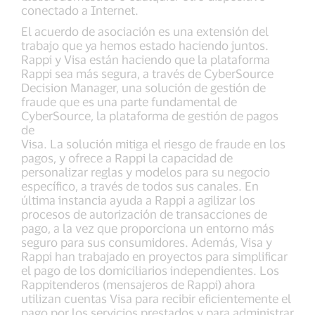
conectado a Internet.
El acuerdo de asociación es una extensión del
trabajo que ya hemos estado haciendo juntos.
Rappi y Visa están haciendo que la plataforma
Rappi sea más segura, a través de CyberSource
Decision Manager, una solución de gestión de
fraude que es una parte fundamental de
CyberSource, la plataforma de gestión de pagos
de
Visa. La solución mitiga el riesgo de fraude en los
pagos, y ofrece a Rappi la capacidad de
personalizar reglas y modelos para su negocio
específico, a través de todos sus canales. En
última instancia ayuda a Rappi a agilizar los
procesos de autorización de transacciones de
pago, a la vez que proporciona un entorno más
seguro para sus consumidores. Además, Visa y
Rappi han trabajado en proyectos para simplificar
el pago de los domiciliarios independientes. Los
Rappitenderos (mensajeros de Rappi) ahora
utilizan cuentas Visa para recibir eficientemente el
pago por los servicios prestados y para administrar