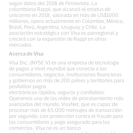
según datos del 2018 de Finnovista. La
colombiana Rappi, que alcanzó el estatus de
unicornio en 2018, valorada en más de US$1000
millones, opera actualmente en Colombia, México,
Brasil, Perú, Argentina, Uruguay y Chile. La
asociación estratégica con Visa es panregional y
crecerá con la expansión de Rappi en otros
mercados.
Acerca de Visa
Visa Inc. (NYSE:V) es una empresa de tecnología
de pagos a nivel mundial que conecta a los
consumidores, negocios, instituciones financieras
y gobiernos en más de 200 países y territorios para
posibilitar pagos
electrónicos rápidos, seguros y confiables.
Operamos una de las redes de procesamiento más
avanzadas del mundo, VisaNet, que es capaz de
procesar más de 65.000 mensajes de transacción
por segundo, con protección contra el fraude para
los consumidores y pago asegurado para los
comercios. Visa no es un banco