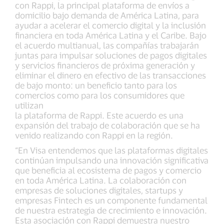
con Rappi, la principal plataforma de envíos a
domicilio bajo demanda de América Latina, para
ayudar a acelerar el comercio digital y la inclusión
financiera en toda América Latina y el Caribe. Bajo
el acuerdo multianual, las compañías trabajarán
juntas para impulsar soluciones de pagos digitales
y servicios financieros de próxima generación y
eliminar el dinero en efectivo de las transacciones
de bajo monto: un beneficio tanto para los
comercios como para los consumidores que
utilizan
la plataforma de Rappi. Este acuerdo es una
expansión del trabajo de colaboración que se ha
venido realizando con Rappi en la región.
“En Visa entendemos que las plataformas digitales
continúan impulsando una innovación significativa
que beneficia al ecosistema de pagos y comercio
en toda América Latina. La colaboración con
empresas de soluciones digitales, startups y
empresas Fintech es un componente fundamental
de nuestra estrategia de crecimiento e innovación.
Esta asociación con Rappi demuestra nuestro