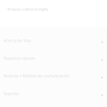
1
Enlaces a sitios en inglés.
Acerca de Visa
Nuestros valores
Noticias + Medios de comunicación
Soporte