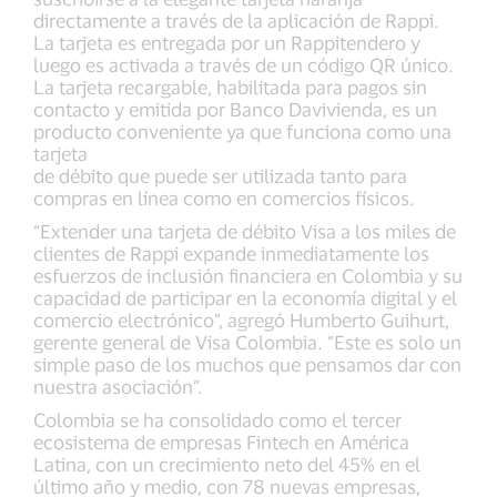
directamente a través de la aplicación de Rappi.
La tarjeta es entregada por un Rappitendero y
luego es activada a través de un código QR único.
La tarjeta recargable, habilitada para pagos sin
contacto y emitida por Banco Davivienda, es un
producto conveniente ya que funciona como una
tarjeta
de débito que puede ser utilizada tanto para
compras en línea como en comercios físicos.
“Extender una tarjeta de débito Visa a los miles de
clientes de Rappi expande inmediatamente los
esfuerzos de inclusión financiera en Colombia y su
capacidad de participar en la economía digital y el
comercio electrónico”, agregó Humberto Guihurt,
gerente general de Visa Colombia. “Este es solo un
simple paso de los muchos que pensamos dar con
nuestra asociación”.
Colombia se ha consolidado como el tercer
ecosistema de empresas Fintech en América
Latina, con un crecimiento neto del 45% en el
último año y medio, con 78 nuevas empresas,