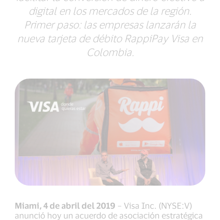
digital en los mercados de la región.
Primer paso: las empresas lanzarán la
nueva tarjeta de débito RappiPay Visa en
Colombia.
Miami, 4 de abril del 2019
– Visa Inc. (NYSE:V)
anunció hoy un acuerdo de asociación estratégica