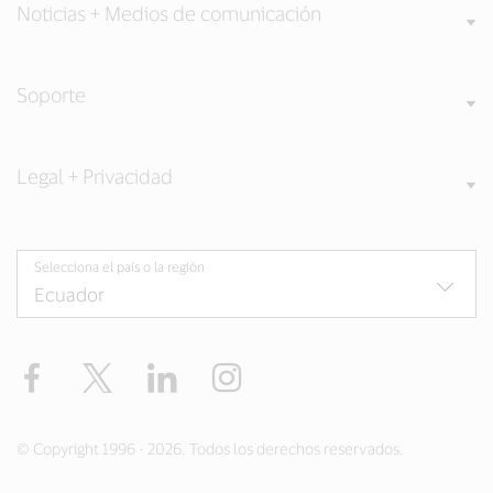
Noticias + Medios de comunicación
Soporte
Legal + Privacidad
Selecciona el país o la región
Facebook
Twitter
LinkedIn
Instagram
© Copyright 1996 - 2026. Todos los derechos reservados.