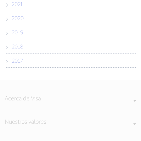
2021
2020
2019
2018
2017
Acerca de Visa
Nuestros valores